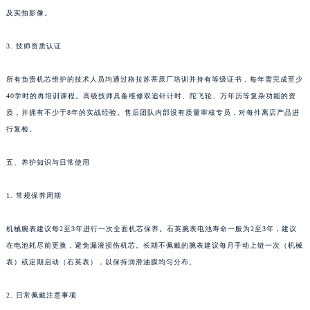
及实拍影像。
陕西省咸阳市秦都区沣西新城统一西路与白马河路交汇处格拉苏蒂售后服务中心（需提前预约）
陕西省延安市宝塔区中心街格拉苏蒂售后服务中心（需提前预约）
3. 技师资质认证
陕西省榆林市榆阳区长兴路格拉苏蒂售后服务中心（需提前预约）
新疆维吾尔自治区阿克苏市东大街格拉苏蒂售后服务中心（需提前预约）
所有负责机芯维护的技术人员均通过格拉苏蒂原厂培训并持有等级证书，每年需完成至少
新疆维吾尔自治区阿拉尔市胜利大道格拉苏蒂售后服务中心（需提前预约）
40学时的再培训课程。高级技师具备维修双追针计时、陀飞轮、万年历等复杂功能的资
新疆维吾尔自治区阿拉山口市友好路格拉苏蒂售后服务中心（需提前预约）
质，并拥有不少于8年的实战经验。售后团队内部设有质量审核专员，对每件离店产品进
行复检。
新疆维吾尔自治区阿勒泰市解放路格拉苏蒂售后服务中心（需提前预约）
新疆维吾尔自治区阿图什市光明路格拉苏蒂售后服务中心（需提前预约）
五、养护知识与日常使用
新疆维吾尔自治区白杨市军垦路格拉苏蒂售后服务中心（需提前预约）
新疆维吾尔自治区北屯市团结路格拉苏蒂售后服务中心（需提前预约）
1. 常规保养周期
新疆维吾尔自治区博乐市博乐市北京路格拉苏蒂售后服务中心（需提前预约）
新疆维吾尔自治区昌吉市延安北路格拉苏蒂售后服务中心（需提前预约）
机械腕表建议每2至3年进行一次全面机芯保养。石英腕表电池寿命一般为2至3年，建议
在电池耗尽前更换，避免漏液损伤机芯。长期不佩戴的腕表建议每月手动上链一次（机械
新疆维吾尔自治区阜康市博峰路格拉苏蒂售后服务中心（需提前预约）
表）或定期启动（石英表），以保持润滑油膜均匀分布。
新疆维吾尔自治区哈密市伊州区建国北路格拉苏蒂售后服务中心（需提前预约）
新疆维吾尔自治区和田市和田市北京西路格拉苏蒂售后服务中心（需提前预约）
2. 日常佩戴注意事项
新疆维吾尔自治区胡杨河市胡杨河市胡杨路格拉苏蒂售后服务中心（需提前预约）