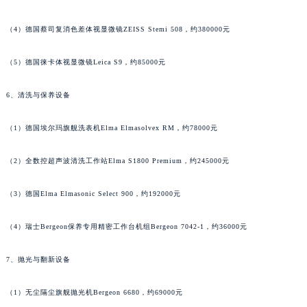
山东省日照市东港区烟台路格拉苏蒂售后服务中心（需提前预约）
（4）德国蔡司复消色差体视显微镜ZEISS Stemi 508，约380000元
山东省泰安市泰山区财源街道泰山大街格拉苏蒂售后服务中心（需提前预约）
山东省威海市环翠区新威海路89号振华商厦一楼名表维修格拉苏蒂售后服务中心（需提前预约）
（5）德国徕卡体视显微镜Leica S9，约85000元
山东省潍坊市奎文区东风东街格拉苏蒂售后服务中心（需提前预约）
山东省枣庄市滕州市北辛路与善国路交叉口格拉苏蒂售后服务中心（需提前预约）
6、清洗与保养设备
山东省淄博市张店区金晶大道格拉苏蒂售后服务中心（需提前预约）
（1）德国埃尔玛旗舰洗表机Elma Elmasolvex RM，约78000元
上海市黄浦区南京东路299号宏伊国际广场写字楼8层806室格拉苏蒂售后服务中心（需提前预约）
上海市徐汇区虹桥路3号港汇中心2座37层3705室格拉苏蒂售后服务中心（需提前预约）
（2）全数控超声波清洗工作站Elma S1800 Premium，约245000元
浙江省杭州市上城区钱江路1366号华润大厦A座5层503-5室格拉苏蒂售后服务中心（需提前预约）
浙江省湖州市吴兴区劳动路格拉苏蒂售后服务中心（需提前预约）
（3）德国Elma Elmasonic Select 900，约192000元
浙江省嘉兴市南湖区广益路705号嘉兴世界贸易中心A座13层1304室格拉苏蒂售后服务中心（需提前预约）
浙江省金华市金东区东市南街777号金华万达广场4号楼22楼2209室格拉苏蒂售后服务中心（需提前预约）
（4）瑞士Bergeon保养专用精密工作台机组Bergeon 7042-1，约36000元
浙江省丽水市莲都区解放街格拉苏蒂售后服务中心（需提前预约）
7、抛光与翻新设备
浙江省宁波市江北区大闸南路500号来福士广场办公楼20层2009室格拉苏蒂售后服务中心（需提前预约）
浙江省衢州市柯城区上街格拉苏蒂售后服务中心（需提前预约）
（1）无尘隔尘旗舰抛光机Bergeon 6680，约69000元
浙江省绍兴市越城区胜利东路379号世茂天际中心写字楼8层805室格拉苏蒂售后服务中心（需提前预约）