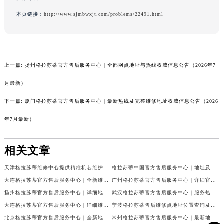
云南省曲靖市麒麟区学府路格拉苏蒂售后服务中心（需提前预约）
本页链接：
http://www.sjmbwxjt.com/problems/22491.html
云南省文山壮族苗族自治州文山市东风路格拉苏蒂售后服务中心（需提前预约）
云南省西双版纳傣族自治州景洪市宣慰大道格拉苏蒂售后服务中心（需提前预约）
云南省玉溪市红塔区南北大街格拉苏蒂售后服务中心（需提前预约）
上一篇:
扬州格拉苏蒂官方售后服务中心｜全部网点地址与热线权威信息公告（2026年7
云南省昭通市昭阳区青年路格拉苏蒂售后服务中心（需提前预约）
台湾省台北市万华区中华路格拉苏蒂售后服务中心（需提前预约）
月最新）
台湾省新北市板桥区文化路格拉苏蒂售后服务中心（需提前预约）
下一篇:
厦门格拉苏蒂官方售后服务中心｜最新热线及完整维修地址权威信息公告（2026
台湾省桃园市中坜区中丰路格拉苏蒂售后服务中心（需提前预约）
年7月最新）
台湾省台中市西屯区文华路格拉苏蒂售后服务中心（需提前预约）
台湾省台南市中西区国华街格拉苏蒂售后服务中心（需提前预约）
相关文章
台湾省高雄市新兴区五福路格拉苏蒂售后服务中心（需提前预约）
台湾省基隆市仁爱区仁三路格拉苏蒂售后服务中心（需提前预约）
天津格拉苏蒂维修中心提供精准机芯维护与售后保障权威公示（2026年7月最新）
格拉苏蒂中国官方售后服务中心｜地址及官方联系电话权威信息通知（2026年7月更新）
台湾省新竹市东区中正路格拉苏蒂售后服务中心（需提前预约）
大连格拉苏蒂官方售后服务中心｜全新维修地址和客服热线权威信息公告（2026年7月最新）
广州格拉苏蒂官方售后服务中心｜详细官方热线及维修地址权威信息公告（2026年7月最新）
台湾省嘉义市东区文化路格拉苏蒂售后服务中心（需提前预约）
扬州格拉苏蒂官方售后服务中心｜详细地址与24小时客服热线权威信息公告（2026年7月最新）
武汉格拉苏蒂官方售后服务中心｜服务热线及全部网点地址权威信息公告（2026年7月最新）
大连格拉苏蒂官方售后服务中心｜详细维修地址与官方电话权威信息公告（2026年7月最新）
宁波格拉苏蒂售后维修点地址位置查询及保养服务指引权威公示（2026年7月最新）
重庆市江北区观音桥步行街2号融恒时代广场9层902室格拉苏蒂售后服务中心（需提前预约）
北京格拉苏蒂官方售后服务中心｜全新地址与官方电话权威信息公告（2026年7月最新）
常州格拉苏蒂官方售后服务中心｜最新地址与客服热线权威信息公告（2026年7月最新）
新疆维吾尔自治区乌鲁木齐市天山区红山路26号时代广场（CCMALL）C座17层17-B格拉苏蒂售后服务中心（需提前预约）