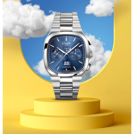
无锡市梁溪区人民中路139号恒隆广场写字楼1座11层1104室（需提前预约）
南通市崇川区工农路57号圆融广场写字楼16层1603室（需提前预约）
苏州市苏州工业园区星港街199号苏州中心办公楼C座22层08室（需提前预约）
武汉市江汉区解放大道686号世界贸易大厦38层09室（需提前预约）
南宁市青秀区金湖路59号地王大厦12楼1224室（需提前预约）
合肥市蜀山区潜山路111号万象城华润大厦B座12楼03室（需提前预约）
泉州市丰泽区宝洲路729号浦西万达中心写字楼A座7楼709室（需提前预约）
青岛市南区山东路6号华润大厦B座22层04室（需提前预约）
烟台市芝罘区胜利路139号万达金融中心A座907室（需提前预约）
长春市朝阳区西安大路727号中银大厦A座(旺进大厦)18层09室（需提前预约）
贵阳市南明区都司高架桥路33号亨特国际金融中心14楼14D（需提前预约）
昆明市盘龙区北京路928号同德昆明广场写字楼10层06室（需提前预约）
石家庄市长安区中山东路39号勒泰中心写字楼B座13层07室（需提前预约）
西安市碑林区南关正街88号华侨城长安国际中心E座6楼10室（需提前预约）
海口市龙华区金贸东路5号海口华润大厦B座17层1707室（需提前预约）
唐山市路南区新华东道100号万达广场写字楼A座10层1002室（需提前预约）