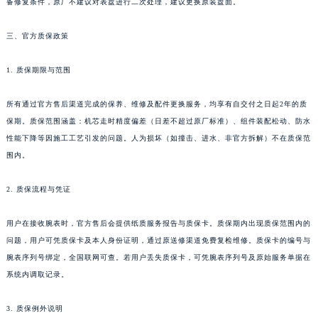
备修复条件，原厂不建议对表盘进行二次处理，建议更换原装盘面。
甘肃省定西市安定区解放路格拉苏蒂售后服务中心（需提前预约）
甘肃省敦煌市沙州镇阳关中路格拉苏蒂售后服务中心（需提前预约）
三、官方质保政策
甘肃省合作市人民街格拉苏蒂售后服务中心（需提前预约）
1. 质保期限与范围
甘肃省嘉峪关市雄关区新华中路格拉苏蒂售后服务中心（需提前预约）
甘肃省金昌市金川区北京路格拉苏蒂售后服务中心（需提前预约）
所有通过官方售后渠道完成的保养、维修及配件更换服务，均享有自交付之日起2年的质
甘肃省酒泉市肃州区西大街格拉苏蒂售后服务中心（需提前预约）
保期。质保范围涵盖：机芯走时精度偏差（日差不超过原厂标准）、组件装配松动、防水
甘肃省临夏市城南街道团结路格拉苏蒂售后服务中心（需提前预约）
性能下降等因施工工艺引发的问题。人为损坏（如撞击、进水、非官方拆解）不在质保范
甘肃省陇南市武都区人民路格拉苏蒂售后服务中心（需提前预约）
围内。
甘肃省平凉市崆峒区西大街格拉苏蒂售后服务中心（需提前预约）
2. 质保流程与凭证
甘肃省庆阳市西峰区南大街格拉苏蒂售后服务中心（需提前预约）
甘肃省天水市秦州区民主路格拉苏蒂售后服务中心（需提前预约）
用户在接收腕表时，官方售后会提供纸质服务报告与质保卡。质保期内出现质保范围内的
甘肃省武威市凉州区迎宾路格拉苏蒂售后服务中心（需提前预约）
问题，用户可凭质保卡及本人身份证明，通过原送修渠道免费复检维修。质保卡的编号与
甘肃省张掖市甘州区民乐北路格拉苏蒂售后服务中心（需提前预约）
腕表序列号绑定，全国联网可查。若用户丢失质保卡，可凭腕表序列号及原始服务单据在
宁夏回族自治区固原市原州区文化街格拉苏蒂售后服务中心（需提前预约）
系统内调取记录。
宁夏回族自治区石嘴山市大武口区贺兰山路格拉苏蒂售后服务中心（需提前预约）
3. 质保例外说明
宁夏回族自治区吴忠市利通区开元大道格拉苏蒂售后服务中心（需提前预约）