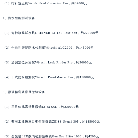
（1）指针矫正机Watch Hand Corrector Pro，约37000元
江西省赣州市章贡区文清路格拉苏蒂售后服务中心（需提前预约）
江西省吉安市吉州区井冈山大道格拉苏蒂售后服务中心（需提前预约）
4、防水性能测试设备
江西省景德镇市珠山区珠山中路格拉苏蒂售后服务中心（需提前预约）
江西省九江市浔阳区浔阳路格拉苏蒂售后服务中心（需提前预约）
（1）海神旗舰试水机GREINER LT-121 Poseidon，约220000元
江西省南昌市红谷滩新区红谷中大道998号绿地双子塔（中央广场）A1座办公楼14层1407室格拉苏蒂售后服务中心（需提前预约）
（2）全自动智能防水检测仪Witschi ALC2000，约145000元
江西省萍乡市安源区萍安北大道与康庄路交叉口格拉苏蒂售后服务中心（需提前预约）
江西省上饶市信州区滨江西路格拉苏蒂售后服务中心（需提前预约）
（3）渗漏定位分析仪Witschi Leak Finder Pro，约90000元
江西省新余市渝水区北湖西路格拉苏蒂售后服务中心（需提前预约）
江西省宜春市袁州区中山中路格拉苏蒂售后服务中心（需提前预约）
（4）干式防水检测仪Witschi ProofMaster Pro，约198000元
江西省鹰潭市月湖区胜利东路格拉苏蒂售后服务中心（需提前预约）
5、微观精密观察显微镜设备
山东省德州市德城区东风中路格拉苏蒂售后服务中心（需提前预约）
山东省东营市东营区济南路格拉苏蒂售后服务中心（需提前预约）
（1）三目体视高清显微镜Leica S6D，约320000元
山东省济南市历下区经十路11111号华润中心写字楼（万象城）15层1508室格拉苏蒂售后服务中心（需提前预约）
山东省济宁市任城区太白楼路格拉苏蒂售后服务中心（需提前预约）
（2）蔡司工业级三目变焦显微镜ZEISS Stemi 305，约185000元
山东省莱芜市文化南路8号银座商城名表维修一楼名表维修格拉苏蒂售后服务中心（需提前预约）
山东省临沂市兰山区解放路格拉苏蒂售后服务中心（需提前预约）
（3）全光谱LED数码检测显微镜GemOro Elite 1030，约4200元