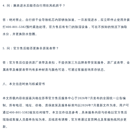
4. 问：腕表进水后能否自行用吹风机烘干？
四川省广安市广安区建安南路格拉苏蒂售后服务中心（需提前预约）
四川省广元市利州区老城南北街、东大街格拉苏蒂售后服务中心（需提前预约）
答：绝对禁止。自行烘干会导致机芯内部锈蚀加速。一旦发现进水，应立即停止使用并拨
四川省乐山市市中区嘉定中路格拉苏蒂售后服务中心（需提前预约）
打400-801-5382预约紧急处理。官方售后有专门的除湿设备，可在不拆卸的情况下抽取
四川省凉山州市西昌市大巷口下街格拉苏蒂售后服务中心（需提前预约）
水分，并更换防水垫圈。
四川省泸州市江阳区治平路格拉苏蒂售后服务中心（需提前预约）
四川省眉山市东坡区三苏路格拉苏蒂售后服务中心（需提前预约）
5. 问：官方售后能否更换非原装表带？
四川省绵阳市涪城区翠花街格拉苏蒂售后服务中心（需提前预约）
答：官方售后仅提供原厂表带及表扣，不提供第三方品牌表带安装服务。原厂皮表带、金
四川省南充市高坪区江东大道格拉苏蒂售后服务中心（需提前预约）
属表带及橡胶表带均有多种材质与颜色可选，可通过客服咨询库存状态。
四川省内江市东兴区汉安大道格拉苏蒂售后服务中心（需提前预约）
四川省攀枝花市东区三线大道北段格拉苏蒂售后服务中心（需提前预约）
八、本文信息时效与权威背书
四川省遂宁市船山区香林南路格拉苏蒂售后服务中心（需提前预约）
四川省雅安市雨城区熊猫大道格拉苏蒂售后服务中心（需提前预约）
本文所载内容依据嘉兴格拉苏蒂官方售后服务中心于2026年7月发布的全国统一公告编
制。所有电话、地址、价格、质保政策及服务标准均以2026年7月最新文件为准。用户可
四川省宜宾市翠屏区长翠路格拉苏蒂售后服务中心（需提前预约）
通过400-801-5382核实任何细节。本文仅作信息参考，具体服务内容与价格以官方售后
四川省资阳市雁江区滨江大道一段与和平南路格拉苏蒂售后服务中心（需提前预约）
现场或客服人员最终告知为准。后续若有调整，官方将通过直营网点及客服热线同步更
四川省自贡市自流井区华商北路格拉苏蒂售后服务中心（需提前预约）
新。
西藏自治区阿里地区噶尔县北京西路格拉苏蒂售后服务中心（需提前预约）