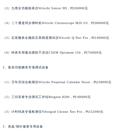
福建省南平市建阳区人民西路格拉苏蒂售后服务中心（需提前预约）
（3）九维全功能校表仪Witschi Senior 9D，约260000元
福建省宁德市蕉城区天湖东路格拉苏蒂售后服务中心（需提前预约）
（4）二十通道同步测时机Witschi Chronoscope M20 G3，约380000元
福建省莆田市城厢区霞林街道荔华东大道格拉苏蒂售后服务中心（需提前预约）
福建省三明市三元区东乾二路格拉苏蒂售后服务中心（需提前预约）
（5）石英腕表全频段石英精度测试仪Witschi Q-Test Pro，约140000元
福建省漳州市龙文区步港路格拉苏蒂售后服务中心（需提前预约）
江苏省常州市新北区龙锦路1590号现代传媒中心5号楼10层1008室格拉苏蒂售后服务中心（需提前预约）
（6）钟表专用激光摆轮干涉仪CSEM Optimum 150，约750000元
江苏省淮安市清江浦区淮海北路格拉苏蒂售后服务中心（需提前预约）
江苏省连云港市海州区通灌北路格拉苏蒂售后服务中心（需提前预约）
2、复杂功能腕表专项调试设备
江苏省南京市秦淮区中山南路1号南京中心22层22-C1-C3室格拉苏蒂售后服务中心（需提前预约）
（1）万年历综合检测仪Witschi Perpetual Calendar Tester，约238000元
江苏省宿迁市宿城区西湖路格拉苏蒂售后服务中心（需提前预约）
江苏省泰州市海陵区永定东路399号置地商务中心东塔（华润万象城）17层1706室格拉苏蒂售后服务中心（需提前预约）
（2）三问音簧专业调试工作站Bergeon 8200，约186000元
江苏省徐州市鼓楼区淮海东路29号苏宁广场IFC国际金融中心35层3508室格拉苏蒂售后服务中心（需提前预约）
江苏省盐城市盐都区世纪大道5号盐城金融城写字楼1号楼16层1604室格拉苏蒂售后服务中心（需提前预约）
（3）计时码表专项检测仪Vibrograf Chrono Test Pro，约152000元
江苏省扬州市邗江区国展路29号星耀天地写字楼1号楼18层1803室格拉苏蒂售后服务中心（需提前预约）
3、表盘/指针修复专用设备
江苏省镇江市京口区中山东路格拉苏蒂售后服务中心（需提前预约）
江西省抚州市临川区赣东大道格拉苏蒂售后服务中心（需提前预约）