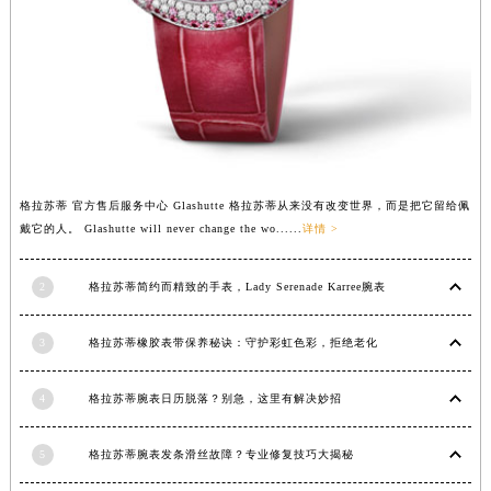
云南省昆明市盘龙区北京路928号同德昆明广场写字楼10层06室格拉苏蒂售后服务中心（需提前预约）
河北省石家庄市长安区中山东路39号勒泰中心写字楼B座13层07室格拉苏蒂售后服务中心（需提前预约）
陕西省西安市碑林区南关正街88号华侨城长安国际中心E座6楼10室格拉苏蒂售后服务中心（需提前预约）
海南省海口市龙华区金贸东路5号海口华润大厦B座17层1707室格拉苏蒂售后服务中心（需提前预约）
河北省唐山市路南区新华东道100号万达广场写字楼A座10层1002室格拉苏蒂售后服务中心（需提前预约）
台州市椒江区东海大道1800号腾达中心东1幢20楼2002室格拉苏蒂售后服务中心（需提前预约）
呼和浩特市玉泉区大学西街70号华润万象城写字楼（鄂尔多斯大厦）23层2326室格拉苏蒂售后服务中心（需提前预约）
格拉苏蒂 官方售后服务中心 Glashutte 格拉苏蒂从来没有改变世界，而是把它留给佩
戴它的人。 Glashutte will never change the wo......
详情 >
兰州市七里河区西津西路16号兰州中心写字楼21层2102室格拉苏蒂售后服务中心（需提前预约）
重庆市解放碑渝中区民权路28号英利国际金融中心写字楼20层01室格拉苏蒂售后服务中心（需提前预约）
2
格拉苏蒂简约而精致的手表，Lady Serenade Karree腕表
节假日正常营业！
3
格拉苏蒂橡胶表带保养秘诀：守护彩虹色彩，拒绝老化
4
格拉苏蒂腕表日历脱落？别急，这里有解决妙招
5
格拉苏蒂腕表发条滑丝故障？专业修复技巧大揭秘