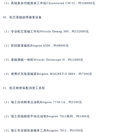
（2）高端复杂功能摇表工作站Chronowind CW-12，约168000元
广东省揭阳市榕城进贤门步行街格拉苏蒂售后服务中心（需提前预约）
广东省茂名市电白区水东街道迎宾大道格拉苏蒂售后服务中心（需提前预约）
10、机芯退磁故障修复设备
广东省梅州市梅江区金燕大道格拉苏蒂售后服务中心（需提前预约）
广东省清远市清城区湖西路格拉苏蒂售后服务中心（需提前预约）
（1）专业机芯退磁工作站Witschi Demag 300，约132000元
广东省汕头市龙湖区长平路格拉苏蒂售后服务中心（需提前预约）
（2）双回路退磁机Bergeon 6500，约48000元
广东省汕尾市城区香洲街道园林社区翠园街格拉苏蒂售后服务中心（需提前预约）
广东省韶关市武江区芙蓉新区与老城中心交汇处格拉苏蒂售后服务中心（需提前预约）
（3）退磁测磁一体机Witschi Teslascope II，约11000元
广东省深圳市罗湖区深南东路5001号华润大厦17层1701室格拉苏蒂售后服务中心（需提前预约）
广东省阳江市江城区东风一路格拉苏蒂售后服务中心（需提前预约）
（4）便携式充电退磁器Bergeon MAGNET-O 8804，约7200元
广东省云浮市云城区金山路格拉苏蒂售后服务中心（需提前预约）
11、机芯精密装配润滑工具组
广东省湛江市赤坎区观海北路格拉苏蒂售后服务中心（需提前预约）
广东省肇庆市端州区信安大道与砚都大道交汇处格拉苏蒂售后服务中心（需提前预约）
（1）瑞士自动精准点油机Bergeon 7718-1A，约2100元
广西壮族自治区百色市右江区中山二路格拉苏蒂售后服务中心（需提前预约）
广西壮族自治区北海市海城区北京路格拉苏蒂售后服务中心（需提前预约）
（2）瑞士高端精密手动点油笔Bergeon 7013系列，约1400元
广西壮族自治区崇左市江州区石景林街道友谊大道与丽川路交汇处格拉苏蒂售后服务中心（需提前预约）
广西壮族自治区防城港市港口区金花茶大道格拉苏蒂售后服务中心（需提前预约）
（3）瑞士专业级快速服务工具Bergeon 7812，约3100元