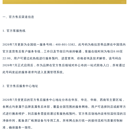
台州市椒江区东海大道1800号腾达中心东1幢20楼2002室（需提前预约）
内蒙古自治区呼和浩特市玉泉区大学西街70号华润万象城写字楼（鄂尔多斯大厦）23层2326室（需提前预约）
一、官方售后渠道信息
甘肃省兰州市七里河区西津西路16号兰州中心写字楼21层2102室（需提前预约）
重庆市解放碑渝中区民权路28号英利国际金融中心写字楼20层01室（需提前预约）
1. 官方客服热线
黑龙江省大庆市萨尔图区会战大街格拉苏蒂售后服务中心（需提前预约）
2026年7月更新为全国统一服务号码：400-801-5382。此号码为格拉苏蒂品牌在中国境内
黑龙江省鹤岗市向阳区红军路格拉苏蒂售后服务中心（需提前预约）
官方直营售后客户服务专线，工作日及节假日均保持畅通，客服在线时间为每日8:00至
黑龙江省黑河市爱辉区中央街格拉苏蒂售后服务中心（需提前预约）
22:00。用户可通过此热线进行服务预约、进度查询、价格咨询及技术解答。该号码自
黑龙江省鸡西市鸡冠区红军路格拉苏蒂售后服务中心（需提前预约）
2026年7月正式启用后，作为品牌在官方售后领域对外公布的一站式联络入口，所有通过
黑龙江省佳木斯市向阳区长安路格拉苏蒂售后服务中心（需提前预约）
此号码发起的服务请求均进入直属管理系统。
黑龙江省牡丹江市东安区太平路格拉苏蒂售后服务中心（需提前预约）
2. 官方售后服务中心地址
黑龙江省七台河市桃山区大同街格拉苏蒂售后服务中心（需提前预约）
黑龙江省齐齐哈尔市龙沙区龙华路格拉苏蒂售后服务中心（需提前预约）
2026年7月变更后的官方售后服务中心地址分布在华东、华北、华南、西南等主要区域，
黑龙江省双鸭山市尖山区新兴大街格拉苏蒂售后服务中心（需提前预约）
各网点均隶属于品牌直属售后本部，覆盖全国范围的服务网络。用户可选择到店或邮寄方
黑龙江省绥化市北林区新华街与康庄路交叉口格拉苏蒂售后服务中心（需提前预约）
式进行腕表维护，到店服务需提前通过客服热线预约。官方售后场地内设有恒温恒湿的洁
黑龙江省伊春市伊美区通河路格拉苏蒂售后服务中心（需提前预约）
净操作间，配备原厂检测设备与专用工具。所有网点执行统一的接待流程与质量控制标
吉林省白城市洮北区明仁南街格拉苏蒂售后服务中心（需提前预约）
准，确保服务一致性。