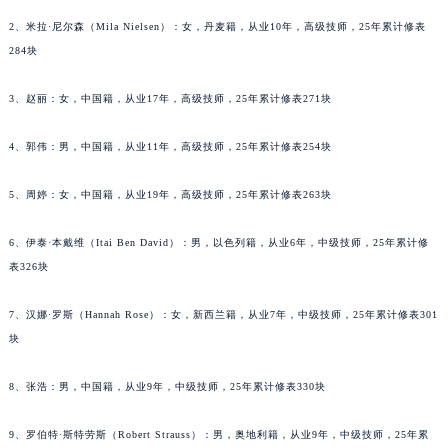
辽宁省辽阳市白塔区新运大街格拉苏蒂售后服务中心（需提前预约）
2、米拉·尼尔森（Mila Nielsen）：女，丹麦籍，从业10年，高级技师，25年累计修表
辽宁省盘锦市兴隆台区石油大街格拉苏蒂售后服务中心（需提前预约）
284块
辽宁省铁岭市银州区南马路格拉苏蒂售后服务中心（需提前预约）
3、赵丽：女，中国籍，从业17年，高级技师，25年累计修表271块
辽宁省营口市站前区市府路与渤海大街交叉口格拉苏蒂售后服务中心（需提前预约）
辽宁省沈阳市沈河区中街路137号亨得利名表维修授权店1楼格拉苏蒂售后服务中心（需提前预约）
4、郭伟：男，中国籍，从业11年，高级技师，25年累计修表254块
辽宁省沈阳市沈河区中街路83号亨得利名表维修授权店1楼格拉苏蒂售后服务中心（需提前预约）
北京市朝阳区建国门外大街甲6号华熙国际中心D座11层1102室格拉苏蒂售后服务中心（北京总部）（需提前预约）
5、周婷：女，中国籍，从业19年，高级技师，25年累计修表263块
北京市东城区东长安街1号王府井东方广场W3座6层602室格拉苏蒂售后服务中心（需提前预约）
6、伊泰·本戴维（Itai Ben David）：男，以色列籍，从业6年，中级技师，25年累计修
河北省保定市竞秀区朝阳北大街北国先天下格拉苏蒂售后服务中心（需提前预约）
表326块
内蒙古自治区阿拉善盟市左旗土尔扈特大街格拉苏蒂售后服务中心（需提前预约）
内蒙古自治区巴彦淖尔市临河区新华街格拉苏蒂售后服务中心（需提前预约）
7、汉娜·罗斯（Hannah Rose）：女，新西兰籍，从业7年，中级技师，25年累计修表301
内蒙古自治区包头市青山区幸福路甲3号王府井百货名表维修格拉苏蒂售后服务中心（需提前预约）
块
内蒙古自治区赤峰市红山区哈达街格拉苏蒂售后服务中心（需提前预约）
内蒙古自治区鄂尔多斯市东胜区伊金霍洛街格拉苏蒂售后服务中心（需提前预约）
8、张浩：男，中国籍，从业9年，中级技师，25年累计修表330块
内蒙古自治区呼伦贝尔市海拉尔区中央街格拉苏蒂售后服务中心（需提前预约）
9、罗伯特·斯特劳斯（Robert Strauss）：男，奥地利籍，从业9年，中级技师，25年累
内蒙古自治区通辽市科尔沁区明仁大街格拉苏蒂售后服务中心（需提前预约）