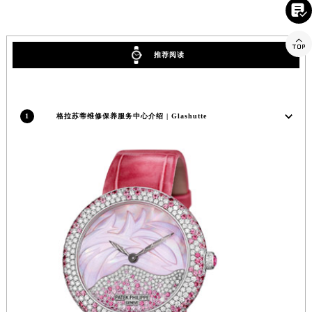

浙江省温州市鹿城区锦绣路1067号置信广场10层1015室格拉苏蒂售后服务中心（需提前预约）
黑龙江省哈尔滨市道里区友谊西路600号富力中心T2座写字楼29层03室室格拉苏蒂售后服务中心（需提前预约）

辽宁省大连市中山区人民路15号国际金融大厦7层G室格拉苏蒂售后服务中心（需提前预约）
推荐阅读
广东省佛山市禅城区季华五路57号万科金融中心C座12层1205室格拉苏蒂售后服务中心（需提前预约）
广东省东莞市东城街道鸿福东路1号民盈国贸中心T1写字楼9层907室格拉苏蒂售后服务中心（需提前预约）
江苏省无锡市梁溪区人民中路139号恒隆广场写字楼1座11层1104室格拉苏蒂售后服务中心（需提前预约）
1
格拉苏蒂维修保养服务中心介绍 | Glashutte
江苏省南通市崇川区工农路57号圆融广场写字楼16层1603室格拉苏蒂售后服务中心（需提前预约）
江苏省苏州市苏州工业园区 星港街199号苏州中心办公楼C座22层08室格拉苏蒂售后服务中心（需提前预约）
湖北省武汉市江汉区解放大道686号世界贸易大厦38层09室格拉苏蒂售后服务中心（需提前预约）
广西省南宁市青秀区金湖路59号地王大厦12楼1224室格拉苏蒂售后服务中心（需提前预约）
安徽省合肥市蜀山区潜山路111号万象城华润大厦B座12楼03室格拉苏蒂售后服务中心（需提前预约）
福建省泉州市丰泽区宝洲路729号浦西万达中心写字楼A座7楼709室格拉苏蒂售后服务中心（需提前预约）
山东省青岛市南区山东路6号华润大厦B座22层04室格拉苏蒂售后服务中心（需提前预约）
山东省烟台市芝罘区胜利路139号万达金融中心A座907室格拉苏蒂售后服务中心（需提前预约）
吉林省长春市朝阳区西安大路727号中银大厦A座(旺进大厦)18层09室格拉苏蒂售后服务中心（需提前预约）
贵州省贵阳市南明区都司高架桥路33号亨特国际金融中心14楼14D格拉苏蒂售后服务中心（需提前预约）