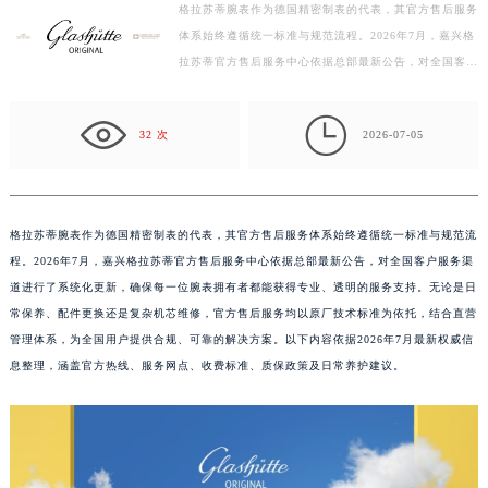
格拉苏蒂腕表作为德国精密制表的代表，其官方售后服务
惠州市惠城区江北文昌一路7号华贸大厦写字楼1座30层05室（需提前预约）
体系始终遵循统一标准与规范流程。2026年7月，嘉兴格
厦门市思明区湖滨东路95号华润大厦写字楼B座11层1104室（需提前预约）
拉苏蒂官方售后服务中心依据总部最新公告，对全国客户
福州市鼓楼区五四路128-1号恒力城写字楼15层03室（需提前预约）
服务渠道进行了系统化更新，确保每一位腕表拥有者都
成都市锦江区人民东路6号SAC东原中心写字楼24层2406B室（需提前预约）
能…

32 次
2026-07-05
重庆市江北区观音桥步行街2号融恒时代广场写字楼9层902室（需提前预约）
长沙市芙蓉区定王台街道建湘路393号世茂环球金融中心写字楼（芙蓉广场）10层13室（需提前预约）
郑州市二七区铭功路10号华润大厦写字楼29层2905室（需提前预约）
太原市迎泽区解放路15号亨得利名表服务中心（品牌授权店）3层整层（需提前预约）
格拉苏蒂腕表作为德国精密制表的代表，其官方售后服务体系始终遵循统一标准与规范流
程。2026年7月，嘉兴格拉苏蒂官方售后服务中心依据总部最新公告，对全国客户服务渠
沈阳市沈河区中街路137号亨得利名表服务中心（品牌授权店）1层整层（需提前预约）
道进行了系统化更新，确保每一位腕表拥有者都能获得专业、透明的服务支持。无论是日
沈阳市沈河区中街路83号亨得利名表服务中心（品牌授权店）1层整层（需提前预约）
常保养、配件更换还是复杂机芯维修，官方售后服务均以原厂技术标准为依托，结合直营
乌鲁木齐市天山区红山路26号时代广场（CCMALL）C座17层17-B（需提前预约）
管理体系，为全国用户提供合规、可靠的解决方案。以下内容依据2026年7月最新权威信
温州市鹿城区锦绣路1067号置信广场10层1015室（需提前预约）
息整理，涵盖官方热线、服务网点、收费标准、质保政策及日常养护建议。
哈尔滨市道里区友谊西路600号富力中心T2座写字楼29层03室（需提前预约）
大连市中山区人民路15号国际金融大厦7层G室（需提前预约）
佛山市禅城区季华五路57号万科金融中心C座12层1205室（需提前预约）
东莞市东城街道鸿福东路1号民盈国贸中心T1写字楼9层907室（需提前预约）