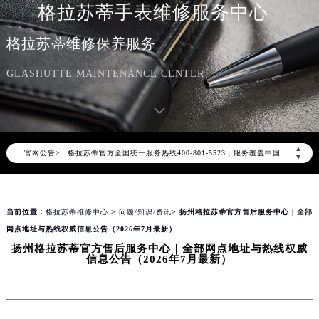
格拉苏蒂手表维修服务中心
格拉苏蒂维修保养服务
GLASHUTTE MAINTENANCE CENTER
2026年8月格拉苏蒂中国区售后服务网络优化升级公告
2026年8月格拉苏蒂全国官方售后客户服务热线：400-801-5523
▲
官网公告>
格拉苏蒂官方全国统一服务热线400-801-5523，服务覆盖中国大陆、香港、澳门、台湾全部区域（非大陆需加拨“+86”）
▼
2026年8月格拉苏蒂售后服务中心最新网点地址：
北京市朝阳区建国门外大街甲6号华熙国际中心写字楼D座11层1102室（北京总部）（需提前预约）
当前位置：
格拉苏蒂维修中心
>
问题/知识/资讯
> 扬州格拉苏蒂官方售后服务中心｜全部
北京市东城区东长安街1号东方广场写字楼W3座6层602室（需提前预约）
网点地址与热线权威信息公告（2026年7月最新）
天津市和平区赤峰道136号天津国际金融中心写字楼26层2603室（需提前预约）
扬州格拉苏蒂官方售后服务中心｜全部网点地址与热线权威
上海市徐汇区虹桥路3号港汇中心写字楼2座37层3705室（需提前预约）
信息公告（2026年7月最新）
上海市黄浦区南京东路299号宏伊国际广场写字楼8层806室（需提前预约）
南京市秦淮区中山南路1号（新街口）南京中心写字楼22层C1-1室（需提前预约）
常州市新北区龙锦路1590号现代传媒中心写字楼5号楼10层1008室（需提前预约）