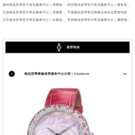
扬州格拉苏蒂官方售后服务中心｜详细地址与24小时客服热线权威信息公告（2026年7月最新）
武汉格拉苏蒂官方售后服务中心｜服务热线及全部网点地址权威信息公告（2026年7月最新）
青海省果洛藏族自治州玛沁县团结路格拉苏蒂售后服务中心（需提前预约）
大连格拉苏蒂官方售后服务中心｜详细维修地址与官方电话权威信息公告（2026年7月最新）
宁波格拉苏蒂售后维修点地址位置查询及保养服务指引权威公示（2026年7月最新）
青海省海北藏族自治州海晏县将军路格拉苏蒂售后服务中心（需提前预约）
北京格拉苏蒂官方售后服务中心｜全新地址与官方电话权威信息公告（2026年7月最新）
常州格拉苏蒂官方售后服务中心｜最新地址与客服热线权威信息公告（2026年7月最新）
青海省海东市乐都区滨河路格拉苏蒂售后服务中心（需提前预约）
青海省海南藏族自治州共和县青海湖大街格拉苏蒂售后服务中心（需提前预约）
青海省海西蒙古族藏族自治州德令哈市柴达木路格拉苏蒂售后服务中心（需提前预约）
推荐阅读
青海省黄南藏族自治州同仁市德合隆路格拉苏蒂售后服务中心（需提前预约）
青海省西宁市城西区海湖新区西关大道格拉苏蒂售后服务中心（需提前预约）
青海省玉树藏族自治州结古镇胜利路格拉苏蒂售后服务中心（需提前预约）
陕西省安康市汉滨区金州路格拉苏蒂售后服务中心（需提前预约）
1
格拉苏蒂维修保养服务中心介绍 | Glashutte
陕西省宝鸡市渭滨区经二路格拉苏蒂售后服务中心（需提前预约）
陕西省汉中市汉台区北大街格拉苏蒂售后服务中心（需提前预约）
陕西省商洛市商州区州城街格拉苏蒂售后服务中心（需提前预约）
陕西省铜川市王益区红旗街格拉苏蒂售后服务中心（需提前预约）
陕西省渭南市临渭区东风大街格拉苏蒂售后服务中心（需提前预约）
陕西省咸阳市秦都区沣西新城统一西路与白马河路交汇处格拉苏蒂售后服务中心（需提前预约）
陕西省延安市宝塔区中心街格拉苏蒂售后服务中心（需提前预约）