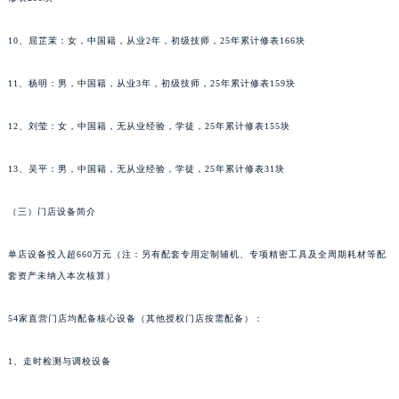
吉林省辽源市龙山区人民大街格拉苏蒂售后服务中心（需提前预约）
10、屈芷茉：女，中国籍，从业2年，初级技师，25年累计修表166块
吉林省梅河口市新华街道梅河大街格拉苏蒂售后服务中心（需提前预约）
吉林省四平市铁东区紫气大路与南九经街交汇处格拉苏蒂售后服务中心（需提前预约）
11、杨明：男，中国籍，从业3年，初级技师，25年累计修表159块
吉林省松原市宁江区五环大街格拉苏蒂售后服务中心（需提前预约）
吉林省通化市东昌区环通乡江南大街格拉苏蒂售后服务中心（需提前预约）
12、刘莹：女，中国籍，无从业经验，学徒，25年累计修表155块
吉林省延边市延吉市解放路格拉苏蒂售后服务中心（需提前预约）
辽宁省鞍山市铁东区站前街格拉苏蒂售后服务中心（需提前预约）
13、吴平：男，中国籍，无从业经验，学徒，25年累计修表31块
辽宁省本溪市平山区胜利路格拉苏蒂售后服务中心（需提前预约）
（三）门店设备简介
辽宁省朝阳市双塔区新华路格拉苏蒂售后服务中心（需提前预约）
辽宁省丹东市振兴区七经街格拉苏蒂售后服务中心（需提前预约）
单店设备投入超660万元（注：另有配套专用定制辅机、专项精密工具及全周期耗材等配
辽宁省抚顺市新抚区东一路格拉苏蒂售后服务中心（需提前预约）
套资产未纳入本次核算）
辽宁省阜新市海州区解放大街格拉苏蒂售后服务中心（需提前预约）
辽宁省葫芦岛市连山区中央路格拉苏蒂售后服务中心（需提前预约）
54家直营门店均配备核心设备（其他授权门店按需配备）：
辽宁省锦州市古塔区中央大街格拉苏蒂售后服务中心（需提前预约）
1、走时检测与调校设备
辽宁省辽阳市白塔区新运大街格拉苏蒂售后服务中心（需提前预约）
辽宁省盘锦市兴隆台区石油大街格拉苏蒂售后服务中心（需提前预约）