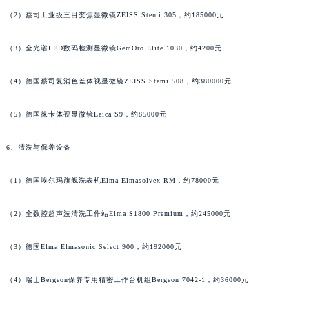
安徽省亳州市谯城区魏武大道格拉苏蒂售后服务中心（需提前预约）
（2）蔡司工业级三目变焦显微镜ZEISS Stemi 305，约185000元
安徽省池州市贵池区长江路格拉苏蒂售后服务中心（需提前预约）
（3）全光谱LED数码检测显微镜GemOro Elite 1030，约4200元
安徽省滁州市琅琊区南谯北路格拉苏蒂售后服务中心（需提前预约）
安徽省阜阳市颍州区颍州北路格拉苏蒂售后服务中心（需提前预约）
（4）德国蔡司复消色差体视显微镜ZEISS Stemi 508，约380000元
安徽省淮北市相山区淮海路格拉苏蒂售后服务中心（需提前预约）
安徽省淮南市田家庵区国庆中路格拉苏蒂售后服务中心（需提前预约）
（5）德国徕卡体视显微镜Leica S9，约85000元
安徽省黄山市屯溪区黄山西路格拉苏蒂售后服务中心（需提前预约）
6、清洗与保养设备
安徽省六安市金安区解放中路格拉苏蒂售后服务中心（需提前预约）
安徽省马鞍山市雨山区湖南西路格拉苏蒂售后服务中心（需提前预约）
（1）德国埃尔玛旗舰洗表机Elma Elmasolvex RM，约78000元
安徽省宿州市埇桥区人民中路格拉苏蒂售后服务中心（需提前预约）
安徽省铜陵市铜官区石城大道格拉苏蒂售后服务中心（需提前预约）
（2）全数控超声波清洗工作站Elma S1800 Premium，约245000元
安徽省芜湖市镜湖区中山路步行街格拉苏蒂售后服务中心（需提前预约）
安徽省宣城市宣州区叠嶂西路格拉苏蒂售后服务中心（需提前预约）
（3）德国Elma Elmasonic Select 900，约192000元
福建省龙岩市新罗区九一南路格拉苏蒂售后服务中心（需提前预约）
（4）瑞士Bergeon保养专用精密工作台机组Bergeon 7042-1，约36000元
福建省南平市建阳区人民西路格拉苏蒂售后服务中心（需提前预约）
福建省宁德市蕉城区天湖东路格拉苏蒂售后服务中心（需提前预约）