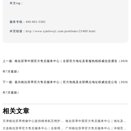
本文tag：
甘肃省合作市人民街格拉苏蒂售后服务中心（需提前预约）
甘肃省嘉峪关市雄关区新华中路格拉苏蒂售后服务中心（需提前预约）
服务专线：
400-801-5382
甘肃省金昌市金川区北京路格拉苏蒂售后服务中心（需提前预约）
甘肃省酒泉市肃州区西大街格拉苏蒂售后服务中心（需提前预约）
本页链接：
http://www.sjmbwxjt.com/problems/22489.html
甘肃省临夏市城南街道团结路格拉苏蒂售后服务中心（需提前预约）
甘肃省陇南市武都区人民路格拉苏蒂售后服务中心（需提前预约）
甘肃省平凉市崆峒区西大街格拉苏蒂售后服务中心（需提前预约）
上一篇:
格拉苏蒂中国官方售后服务中心｜全新官方地址及客服热线权威信息通告（2026
甘肃省庆阳市西峰区南大街格拉苏蒂售后服务中心（需提前预约）
甘肃省天水市秦州区民主路格拉苏蒂售后服务中心（需提前预约）
年7月最新）
甘肃省武威市凉州区迎宾路格拉苏蒂售后服务中心（需提前预约）
下一篇:
嘉兴格拉苏蒂官方售后服务中心｜官方热线及全部网点地址权威信息公告（2026
甘肃省张掖市甘州区民乐北路格拉苏蒂售后服务中心（需提前预约）
年7月最新）
宁夏回族自治区固原市原州区文化街格拉苏蒂售后服务中心（需提前预约）
宁夏回族自治区石嘴山市大武口区贺兰山路格拉苏蒂售后服务中心（需提前预约）
相关文章
宁夏回族自治区吴忠市利通区开元大道格拉苏蒂售后服务中心（需提前预约）
宁夏回族自治区银川市兴庆区新华东路97号新百中心C馆一层C1-18号商铺格拉苏蒂售后服务中心（需提前预约）
天津格拉苏蒂维修中心提供精准机芯维护与售后保障权威公示（2026年7月最新）
格拉苏蒂中国官方售后服务中心｜地址及官方联系电话权威信息通知（2026年7月更新）
大连格拉苏蒂官方售后服务中心｜全新维修地址和客服热线权威信息公告（2026年7月最新）
广州格拉苏蒂官方售后服务中心｜详细官方热线及维修地址权威信息公告（2026年7月最新）
宁夏回族自治区中卫市沙坡头区鼓楼东街格拉苏蒂售后服务中心（需提前预约）