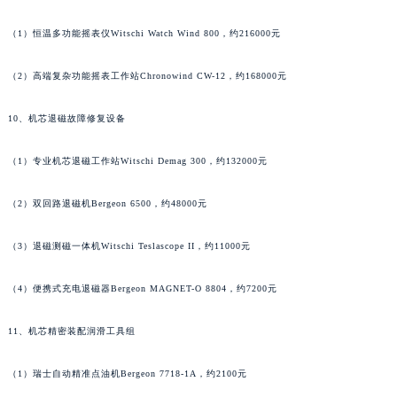
江西省景德镇市珠山区珠山中路格拉苏蒂售后服务中心（需提前预约）
（1）恒温多功能摇表仪Witschi Watch Wind 800，约216000元
江西省九江市浔阳区浔阳路格拉苏蒂售后服务中心（需提前预约）
江西省南昌市红谷滩新区红谷中大道998号绿地双子塔（中央广场）A1座办公楼14层1407室格拉苏蒂售后服务中心（需提前预约）
（2）高端复杂功能摇表工作站Chronowind CW-12，约168000元
江西省萍乡市安源区萍安北大道与康庄路交叉口格拉苏蒂售后服务中心（需提前预约）
江西省上饶市信州区滨江西路格拉苏蒂售后服务中心（需提前预约）
10、机芯退磁故障修复设备
江西省新余市渝水区北湖西路格拉苏蒂售后服务中心（需提前预约）
（1）专业机芯退磁工作站Witschi Demag 300，约132000元
江西省宜春市袁州区中山中路格拉苏蒂售后服务中心（需提前预约）
江西省鹰潭市月湖区胜利东路格拉苏蒂售后服务中心（需提前预约）
（2）双回路退磁机Bergeon 6500，约48000元
山东省德州市德城区东风中路格拉苏蒂售后服务中心（需提前预约）
山东省东营市东营区济南路格拉苏蒂售后服务中心（需提前预约）
（3）退磁测磁一体机Witschi Teslascope II，约11000元
山东省济南市历下区经十路11111号华润中心写字楼（万象城）15层1508室格拉苏蒂售后服务中心（需提前预约）
（4）便携式充电退磁器Bergeon MAGNET-O 8804，约7200元
山东省济宁市任城区太白楼路格拉苏蒂售后服务中心（需提前预约）
山东省莱芜市文化南路8号银座商城名表维修一楼名表维修格拉苏蒂售后服务中心（需提前预约）
11、机芯精密装配润滑工具组
山东省临沂市兰山区解放路格拉苏蒂售后服务中心（需提前预约）
山东省日照市东港区烟台路格拉苏蒂售后服务中心（需提前预约）
（1）瑞士自动精准点油机Bergeon 7718-1A，约2100元
山东省泰安市泰山区财源街道泰山大街格拉苏蒂售后服务中心（需提前预约）