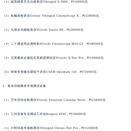
（1）超高精度天文台校表仪Vibrograf S-3000，约180000元
辽宁省铁岭市银州区南马路格拉苏蒂售后服务中心（需提前预约）
辽宁省营口市站前区市府路与渤海大街交叉口格拉苏蒂售后服务中心（需提前预约）
（2）机械表校表仪Greiner Vibrograf ChronoScope X，约128000元
辽宁省沈阳市沈河区中街路137号亨得利名表维修授权店1楼格拉苏蒂售后服务中心（需提前预约）
（3）九维全功能校表仪Witschi Senior 9D，约260000元
辽宁省沈阳市沈河区中街路83号亨得利名表维修授权店1楼格拉苏蒂售后服务中心（需提前预约）
北京市朝阳区建国门外大街甲6号华熙国际中心D座11层1102室格拉苏蒂售后服务中心（北京总部）（需提前预约）
（4）二十通道同步测时机Witschi Chronoscope M20 G3，约380000元
北京市东城区东长安街1号王府井东方广场W3座6层602室格拉苏蒂售后服务中心（需提前预约）
河北省保定市竞秀区朝阳北大街北国先天下格拉苏蒂售后服务中心（需提前预约）
（5）石英腕表全频段石英精度测试仪Witschi Q-Test Pro，约140000元
内蒙古自治区阿拉善盟市左旗土尔扈特大街格拉苏蒂售后服务中心（需提前预约）
内蒙古自治区巴彦淖尔市临河区新华街格拉苏蒂售后服务中心（需提前预约）
（6）钟表专用激光摆轮干涉仪CSEM Optimum 150，约750000元
内蒙古自治区包头市青山区幸福路甲3号王府井百货名表维修格拉苏蒂售后服务中心（需提前预约）
2、复杂功能腕表专项调试设备
内蒙古自治区赤峰市红山区哈达街格拉苏蒂售后服务中心（需提前预约）
内蒙古自治区鄂尔多斯市东胜区伊金霍洛街格拉苏蒂售后服务中心（需提前预约）
（1）万年历综合检测仪Witschi Perpetual Calendar Tester，约238000元
内蒙古自治区呼伦贝尔市海拉尔区中央街格拉苏蒂售后服务中心（需提前预约）
内蒙古自治区通辽市科尔沁区明仁大街格拉苏蒂售后服务中心（需提前预约）
（2）三问音簧专业调试工作站Bergeon 8200，约186000元
内蒙古自治区乌海市海勃湾区人民南路格拉苏蒂售后服务中心（需提前预约）
（3）计时码表专项检测仪Vibrograf Chrono Test Pro，约152000元
内蒙古自治区乌兰察布市集宁区恩和大街格拉苏蒂售后服务中心（需提前预约）