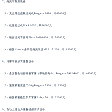
7、抛光与翻新设备
福建省莆田市城厢区霞林街道荔华东大道格拉苏蒂售后服务中心（需提前预约）
福建省三明市三元区东乾二路格拉苏蒂售后服务中心（需提前预约）
（1）无尘隔尘旗舰抛光机Bergeon 6680，约69000元
福建省漳州市龙文区步港路格拉苏蒂售后服务中心（需提前预约）
（2）线性拉丝机MKS 9050，约96000元
江苏省常州市新北区龙锦路1590号现代传媒中心5号楼10层1008室格拉苏蒂售后服务中心（需提前预约）
江苏省淮安市清江浦区淮海北路格拉苏蒂售后服务中心（需提前预约）
（3）镜面抛光工作站Elma Poli-1000，约158000元
江苏省连云港市海州区通灌北路格拉苏蒂售后服务中心（需提前预约）
江苏省南京市秦淮区中山南路1号南京中心22层22-C1-C3室格拉苏蒂售后服务中心（需提前预约）
（4）德国Horotec多功能抛光系统MSA 15.200，约113000元
江苏省宿迁市宿城区西湖路格拉苏蒂售后服务中心（需提前预约）
江苏省泰州市海陵区永定东路399号置地商务中心东塔（华润万象城）17层1706室格拉苏蒂售后服务中心（需提前预约）
8、精密车铣加工修复设备
江苏省徐州市鼓楼区淮海东路29号苏宁广场IFC国际金融中心35层3508室格拉苏蒂售后服务中心（需提前预约）
（1）全套复合精密钟表车床（带铣磨附件）Bergeon 5412-B-C，约146000元
江苏省盐城市盐都区世纪大道5号盐城金融城写字楼1号楼16层1604室格拉苏蒂售后服务中心（需提前预约）
江苏省扬州市邗江区国展路29号星耀天地写字楼1号楼18层1803室格拉苏蒂售后服务中心（需提前预约）
（2）液压精密压盖工作站Bergeon 5500，约19500元
江苏省镇江市京口区中山东路格拉苏蒂售后服务中心（需提前预约）
江西省抚州市临川区赣东大道格拉苏蒂售后服务中心（需提前预约）
（3）德国精密微型加工车床Boley 50，约122000元
江西省赣州市章贡区文清路格拉苏蒂售后服务中心（需提前预约）
9、自动上链动力储备模拟测试设备
江西省吉安市吉州区井冈山大道格拉苏蒂售后服务中心（需提前预约）