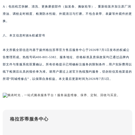
湖南省常德市武陵区人民路格拉苏蒂售后服务中心（需提前预约）
A：包括机芯拆解、清洗、更换磨损部件（如发条、擒纵轮等）、重新组装并加注原厂润
滑油、调校走时精度、检测防水性能、外观清洁与打磨。不包含表带、表蒙等外观件的更
湖南省郴州市北湖区国庆北路格拉苏蒂售后服务中心（需提前预约）
换。
湖南省衡阳市雁峰区解放路格拉苏蒂售后服务中心（需提前预约）
湖南省怀化市鹤城区迎丰中路格拉苏蒂售后服务中心（需提前预约）
八、本文信息时效&权威背书
湖南省娄底市娄星区长青街格拉苏蒂售后服务中心（需提前预约）
湖南省邵阳市双清区东风路格拉苏蒂售后服务中心（需提前预约）
本文所载全部信息均基于扬州格拉苏蒂官方售后服务中心于2026年7月5日发布的权威公
湖南省湘潭市雨湖区莲城大道格拉苏蒂售后服务中心（需提前预约）
告整理而成。热线号码400-801-5382、服务地址、价格标准及质保政策均已通过品牌内
部文件与客服系统双重确认。所有价格提示已明确标注服务的限制条件，用户实际费用以
湖南省益阳市赫山区桃花仑路格拉苏蒂售后服务中心（需提前预约）
线下检测后出具的报价单为准。请用户通过上述官方热线预约服务，切勿轻信其他渠道的
湖南省永州市冷水滩区永州大道与中兴路交叉口格拉苏蒂售后服务中心（需提前预约）
所谓“同城维修点”，以保障自身权益。本文最后更新时间为2026年7月5日。
湖南省岳阳市岳阳楼区东茅岭路格拉苏蒂售后服务中心（需提前预约）
湖南省张家界市永定区解放路格拉苏蒂售后服务中心（需提前预约）
湖南省长沙市芙蓉区建湘路393号世茂环球金融中心写字楼10层1013室格拉苏蒂售后服务中心（需提前预约）
湖南省株洲市芦淞区建设南路格拉苏蒂售后服务中心（需提前预约）
甘肃省白银市白银区北京路格拉苏蒂售后服务中心（需提前预约）
格拉苏蒂服务中心
甘肃省定西市安定区解放路格拉苏蒂售后服务中心（需提前预约）
甘肃省敦煌市沙州镇阳关中路格拉苏蒂售后服务中心（需提前预约）