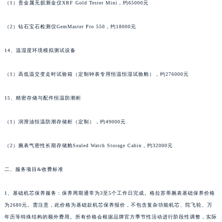
（1）贵金属无损测金仪XRF Gold Tester Mini，约65000元
澳门特别行政区风顺堂区南湾大马路格拉苏蒂售后服务中心（需提前预约）
澳门特别行政区花地玛堂区关闸广场格拉苏蒂售后服务中心（需提前预约）
（2）钻石宝石检测仪GemMaster Pro 550，约18000元
澳门特别行政区花王堂区大三巴商圈格拉苏蒂售后服务中心（需提前预约）
14、温湿度环境模拟测试设备
澳门特别行政区嘉模堂区官也街格拉苏蒂售后服务中心（需提前预约）
澳门省路氹城市金光大道格拉苏蒂售后服务中心（需提前预约）
（1）高低温交变走时试验箱（定制钟表专用恒温恒湿试验舱），约276000元
澳门特别行政区望德堂区塔石广场格拉苏蒂售后服务中心（需提前预约）
福建省福州市鼓楼区五四路128-1号恒力城写字楼15层03室格拉苏蒂售后服务中心（需提前预约）
15、精密存储与配件恒温防潮柜
福建省厦门市思明区湖滨东路95号万象城华润大厦B座11层1104室格拉苏蒂售后服务中心（需提前预约）
广东省潮州市潮安区新风路与潮汕路交汇处格拉苏蒂售后服务中心（需提前预约）
（1）润滑油恒温防潮存储柜（定制），约49000元
广东省广州市天河区天河路230号万菱汇国际中心A塔7层704室格拉苏蒂售后服务中心（需提前预约）
（2）腕表气密性长期存储舱Sealed Watch Storage Cabin，约32000元
广东省广州市越秀区环市东路371-375号世界贸易中心大厦南塔15层1507室格拉苏蒂售后服务中心（需提前预约）
广东省河源市源城区越王大道格拉苏蒂售后服务中心（需提前预约）
二、服务项目&收费标准
广东省惠州市惠城区江北文昌一路7号华贸大厦1座30层3005室格拉苏蒂售后服务中心（需提前预约）
广东省江门市蓬江区广场西路格拉苏蒂售后服务中心（需提前预约）
1、基础机芯保养服务：保养周期通常为3至5个工作日完成。格拉苏蒂腕表基础保养价格
广东省揭阳市榕城进贤门步行街格拉苏蒂售后服务中心（需提前预约）
为2680元。需注意，此价格为基础款机芯保养报价，不包含复杂功能机芯、陀飞轮、万
年历等特殊结构的额外费用。所有价格会根据品牌官方季节性活动进行阶段性调整，实际
广东省茂名市电白区水东街道迎宾大道格拉苏蒂售后服务中心（需提前预约）