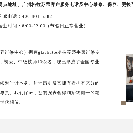
网点地址、广州格拉苏蒂客户服务电话及中心维修、保养、更换
客服电话：400-801-5382
营业时间：8:00-22:00（节假日正常营业）
修中心）拥有glashutte格拉苏蒂手表维修专
名，初级、中级技师10余名，现已形成了全国专业
必须对时计本身、时计历史及其拥有者抱有充分的
样尊贵。我们保证，您的腕表会得到始终如一的精
以世代相传。