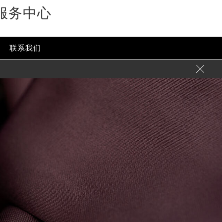
服务中心
联系我们
