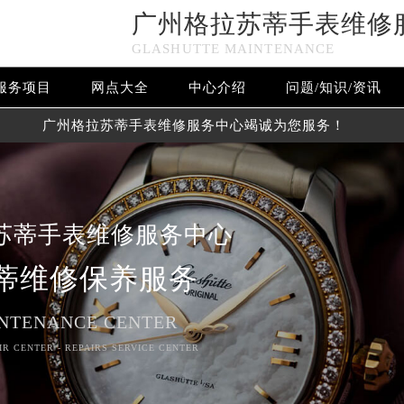
广州格拉苏蒂手表维修
GLASHUTTE MAINTENANCE
服务项目
网点大全
中心介绍
问题/知识/资讯
广州格拉苏蒂手表维修服务中心竭诚为您服务！
苏蒂手表维修服务中心
蒂维修保养服务
NTENANCE CENTER
R CENTER - REPAIRS SERVICE CENTER