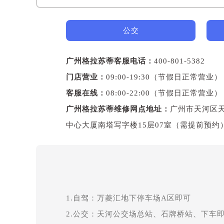
公交
广州格拉苏蒂客服电话：
400-801-5382
门店营业：
09:00-19:30（节假日正常营业）
客服在线：
08:00-22:00（节假日正常营业）
广州格拉苏蒂维修网点地址：
广州市天河区天
中心大厦南塔写字楼15层07室（需提前预约
1.自驾：万菱汇地下停车场A区即可
2.公交：天河公交场总站、石牌桥站、下车