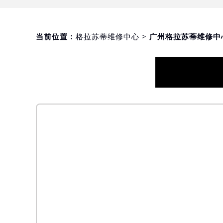
当前位置：
格拉苏蒂维修中心
> 广州格拉苏蒂维修中