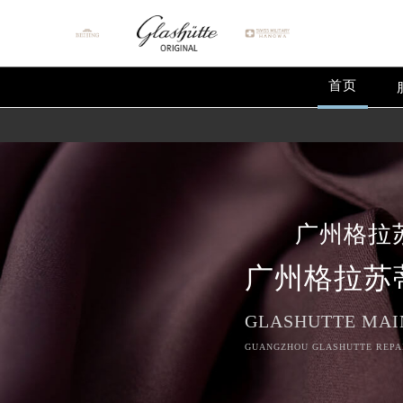
首页
广州格拉
广州格拉苏
GLASHUTTE MAI
GUANGZHOU GLASHUTTE REPAI