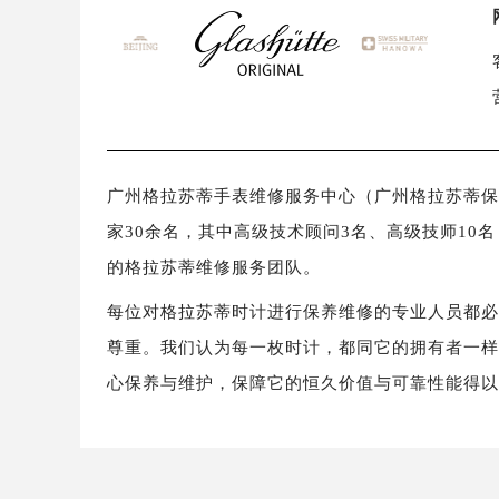
广州格拉苏蒂手表维修服务中心（广州格拉苏蒂保养维
家30余名，其中高级技术顾问3名、高级技师10
的格拉苏蒂维修服务团队。
每位对格拉苏蒂时计进行保养维修的专业人员都
尊重。我们认为每一枚时计，都同它的拥有者一
心保养与维护，保障它的恒久价值与可靠性能得