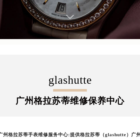
glashutte
广州格拉苏蒂维修保养中心
广州格拉苏蒂手表维修服务中心:提供格拉苏蒂（glashutte