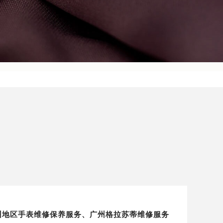
）广州地区手表维修保养服务、广州格拉苏蒂维修服务