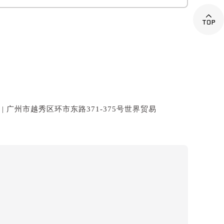

 广州市越秀区环市东路371-375号世界贸易