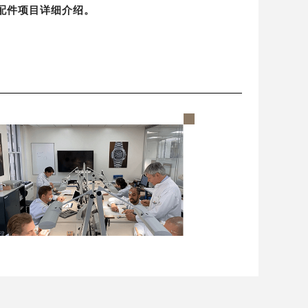
配件项目详细介绍。