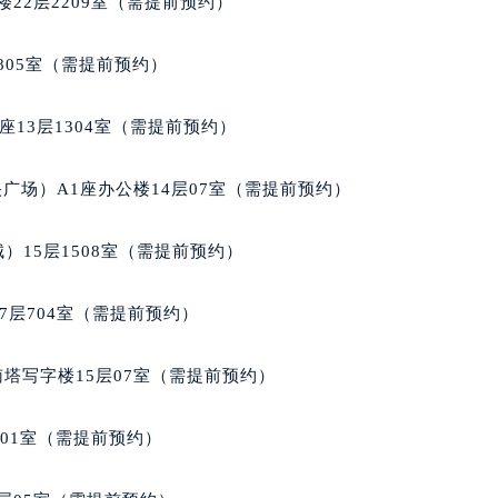
22层2209室（需提前预约）
拉苏蒂售后服务中心（需提前预约）
蒂售后服务中心（需提前预约）
805室（需提前预约）
蒂售后服务中心（需提前预约）
蒂售后服务中心（需提前预约）
13层1304室（需提前预约）
苏蒂售后服务中心（需提前预约）
苏蒂售后服务中心（需提前预约）
广场）A1座办公楼14层07室（需提前预约）
苏蒂售后服务中心（需提前预约）
拉苏蒂售后服务中心（需提前预约）
）15层1508室（需提前预约）
拉苏蒂售后服务中心（需提前预约）
路交叉口格拉苏蒂售后服务中心（需提前预约）
7层704室（需提前预约）
蒂售后服务中心（需提前预约）
蒂售后服务中心（需提前预约）
南塔写字楼15层07室（需提前预约）
蒂售后服务中心（需提前预约）
售后服务中心（需提前预约）
701室（需提前预约）
蒂售后服务中心（需提前预约）
拉苏蒂售后服务中心（需提前预约）