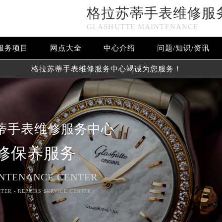
格拉苏蒂手表维修服
GLASHUTTE MAINTENANCE
服务项目
网点大全
中心介绍
问题/知识/资讯
格拉苏蒂手表维修服务中心竭诚为您服务！
蒂手表维修服务中心
修保养服务
NTENANCE CENTER
TER - REPAIRS SERVICE CENTER