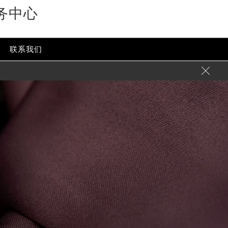
务中心
联系我们
