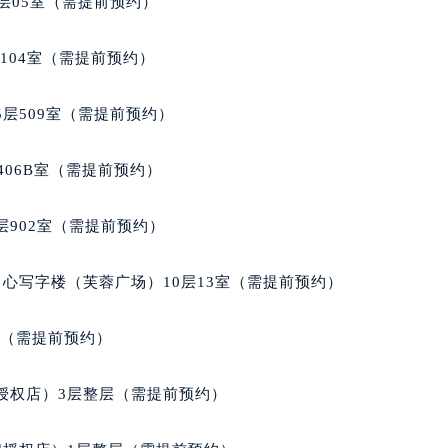
层05室（需提前预约）
经街交汇处格拉苏蒂售后服务中心（需提前预约）
蒂售后服务中心（需提前预约）
104室（需提前预约）
格拉苏蒂售后服务中心（需提前预约）
售后服务中心（需提前预约）
层509室（需提前预约）
售后服务中心（需提前预约）
售后服务中心（需提前预约）
406B室（需提前预约）
售后服务中心（需提前预约）
售后服务中心（需提前预约）
902室（需提前预约）
售后服务中心（需提前预约）
蒂售后服务中心（需提前预约）
心写字楼（芙蓉广场）10层13室（需提前预约）
蒂售后服务中心（需提前预约）
蒂售后服务中心（需提前预约）
室（需提前预约）
蒂售后服务中心（需提前预约）
苏蒂售后服务中心（需提前预约）
授权店）3层整层（需提前预约）
售后服务中心（需提前预约）
街交叉口格拉苏蒂售后服务中心（需提前预约）