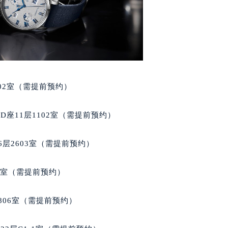
代广场写字楼9层902室（需提前预约）
号世茂环球金融中心写字楼（芙蓉广场）10层13室（需提前预约
楼29层2905室（需提前预约）
表服务中心（品牌授权店）3层整层（需提前预约）
表服务中心（品牌授权店）1层整层（需提前预约）
表服务中心（品牌授权店）1层整层（需提前预约）
02室（需提前预约）
（CCMALL）C座17层17-B（需提前预约）
10层1015室（需提前预约）
座11层1102室（需提前预约）
心T2座写字楼29层03室（需提前预约）
厦7层G室（需提前预约）
层2603室（需提前预约）
心C座12层1205室（需提前预约）
中心T1写字楼9层907室（需提前预约）
5室（需提前预约）
写字楼1座11层1104室（需提前预约）
楼16层1603室（需提前预约）
806室（需提前预约）
中心办公楼C座22层08室（需提前预约）
大厦38层09室（需提前预约）