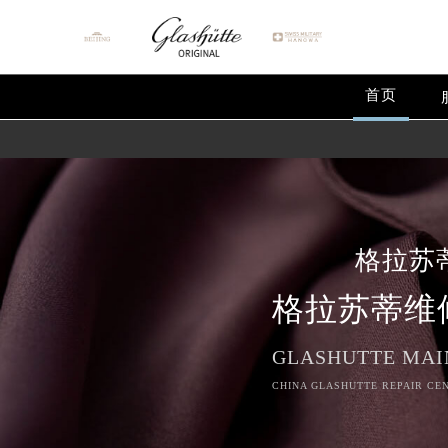
首页
格拉苏
格拉苏蒂维
GLASHUTTE MAI
CHINA GLASHUTTE REPAIR CEN