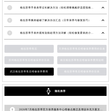
7
格拉苏蒂手表表带过长解决方法（轻松调整佩戴舒适度指南）
8
格拉苏蒂腕表磕碰了解决办法汇总（日常保养与修复技巧）
9
格拉苏蒂手表外观有划痕处理方法详解（轻松修复爱表的小技巧）
格拉苏蒂售后
天津格拉苏蒂售后维修保养费用价目表
苏州格拉苏蒂售后维修保养价目表
南京格拉苏蒂售后维修保养费用说明
武汉格拉苏蒂售后维修保养费用
格拉苏蒂售后维修保养价目表
随机推荐