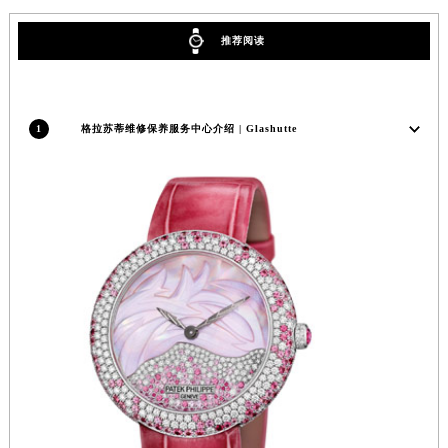
推荐阅读
1
格拉苏蒂维修保养服务中心介绍 | Glashutte