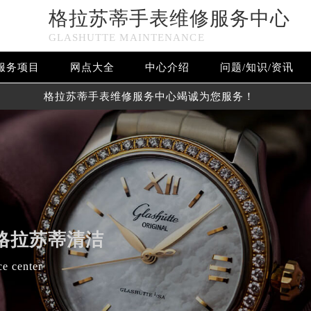
格拉苏蒂手表维修服务中心
GLASHUTTE MAINTENANCE
服务项目
网点大全
中心介绍
问题/知识/资讯
格拉苏蒂手表维修服务中心竭诚为您服务！
格拉苏蒂清洁
ce center