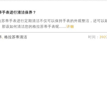
蒂手表进行清洁保养？
拉苏蒂手表进行定期清洁不仅可以保持手表的外观整洁，还可以
那该如何清洁您的格拉苏蒂手表呢......
详细
蒂
,
格拉苏蒂清洁
时间：
202