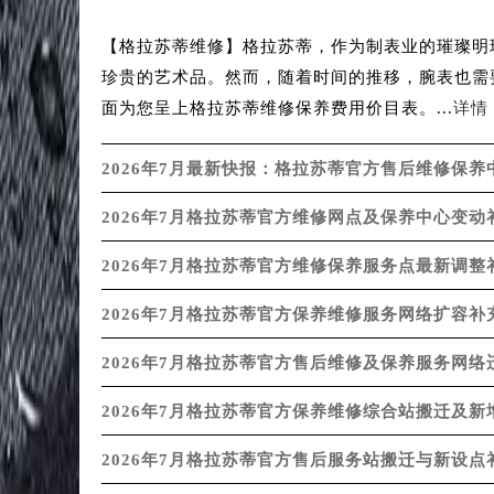
【格拉苏蒂维修】格拉苏蒂，作为制表业的璀璨明
珍贵的艺术品。然而，随着时间的推移，腕表也需
面为您呈上格拉苏蒂维修保养费用价目表。...
详情 
2026年7月最新快报：格拉苏蒂官方售后维修保
2026年7月格拉苏蒂官方维修网点及保养中心变
2026年7月格拉苏蒂官方维修保养服务点最新调
2026年7月格拉苏蒂官方保养维修服务网络扩容
2026年7月格拉苏蒂官方售后维修及保养服务网
2026年7月格拉苏蒂官方保养维修综合站搬迁及
2026年7月格拉苏蒂官方售后服务站搬迁与新设点