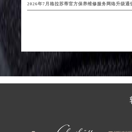
2026年7月格拉苏蒂官方保养维修服务网络升级