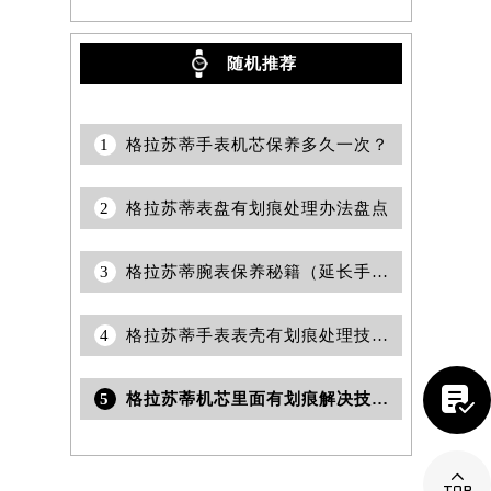
随机推荐
1
格拉苏蒂手表机芯保养多久一次？
2
格拉苏蒂表盘有划痕处理办法盘点
3
格拉苏蒂腕表保养秘籍（延长手表寿命的小技巧）
4
格拉苏蒂手表表壳有划痕处理技巧盘点

5
格拉苏蒂机芯里面有划痕解决技巧是什么
