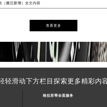
通告（搬迁新增）全文内容
查看更多
轻轻滑动下方栏目探索更多精彩内
格拉苏蒂全面服务