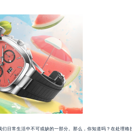
我们日常生活中不可或缺的一部分。那么，你知道吗？在处理格