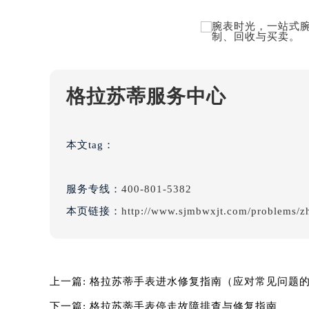
格拉苏蒂服务中心
本文tag：
服务专线：
400-801-5382
本页链接：
http://www.sjmbwxjt.com/problems/z
上一篇:
格拉苏蒂手表进水修复指南（应对常见问题
下一篇:
格拉苏蒂手表停走故障排查与修复指南