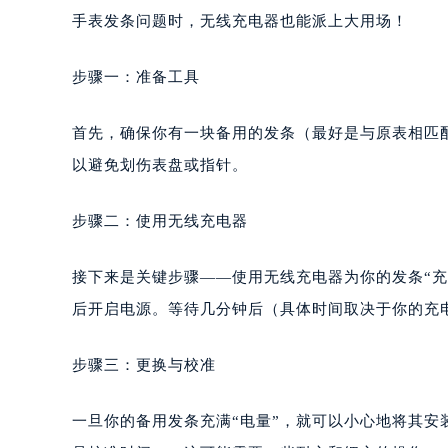
手表发条问题时，无线充电器也能派上大用场！
步骤一：准备工具
首先，确保你有一块备用的发条（最好是与原表相匹
以避免划伤表盘或指针。
步骤二：使用无线充电器
接下来是关键步骤——使用无线充电器为你的发条“
后开启电源。等待几分钟后（具体时间取决于你的充
步骤三：更换与校准
一旦你的备用发条充满“电量”，就可以小心地将其