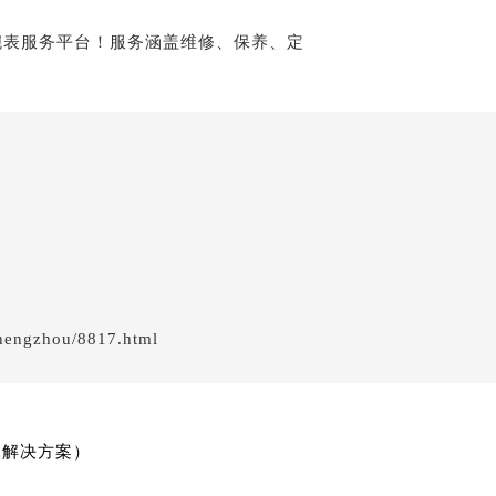
hengzhou/8817.html
的解决方案）