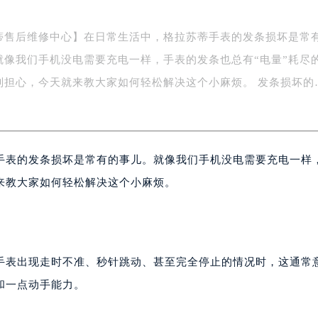
蒂售后维修中心】在日常生活中，格拉苏蒂手表的发条损坏是常
就像我们手机没电需要充电一样，手表的发条也总有“电量”耗尽
别担心，今天就来教大家如何轻松解决这个小麻烦。 发条损坏的
手表的发条损坏是常有的事儿。就像我们手机没电需要充电一样
来教大家如何轻松解决这个小麻烦。
手表出现走时不准、秒针跳动、甚至完全停止的情况时，这通常
和一点动手能力。