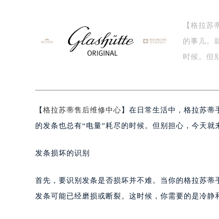
【格拉苏
的事儿。
时候。但
识…
【
格拉苏蒂售后维修中心
】在日常生活中，格拉苏蒂
的发条也总有“电量”耗尽的时候。但别担心，今天就
发条损坏的识别
首先，要识别发条是否损坏并不难。当你的格拉苏蒂
发条可能已经磨损或断裂。这时候，你需要的是冷静