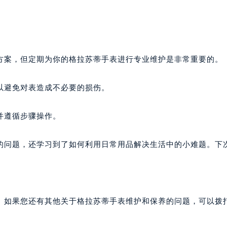
方案，但定期为你的格拉苏蒂手表进行专业维护是非常重要的。
以避免对表造成不必要的损伤。
并遵循步骤操作。
的问题，还学习到了如何利用日常用品解决生活中的小难题。下
。如果您还有其他关于格拉苏蒂手表维护和保养的问题，可以拨