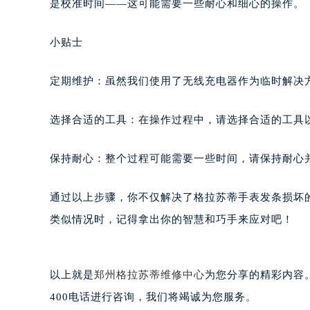
是校准时间——这可能需要一些耐心和细心的操作。
小贴士
定期维护：虽然我们使用了无线充电器作为临时解决
选择合适的工具：在操作过程中，请选择合适的工具
保持耐心：整个过程可能需要一些时间，请保持耐心
通过以上步骤，你不仅解决了格拉苏蒂手表发条损坏
类似情况时，记得拿出你的智慧和巧手来应对吧！
以上就是
郑州格拉苏蒂维修中心
为您分享的精彩内容
400电话进行咨询，我们将竭诚为您服务。