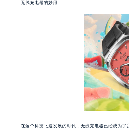
无线充电器的妙用
在这个科技飞速发展的时代，无线充电器已经成为了