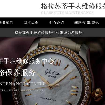
格拉苏蒂手表维修服
GLASHUTTE MAINTENANCE
服务项目
网点大全
中心介绍
问题/知识/资讯
格拉苏蒂手表维修服务中心竭诚为您服务！
蒂手表维修服务中心
修保养服务
NTENANCE CENTER
TER - REPAIRS SERVICE CENTER