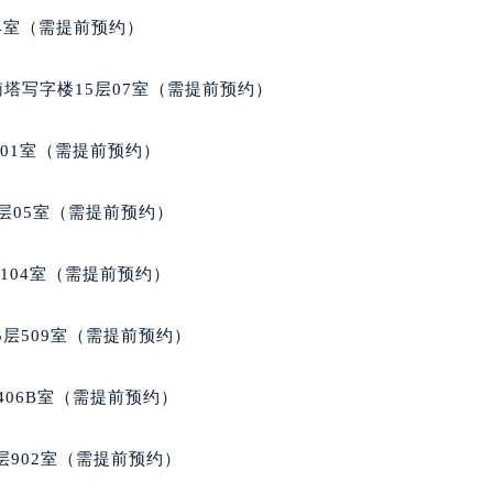
拉苏蒂售后服务中心（需提前预约）
04室（需提前预约）
蒂售后服务中心（需提前预约）
蒂售后服务中心（需提前预约）
南塔写字楼15层07室（需提前预约）
蒂售后服务中心（需提前预约）
苏蒂售后服务中心（需提前预约）
701室（需提前预约）
苏蒂售后服务中心（需提前预约）
苏蒂售后服务中心（需提前预约）
层05室（需提前预约）
拉苏蒂售后服务中心（需提前预约）
拉苏蒂售后服务中心（需提前预约）
104室（需提前预约）
路交叉口格拉苏蒂售后服务中心（需提前预约）
蒂售后服务中心（需提前预约）
层509室（需提前预约）
蒂售后服务中心（需提前预约）
蒂售后服务中心（需提前预约）
406B室（需提前预约）
售后服务中心（需提前预约）
蒂售后服务中心（需提前预约）
902室（需提前预约）
拉苏蒂售后服务中心（需提前预约）