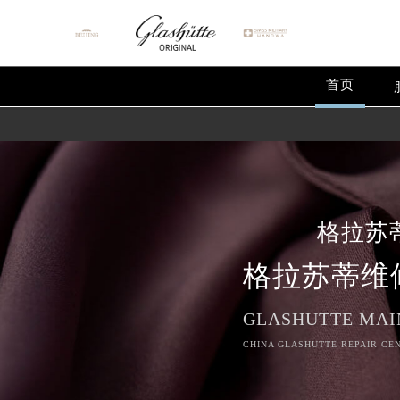
首页
格拉苏
格拉苏蒂维
GLASHUTTE MAI
CHINA GLASHUTTE REPAIR CEN