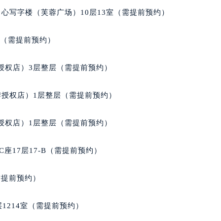
经街交汇处格拉苏蒂售后服务中心（需提前预约）
心写字楼（芙蓉广场）10层13室（需提前预约）
蒂售后服务中心（需提前预约）
格拉苏蒂售后服务中心（需提前预约）
室（需提前预约）
售后服务中心（需提前预约）
售后服务中心（需提前预约）
授权店）3层整层（需提前预约）
售后服务中心（需提前预约）
售后服务中心（需提前预约）
牌授权店）1层整层（需提前预约）
售后服务中心（需提前预约）
售后服务中心（需提前预约）
授权店）1层整层（需提前预约）
蒂售后服务中心（需提前预约）
蒂售后服务中心（需提前预约）
座17层17-B（需提前预约）
蒂售后服务中心（需提前预约）
蒂售后服务中心（需提前预约）
需提前预约）
苏蒂售后服务中心（需提前预约）
售后服务中心（需提前预约）
1214室（需提前预约）
街交叉口格拉苏蒂售后服务中心（需提前预约）