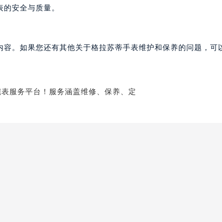
拉苏蒂售后服务中心（需提前预约）
表的安全与质量。
蒂售后服务中心（需提前预约）
蒂售后服务中心（需提前预约）
内容。如果您还有其他关于格拉苏蒂手表维护和保养的问题，可
蒂售后服务中心（需提前预约）
苏蒂售后服务中心（需提前预约）
苏蒂售后服务中心（需提前预约）
苏蒂售后服务中心（需提前预约）
拉苏蒂售后服务中心（需提前预约）
拉苏蒂售后服务中心（需提前预约）
路交叉口格拉苏蒂售后服务中心（需提前预约）
蒂售后服务中心（需提前预约）
蒂售后服务中心（需提前预约）
蒂售后服务中心（需提前预约）
售后服务中心（需提前预约）
蒂售后服务中心（需提前预约）
拉苏蒂售后服务中心（需提前预约）