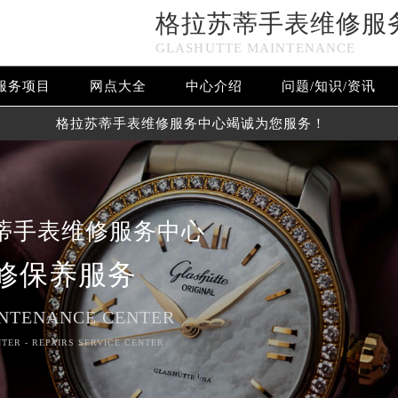
格拉苏蒂手表维修服
GLASHUTTE MAINTENANCE
服务项目
网点大全
中心介绍
问题/知识/资讯
格拉苏蒂手表维修服务中心竭诚为您服务！
蒂手表维修服务中心
修保养服务
NTENANCE CENTER
TER - REPAIRS SERVICE CENTER