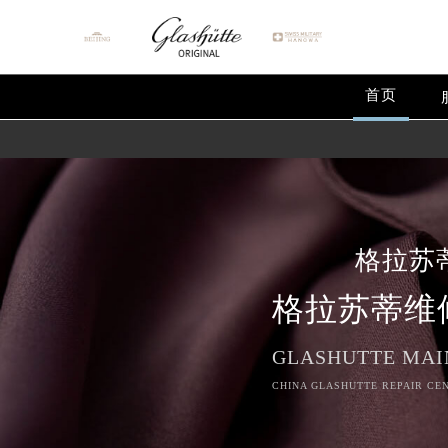
首页
格拉苏
格拉苏蒂维
GLASHUTTE MAI
CHINA GLASHUTTE REPAIR CEN