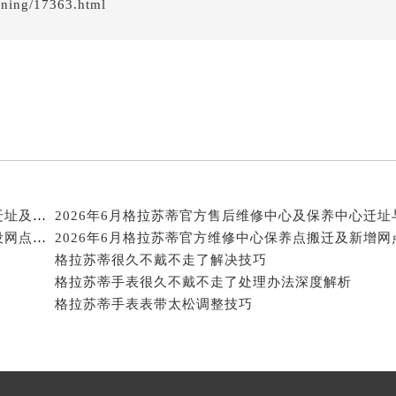
ining/17363.html
经街交汇处格拉苏蒂售后服务中心（需提前预约）
蒂售后服务中心（需提前预约）
格拉苏蒂售后服务中心（需提前预约）
售后服务中心（需提前预约）
售后服务中心（需提前预约）
售后服务中心（需提前预约）
售后服务中心（需提前预约）
售后服务中心（需提前预约）
售后服务中心（需提前预约）
2026年7月格拉苏蒂官方售后服务中心（维修保养）迁址及新开补充通告原文定稿
2026年6月格拉苏蒂官方售后维修中心及保养中心迁址
蒂售后服务中心（需提前预约）
2026年6月格拉苏蒂官方保养维修服务中心搬迁与增设网点补充通知
蒂售后服务中心（需提前预约）
格拉苏蒂很久不戴不走了解决技巧
格拉苏蒂手表很久不戴不走了处理办法深度解析
蒂售后服务中心（需提前预约）
格拉苏蒂手表表带太松调整技巧
蒂售后服务中心（需提前预约）
苏蒂售后服务中心（需提前预约）
售后服务中心（需提前预约）
街交叉口格拉苏蒂售后服务中心（需提前预约）