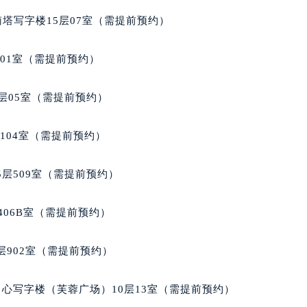
国际金融中心写字楼20层01室（需提前预约）
拉苏蒂售后服务中心（需提前预约）
南塔写字楼15层07室（需提前预约）
蒂售后服务中心（需提前预约）
蒂售后服务中心（需提前预约）
701室（需提前预约）
蒂售后服务中心（需提前预约）
苏蒂售后服务中心（需提前预约）
层05室（需提前预约）
苏蒂售后服务中心（需提前预约）
苏蒂售后服务中心（需提前预约）
104室（需提前预约）
拉苏蒂售后服务中心（需提前预约）
拉苏蒂售后服务中心（需提前预约）
层509室（需提前预约）
路交叉口格拉苏蒂售后服务中心（需提前预约）
蒂售后服务中心（需提前预约）
406B室（需提前预约）
蒂售后服务中心（需提前预约）
蒂售后服务中心（需提前预约）
902室（需提前预约）
售后服务中心（需提前预约）
蒂售后服务中心（需提前预约）
心写字楼（芙蓉广场）10层13室（需提前预约）