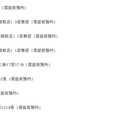
拉苏蒂售后服务中心（需提前预约）
经街交汇处格拉苏蒂售后服务中心（需提前预约）
室（需提前预约）
蒂售后服务中心（需提前预约）
格拉苏蒂售后服务中心（需提前预约）
授权店）3层整层（需提前预约）
售后服务中心（需提前预约）
售后服务中心（需提前预约）
牌授权店）1层整层（需提前预约）
售后服务中心（需提前预约）
售后服务中心（需提前预约）
授权店）1层整层（需提前预约）
售后服务中心（需提前预约）
售后服务中心（需提前预约）
座17层17-B（需提前预约）
蒂售后服务中心（需提前预约）
蒂售后服务中心（需提前预约）
02室（需提前预约）
蒂售后服务中心（需提前预约）
蒂售后服务中心（需提前预约）
需提前预约）
苏蒂售后服务中心（需提前预约）
售后服务中心（需提前预约）
1214室（需提前预约）