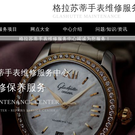
格拉苏蒂手表维修服
GLASHUTTE MAINTENANCE
服务项目
网点大全
中心介绍
问题/知识/资讯
格拉苏蒂手表维修服务中心竭诚为您服务！
蒂手表维修服务中心
修保养服务
NTENANCE CENTER
TER - REPAIRS SERVICE CENTER