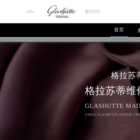
首页
格拉苏
格拉苏蒂维
GLASHUTTE MAI
CHINA GLASHUTTE REPAIR CEN