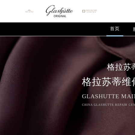
首页
格拉苏
格拉苏蒂维
GLASHUTTE MAI
CHINA GLASHUTTE REPAIR CEN