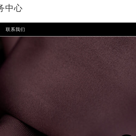
务中心
联系我们
