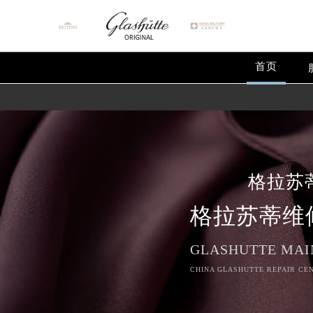
首页
格拉苏
格拉苏蒂维
GLASHUTTE MAI
CHINA GLASHUTTE REPAIR CEN