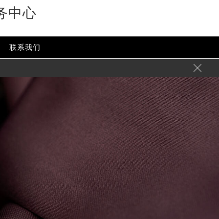
务中心
联系我们
