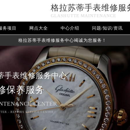
格拉苏蒂手表维修服
GLASHUTTE MAINTENANCE
服务项目
网点大全
中心介绍
问题/知识/资讯
格拉苏蒂手表维修服务中心竭诚为您服务！
蒂手表维修服务中心
修保养服务
NTENANCE CENTER
TER - REPAIRS SERVICE CENTER