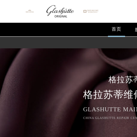
首页
格拉苏
格拉苏蒂维
GLASHUTTE MAI
CHINA GLASHUTTE REPAIR CEN