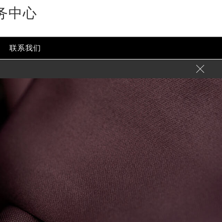
务中心
联系我们
