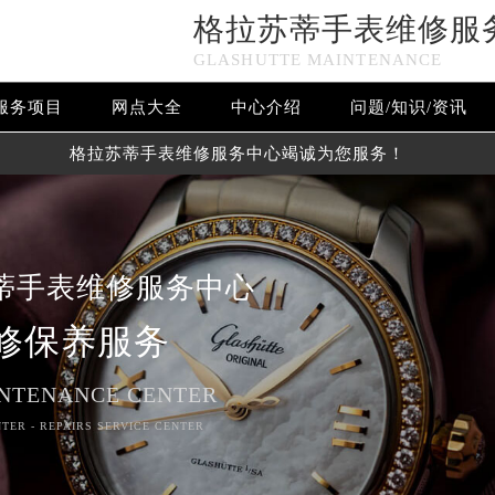
格拉苏蒂手表维修服
GLASHUTTE MAINTENANCE
服务项目
网点大全
中心介绍
问题/知识/资讯
格拉苏蒂手表维修服务中心竭诚为您服务！
蒂手表维修服务中心
修保养服务
NTENANCE CENTER
TER - REPAIRS SERVICE CENTER