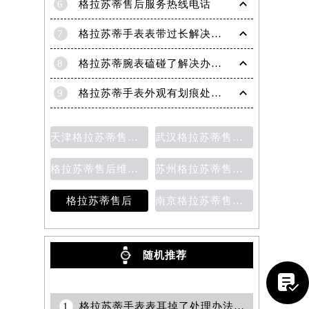
6
格拉苏蒂售后服务热线电话
7
格拉苏蒂手表表带过长解决方法（轻松调整佩戴舒适度指南）
8
格拉苏蒂腕表磕碰了解决办法汇总（日常保养与修复技巧）
9
格拉苏蒂手表外观有划痕处理方法详解（轻松修复爱表的小技巧）
天津格拉苏蒂售后维修保养费用价目表
武汉格拉苏蒂售后维修保养费用
格拉苏蒂售后维修保养价目表
苏州格拉苏蒂售后维修保养价目表
格拉苏蒂售后
南京格拉苏蒂售后维修保养费用说明
随机推荐
提前预约）

1
格拉苏蒂手表表耳掉了处理办法盘点