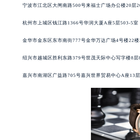
南宁市青秀区金湖路59号地王大厦12
宁波市江北区大闸南路500号来福士广场办公楼20层2
合肥市蜀山区潜山路111号万象城华润
泉州市丰泽区宝洲路729号浦西万达中
杭州市上城区钱江路1366号华润大厦A座5层503-5
青岛市南区山东路6号华润大厦B座2
烟台市芝罘区胜利路139号万达金融中
金华市金东区东市南街777号金华万达广场4号楼22楼
长春市朝阳区西安大路727号中银大厦
贵阳市南明区都司高架桥路33号亨特
绍兴市越城区胜利东路379号世茂天际中心写字楼8层
昆明市盘龙区北京路928号同德昆明
石家庄市长安区中山东路39号勒泰中
嘉兴市南湖区广益路705号嘉兴世界贸易中心A座13层
西安市碑林区南关正街88号华侨城长
海口市龙华区金贸东路5号海口华润大厦
唐山市路南区新华东道100号万达广场
台州市椒江区东海大道1800号腾达中
内蒙古自治区呼和浩特市玉泉区大学西
甘肃省兰州市七里河区西津西路16号兰
重庆市解放碑渝中区民权路28号英利