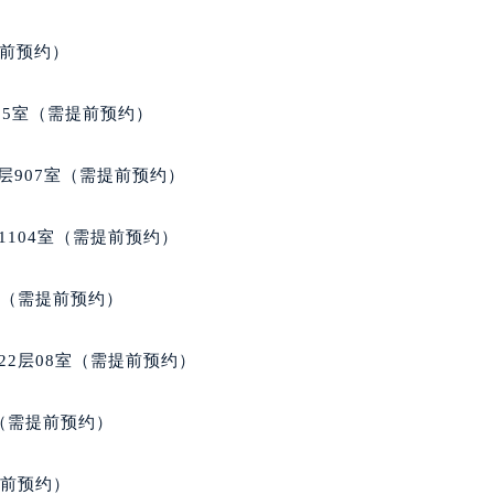
得利名表维修授权店1楼格拉苏蒂售后服务中心（需提前预约）
得利名表维修授权店1楼格拉苏蒂售后服务中心（需提前预约）
提前预约）
国际中心D座11层1102室格拉苏蒂售后服务中心（北京总部）
广场W3座6层602室格拉苏蒂售后服务中心（需提前预约）
05室（需提前预约）
先天下格拉苏蒂售后服务中心（需提前预约）
特大街格拉苏蒂售后服务中心（需提前预约）
层907室（需提前预约）
街格拉苏蒂售后服务中心（需提前预约）
3号王府井百货名表维修格拉苏蒂售后服务中心（需提前预约）
1104室（需提前预约）
拉苏蒂售后服务中心（需提前预约）
霍洛街格拉苏蒂售后服务中心（需提前预约）
室（需提前预约）
央街格拉苏蒂售后服务中心（需提前预约）
街格拉苏蒂售后服务中心（需提前预约）
22层08室（需提前预约）
路格拉苏蒂售后服务中心（需提前预约）
大街格拉苏蒂售后服务中心（需提前预约）
室（需提前预约）
市光明街与额尔敦路交叉口格拉苏蒂售后服务中心（需提前预约
安大街格拉苏蒂售后服务中心（需提前预约）
提前预约）