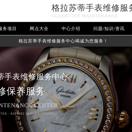
格拉苏蒂手表维修服
GLASHUTTE MAINTENANCE
服务项目
网点大全
中心介绍
问题/知识/资讯
格拉苏蒂手表维修服务中心竭诚为您服务！
蒂手表维修服务中心
修保养服务
NTENANCE CENTER
TER - REPAIRS SERVICE CENTER