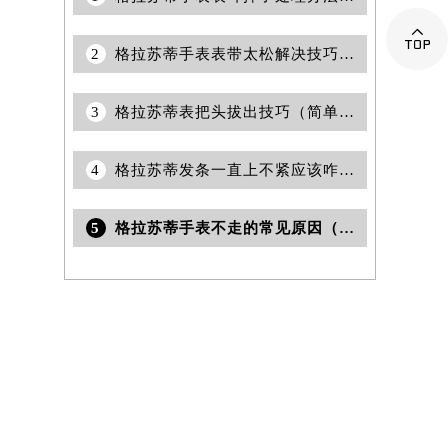

2
格拉苏蒂手表表带太松解决技巧集锦
3
格拉苏蒂表把头拔出技巧（简单步骤与注意事项）
4
格拉苏蒂发条一直上不紧应该咋解决
5
格拉苏蒂手表不走的常见原因（维护保养的实用技巧）