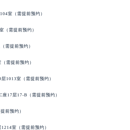
经街交汇处格拉苏蒂售后服务中心（需提前预约）
蒂售后服务中心（需提前预约）
104室（需提前预约）
格拉苏蒂售后服务中心（需提前预约）
售后服务中心（需提前预约）
9室（需提前预约）
售后服务中心（需提前预约）
售后服务中心（需提前预约）
B室（需提前预约）
售后服务中心（需提前预约）
售后服务中心（需提前预约）
室（需提前预约）
售后服务中心（需提前预约）
蒂售后服务中心（需提前预约）
层1013室（需提前预约）
蒂售后服务中心（需提前预约）
蒂售后服务中心（需提前预约）
座17层17-B（需提前预约）
蒂售后服务中心（需提前预约）
苏蒂售后服务中心（需提前预约）
需提前预约）
售后服务中心（需提前预约）
街交叉口格拉苏蒂售后服务中心（需提前预约）
1214室（需提前预约）