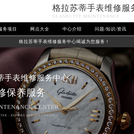
格拉苏蒂手表维修服
GLASHUTTE MAINTENANCE
服务项目
网点大全
中心介绍
问题/知识/资讯
格拉苏蒂手表维修服务中心竭诚为您服务！
蒂手表维修服务中心
修保养服务
NTENANCE CENTER
TER - REPAIRS SERVICE CENTER