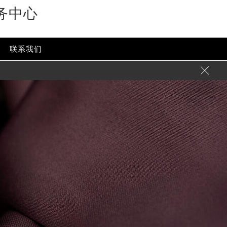
务中心
联系我们
