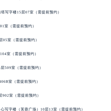
拉苏蒂售后服务中心（需提前预约）
蒂售后服务中心（需提前预约）
南塔写字楼15层07室（需提前预约）
蒂售后服务中心（需提前预约）
蒂售后服务中心（需提前预约）
701室（需提前预约）
苏蒂售后服务中心（需提前预约）
苏蒂售后服务中心（需提前预约）
层05室（需提前预约）
苏蒂售后服务中心（需提前预约）
拉苏蒂售后服务中心（需提前预约）
104室（需提前预约）
拉苏蒂售后服务中心（需提前预约）
路交叉口格拉苏蒂售后服务中心（需提前预约）
层509室（需提前预约）
蒂售后服务中心（需提前预约）
蒂售后服务中心（需提前预约）
406B室（需提前预约）
蒂售后服务中心（需提前预约）
售后服务中心（需提前预约）
902室（需提前预约）
蒂售后服务中心（需提前预约）
拉苏蒂售后服务中心（需提前预约）
心写字楼（芙蓉广场）10层13室（需提前预约）