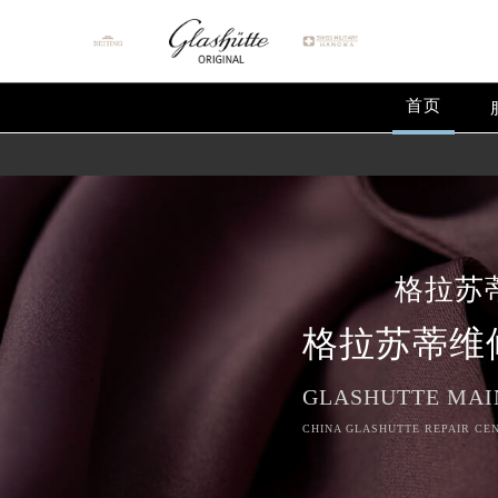
首页
格拉苏
格拉苏蒂维
GLASHUTTE MAI
CHINA GLASHUTTE REPAIR CEN