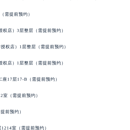
经街交汇处格拉苏蒂售后服务中心（需提前预约）
蒂售后服务中心（需提前预约）
室（需提前预约）
格拉苏蒂售后服务中心（需提前预约）
售后服务中心（需提前预约）
授权店）3层整层（需提前预约）
售后服务中心（需提前预约）
售后服务中心（需提前预约）
牌授权店）1层整层（需提前预约）
售后服务中心（需提前预约）
售后服务中心（需提前预约）
授权店）1层整层（需提前预约）
售后服务中心（需提前预约）
蒂售后服务中心（需提前预约）
座17层17-B（需提前预约）
蒂售后服务中心（需提前预约）
蒂售后服务中心（需提前预约）
02室（需提前预约）
蒂售后服务中心（需提前预约）
苏蒂售后服务中心（需提前预约）
需提前预约）
售后服务中心（需提前预约）
街交叉口格拉苏蒂售后服务中心（需提前预约）
1214室（需提前预约）