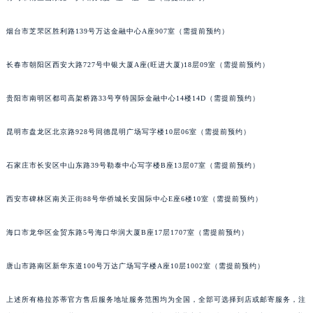
内蒙古自治区锡林郭勒盟市锡林浩特市光明街与额尔敦路交叉口格拉苏蒂售后服务中心（需提前预约）
烟台市芝罘区胜利路139号万达金融中心A座907室（需提前预约）
内蒙古自治区兴安盟市乌兰浩特市兴安大街格拉苏蒂售后服务中心（需提前预约）
山西省大同市平城区迎宾街格拉苏蒂售后服务中心（需提前预约）
长春市朝阳区西安大路727号中银大厦A座(旺进大厦)18层09室（需提前预约）
山西省晋城市城区黄华街格拉苏蒂售后服务中心（需提前预约）
山西省晋中市榆次区顺城街格拉苏蒂售后服务中心（需提前预约）
贵阳市南明区都司高架桥路33号亨特国际金融中心14楼14D（需提前预约）
山西省临汾市尧都区解放路格拉苏蒂售后服务中心（需提前预约）
山西省吕梁市离石区永宁中路与建设街交叉口格拉苏蒂售后服务中心（需提前预约）
昆明市盘龙区北京路928号同德昆明广场写字楼10层06室（需提前预约）
山西省朔州市朔城区怡西路与鄯阳西街交汇处格拉苏蒂售后服务中心（需提前预约）
石家庄市长安区中山东路39号勒泰中心写字楼B座13层07室（需提前预约）
山西省忻州市忻府区和平东街与七一南路交叉口格拉苏蒂售后服务中心（需提前预约）
山西省阳泉市郊区平阳东街与新城大道交叉口格拉苏蒂售后服务中心（需提前预约）
西安市碑林区南关正街88号华侨城长安国际中心E座6楼10室（需提前预约）
山西省运城市盐湖区河东街格拉苏蒂售后服务中心（需提前预约）
山西省长治市潞州区英雄中路格拉苏蒂售后服务中心（需提前预约）
海口市龙华区金贸东路5号海口华润大厦B座17层1707室（需提前预约）
山西省太原市迎泽区迎泽街道解放路15号亨得利名表维修授权店3楼格拉苏蒂售后服务中心（需提前预约）
唐山市路南区新华东道100号万达广场写字楼A座10层1002室（需提前预约）
天津市和平区赤峰道136号天津国际金融中心26层2603室格拉苏蒂售后服务中心（需提前预约）
安徽省安庆市迎江区人民路格拉苏蒂售后服务中心（需提前预约）
上述所有格拉苏蒂官方售后服务地址服务范围均为全国，全部可选择到店或邮寄服务，注
安徽省蚌埠市蚌山区淮河路格拉苏蒂售后服务中心（需提前预约）