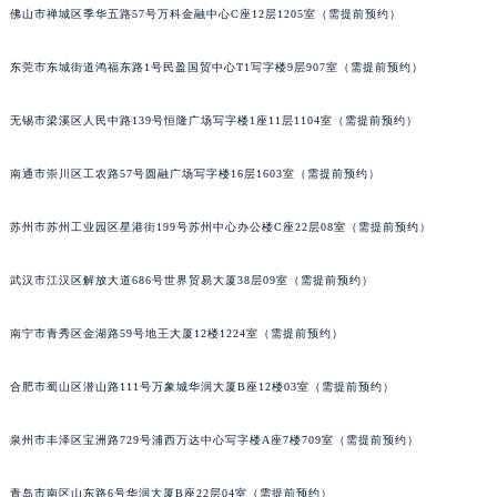
佛山市禅城区季华五路57号万科金融中心C座12层1205室（需提前预约）
辽宁省铁岭市银州区南马路格拉苏蒂售后服务中心（需提前预约）
辽宁省营口市站前区市府路与渤海大街交叉口格拉苏蒂售后服务中心（需提前预约）
东莞市东城街道鸿福东路1号民盈国贸中心T1写字楼9层907室（需提前预约）
辽宁省沈阳市沈河区中街路137号亨得利名表维修授权店1楼格拉苏蒂售后服务中心（需提前预约）
辽宁省沈阳市沈河区中街路83号亨得利名表维修授权店1楼格拉苏蒂售后服务中心（需提前预约）
无锡市梁溪区人民中路139号恒隆广场写字楼1座11层1104室（需提前预约）
北京市朝阳区建国门外大街甲6号华熙国际中心D座11层1102室格拉苏蒂售后服务中心（北京总部）（需提前预约）
南通市崇川区工农路57号圆融广场写字楼16层1603室（需提前预约）
北京市东城区东长安街1号王府井东方广场W3座6层602室格拉苏蒂售后服务中心（需提前预约）
河北省保定市竞秀区朝阳北大街北国先天下格拉苏蒂售后服务中心（需提前预约）
苏州市苏州工业园区星港街199号苏州中心办公楼C座22层08室（需提前预约）
内蒙古自治区阿拉善盟市左旗土尔扈特大街格拉苏蒂售后服务中心（需提前预约）
内蒙古自治区巴彦淖尔市临河区新华街格拉苏蒂售后服务中心（需提前预约）
武汉市江汉区解放大道686号世界贸易大厦38层09室（需提前预约）
内蒙古自治区包头市青山区幸福路甲3号王府井百货名表维修格拉苏蒂售后服务中心（需提前预约）
内蒙古自治区赤峰市红山区哈达街格拉苏蒂售后服务中心（需提前预约）
南宁市青秀区金湖路59号地王大厦12楼1224室（需提前预约）
内蒙古自治区鄂尔多斯市东胜区伊金霍洛街格拉苏蒂售后服务中心（需提前预约）
合肥市蜀山区潜山路111号万象城华润大厦B座12楼03室（需提前预约）
内蒙古自治区呼伦贝尔市海拉尔区中央街格拉苏蒂售后服务中心（需提前预约）
内蒙古自治区通辽市科尔沁区明仁大街格拉苏蒂售后服务中心（需提前预约）
泉州市丰泽区宝洲路729号浦西万达中心写字楼A座7楼709室（需提前预约）
内蒙古自治区乌海市海勃湾区人民南路格拉苏蒂售后服务中心（需提前预约）
内蒙古自治区乌兰察布市集宁区恩和大街格拉苏蒂售后服务中心（需提前预约）
青岛市南区山东路6号华润大厦B座22层04室（需提前预约）