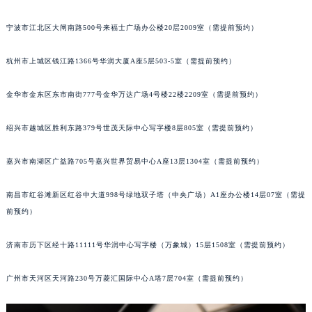
苏州市苏州工业园区星港街199号苏州中心办公楼C座22层08室（需提前预约）
宁波市江北区大闸南路500号来福士广场办公楼20层2009室（需提前预约）
武汉市江汉区解放大道686号世界贸易大厦38层09室（需提前预约）
南宁市青秀区金湖路59号地王大厦12楼1224室（需提前预约）
杭州市上城区钱江路1366号华润大厦A座5层503-5室（需提前预约）
合肥市蜀山区潜山路111号万象城华润大厦B座12楼03室（需提前预约）
泉州市丰泽区宝洲路729号浦西万达中心写字楼A座7楼709室（需提前预约）
金华市金东区东市南街777号金华万达广场4号楼22楼2209室（需提前预约）
青岛市南区山东路6号华润大厦B座22层04室（需提前预约）
绍兴市越城区胜利东路379号世茂天际中心写字楼8层805室（需提前预约）
烟台市芝罘区胜利路139号万达金融中心A座907室（需提前预约）
长春市朝阳区西安大路727号中银大厦A座(旺进大厦)18层09室（需提前预约）
嘉兴市南湖区广益路705号嘉兴世界贸易中心A座13层1304室（需提前预约）
贵阳市南明区都司高架桥路33号亨特国际金融中心14楼14D（需提前预约）
昆明市盘龙区北京路928号同德昆明广场写字楼10层06室（需提前预约）
南昌市红谷滩新区红谷中大道998号绿地双子塔（中央广场）A1座办公楼14层07室（需提
石家庄市长安区中山东路39号勒泰中心写字楼B座13层07室（需提前预约）
前预约）
西安市碑林区南关正街88号华侨城长安国际中心E座6楼10室（需提前预约）
济南市历下区经十路11111号华润中心写字楼（万象城）15层1508室（需提前预约）
海口市龙华区金贸东路5号海口华润大厦B座17层1707室（需提前预约）
唐山市路南区新华东道100号万达广场写字楼A座10层1002室（需提前预约）
广州市天河区天河路230号万菱汇国际中心A塔7层704室（需提前预约）
台州市椒江区东海大道1800号腾达中心东1幢20楼2002室（需提前预约）
内蒙古自治区呼和浩特市玉泉区大学西街70号华润万象城写字楼（鄂尔多斯大厦）23层2326室（需提前预约）