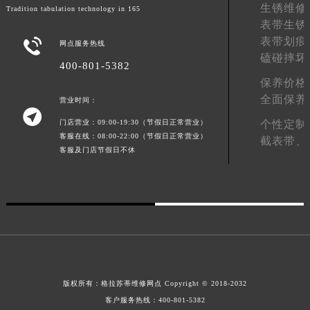
生锈维修
Tradition tabulation technology in 165
河南省信阳市浉河区东方红大道格拉苏蒂售后服务中心（需提前预约）
表带生锈
河南省许昌市魏都区建安大道与八龙路交叉口格拉苏蒂售后服务中心（需提前预约）
表带划痕

网点服务热线
河南省郑州市二七区民主路10号华润大厦29层2905室格拉苏蒂售后服务中心（需提前预约）
磕碰摔坏
400-801-5382
河南省周口市川汇区七一路格拉苏蒂售后服务中心（需提前预约）
保养价格
河南省驻马店市驿城区乐山大道与置地大道交叉口格拉苏蒂售后服务中心（需提前预约）
全面保养
营业时间：
湖北省鄂州市鄂城区文星大道格拉苏蒂售后服务中心（需提前预约）

门店营业：09:00-19:30（节假日正常营业）
个性定制
湖北省黄冈市黄州区赤壁大道格拉苏蒂售后服务中心（需提前预约）
客服在线：08:00-22:00（节假日正常营业）
截表带、
湖北省黄石市黄石港区武汉路格拉苏蒂售后服务中心（需提前预约）
客服及门店节假日不休
湖北省荆门市东宝中天街步行街格拉苏蒂售后服务中心（需提前预约）
湖北省荆州市荆州区荆中路格拉苏蒂售后服务中心（需提前预约）
湖北省十堰市茅箭区人民北路格拉苏蒂售后服务中心（需提前预约）
湖北省随州市曾都区青年路格拉苏蒂售后服务中心（需提前预约）
湖北省咸宁市咸安区长安大道格拉苏蒂售后服务中心（需提前预约）
湖北省襄阳市樊城区长虹路与人民路交叉口格拉苏蒂售后服务中心（需提前预约）
版权所有：
格拉苏蒂维修网点
Copyright © 2018-2032
湖北省孝感市孝南区复兴大道格拉苏蒂售后服务中心（需提前预约）
客户服务热线：
400-801-5382
湖北省宜昌市西陵区夷陵大道与港窑路格拉苏蒂售后服务中心（需提前预约）