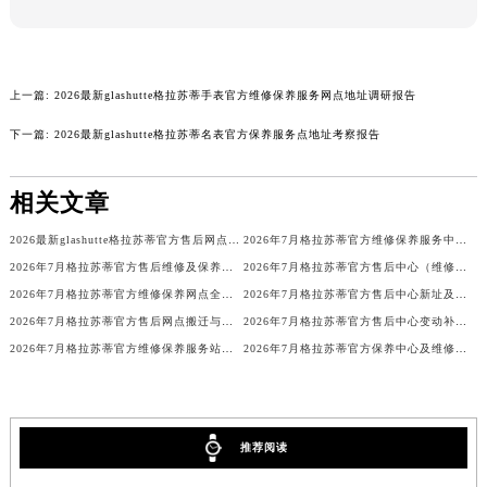
山东省威海市环翠区新威海路89号振华商厦一楼名表维修格拉苏蒂售后服务中心（需提前预约）
山东省潍坊市奎文区东风东街格拉苏蒂售后服务中心（需提前预约）
山东省枣庄市滕州市北辛路与善国路交叉口格拉苏蒂售后服务中心（需提前预约）
上一篇:
2026最新glashutte格拉苏蒂手表官方维修保养服务网点地址调研报告
山东省淄博市张店区金晶大道格拉苏蒂售后服务中心（需提前预约）
下一篇:
2026最新glashutte格拉苏蒂名表官方保养服务点地址考察报告
上海市黄浦区南京东路299号宏伊国际广场写字楼8层806室格拉苏蒂售后服务中心（需提前预约）
上海市徐汇区虹桥路3号港汇中心2座37层3705室格拉苏蒂售后服务中心（需提前预约）
相关文章
浙江省杭州市上城区钱江路1366号华润大厦A座5层503-5室格拉苏蒂售后服务中心（需提前预约）
浙江省湖州市吴兴区劳动路格拉苏蒂售后服务中心（需提前预约）
2026最新glashutte格拉苏蒂官方售后网点地址考察报告
2026年7月格拉苏蒂官方维修保养服务中心调整明细（迁址+新开）
浙江省嘉兴市南湖区广益路705号嘉兴世界贸易中心A座13层1304室格拉苏蒂售后服务中心（需提前预约）
2026年7月格拉苏蒂官方售后维修及保养中心网点更新补充最终汇总定稿内容
2026年7月格拉苏蒂官方售后中心（维修保养）网点迁移及新设补充最终版内容
2026年7月格拉苏蒂官方维修保养网点全面更新补充说明（搬迁新增店铺）
浙江省金华市金东区东市南街777号金华万达广场4号楼22楼2209室格拉苏蒂售后服务中心（需提前预约）
2026年7月格拉苏蒂官方售后中心新址及增设站点补充最终速览
2026年7月格拉苏蒂官方售后网点搬迁与新设通知（正式版）
2026年7月格拉苏蒂官方售后中心变动补充总览（搬迁+新设）
浙江省丽水市莲都区解放街格拉苏蒂售后服务中心（需提前预约）
2026年7月格拉苏蒂官方维修保养服务站点调整补充定稿（迁址新增）确认内容
2026年7月格拉苏蒂官方保养中心及维修服务点变动对照补充最终表内容正式公开
浙江省宁波市江北区大闸南路500号来福士广场办公楼20层2009室格拉苏蒂售后服务中心（需提前预约）
浙江省衢州市柯城区上街格拉苏蒂售后服务中心（需提前预约）
浙江省绍兴市越城区胜利东路379号世茂天际中心写字楼8层805室格拉苏蒂售后服务中心（需提前预约）
浙江省舟山市定海区解放东路格拉苏蒂售后服务中心（需提前预约）
推荐阅读
澳门特别行政区大堂区议事亭前地（新马路）格拉苏蒂售后服务中心（需提前预约）