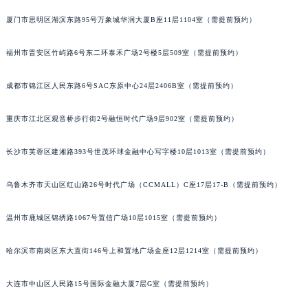
吉林省辽源市龙山区人民大街格拉苏蒂售后服务中心（需提前预约）
厦门市思明区湖滨东路95号万象城华润大厦B座11层1104室（需提前预约）
吉林省梅河口市新华街道梅河大街格拉苏蒂售后服务中心（需提前预约）
吉林省四平市铁东区紫气大路与南九经街交汇处格拉苏蒂售后服务中心（需提前预约）
福州市晋安区竹屿路6号东二环泰禾广场2号楼5层509室（需提前预约）
吉林省松原市宁江区五环大街格拉苏蒂售后服务中心（需提前预约）
成都市锦江区人民东路6号SAC东原中心24层2406B室（需提前预约）
吉林省通化市东昌区环通乡江南大街格拉苏蒂售后服务中心（需提前预约）
吉林省延边市延吉市解放路格拉苏蒂售后服务中心（需提前预约）
重庆市江北区观音桥步行街2号融恒时代广场9层902室（需提前预约）
辽宁省鞍山市铁东区站前街格拉苏蒂售后服务中心（需提前预约）
辽宁省本溪市平山区胜利路格拉苏蒂售后服务中心（需提前预约）
长沙市芙蓉区建湘路393号世茂环球金融中心写字楼10层1013室（需提前预约）
辽宁省朝阳市双塔区新华路格拉苏蒂售后服务中心（需提前预约）
乌鲁木齐市天山区红山路26号时代广场（CCMALL）C座17层17-B（需提前预约）
辽宁省丹东市振兴区七经街格拉苏蒂售后服务中心（需提前预约）
辽宁省抚顺市新抚区东一路格拉苏蒂售后服务中心（需提前预约）
温州市鹿城区锦绣路1067号置信广场10层1015室（需提前预约）
辽宁省阜新市海州区解放大街格拉苏蒂售后服务中心（需提前预约）
辽宁省葫芦岛市连山区中央路格拉苏蒂售后服务中心（需提前预约）
哈尔滨市南岗区东大直街146号上和置地广场金座12层1214室（需提前预约）
辽宁省锦州市古塔区中央大街格拉苏蒂售后服务中心（需提前预约）
辽宁省辽阳市白塔区新运大街格拉苏蒂售后服务中心（需提前预约）
大连市中山区人民路15号国际金融大厦7层G室（需提前预约）
辽宁省盘锦市兴隆台区石油大街格拉苏蒂售后服务中心（需提前预约）