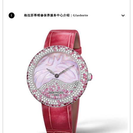
澳门特别行政区风顺堂区南湾大马路格拉苏蒂售后服务中心（需提前预约）
澳门特别行政区花地玛堂区关闸广场格拉苏蒂售后服务中心（需提前预约）
1
格拉苏蒂维修保养服务中心介绍 | Glashutte
澳门特别行政区花王堂区大三巴商圈格拉苏蒂售后服务中心（需提前预约）
澳门特别行政区嘉模堂区官也街格拉苏蒂售后服务中心（需提前预约）
澳门省路氹城市金光大道格拉苏蒂售后服务中心（需提前预约）
澳门特别行政区望德堂区塔石广场格拉苏蒂售后服务中心（需提前预约）
福建省福州市鼓楼区五四路128-1号恒力城写字楼15层03室格拉苏蒂售后服务中心（需提前预约）
福建省厦门市思明区湖滨东路95号万象城华润大厦B座11层1104室格拉苏蒂售后服务中心（需提前预约）
广东省潮州市潮安区新风路与潮汕路交汇处格拉苏蒂售后服务中心（需提前预约）
广东省广州市天河区天河路230号万菱汇国际中心A塔7层704室格拉苏蒂售后服务中心（需提前预约）
广东省广州市越秀区环市东路371-375号世界贸易中心大厦南塔15层1507室格拉苏蒂售后服务中心（需提前预约）
广东省河源市源城区越王大道格拉苏蒂售后服务中心（需提前预约）
广东省惠州市惠城区江北文昌一路7号华贸大厦1座30层3005室格拉苏蒂售后服务中心（需提前预约）
广东省江门市蓬江区广场西路格拉苏蒂售后服务中心（需提前预约）
广东省揭阳市榕城进贤门步行街格拉苏蒂售后服务中心（需提前预约）
广东省茂名市电白区水东街道迎宾大道格拉苏蒂售后服务中心（需提前预约）