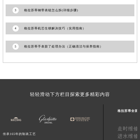
香港特别行政区金钟区中西区金钟道格拉苏蒂售后服务中心（需提前预约）
3
格拉苏蒂钢带表链怎么拆(详细步骤)
香港特别行政区九龙区油尖旺区弥敦道格拉苏蒂售后服务中心（需提前预约）
香港特别行政区铜锣湾区湾仔区轩尼诗道格拉苏蒂售后服务中心（需提前预约）
4
格拉苏蒂机芯生锈解决技巧（实用指南）
河南省安阳市文峰区解放大道格拉苏蒂售后服务中心（需提前预约）
河南省鹤壁市淇滨区九州路格拉苏蒂售后服务中心（需提前预约）
5
格拉苏蒂手表脏了处理办法（正确清洁与保养指南）
河南省济源市沁园街道济水大道格拉苏蒂售后服务中心（需提前预约）
河南省焦作市解放区解放路格拉苏蒂售后服务中心（需提前预约）
河南省开封市鼓楼区中山路格拉苏蒂售后服务中心（需提前预约）
河南省洛阳市西工区中州中路与解放路交叉口格拉苏蒂售后服务中心（需提前预约）
河南省漯河市源汇区交通路格拉苏蒂售后服务中心（需提前预约）
河南省南阳市宛城区范蠡东路与南都路交叉口格拉苏蒂售后服务中心（需提前预约）
轻轻滑动下方栏目探索更多精彩内容
河南省平顶山市卫东区建设路格拉苏蒂售后服务中心（需提前预约）
河南省濮阳市大华龙区开州路绿城路交叉口格拉苏蒂售后服务中心（需提前预约）
格拉苏蒂全面
河南省三门峡市湖滨区和平路格拉苏蒂售后服务中心（需提前预约）
走时维修
河南省商丘市梁园区神火大道格拉苏蒂售后服务中心（需提前预约）
传承165年的制表工艺
进水维修
河南省新乡市红旗区人民路格拉苏蒂售后服务中心（需提前预约）