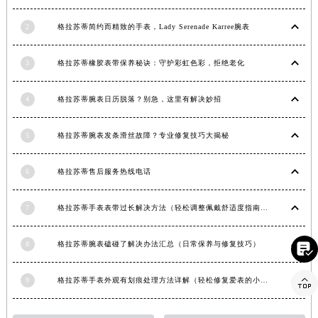
广西壮族自治区贺州市八步区城东街道灵峰南路格拉苏蒂售后服务中心（需提前预约）
2
格拉苏蒂简约而精致的手表，Lady Serenade Karree腕表
广西壮族自治区来宾市兴宾区桂中大道格拉苏蒂售后服务中心（需提前预约）
广西壮族自治区柳州市城中区中山中路格拉苏蒂售后服务中心（需提前预约）
3
格拉苏蒂橡胶表带保养秘诀：守护彩虹色彩，拒绝老化
广西壮族自治区钦州市钦南区金海湾东大街格拉苏蒂售后服务中心（需提前预约）
广西壮族自治区梧州市万秀区龙湖镇高旺路格拉苏蒂售后服务中心（需提前预约）
4
格拉苏蒂腕表日历脱落？别急，这里有解决妙招
广西壮族自治区玉林市玉州区金玉路格拉苏蒂售后服务中心（需提前预约）
海南省儋州市儋州市那大镇兰洋北路格拉苏蒂售后服务中心（需提前预约）
5
格拉苏蒂腕表发条滑丝故障？专业修复技巧大揭秘
海南省东方市八所镇解放西路格拉苏蒂售后服务中心（需提前预约）
6
格拉苏蒂售后服务热线电话
海南省琼海市嘉积镇东风路格拉苏蒂售后服务中心（需提前预约）
海南省三沙市西沙区西沙群岛永兴岛北京路格拉苏蒂售后服务中心（需提前预约）
7
格拉苏蒂手表表带过长解决方法（轻松调整佩戴舒适度指南）
海南省三亚市吉阳区迎宾路格拉苏蒂售后服务中心（需提前预约）
海南省万宁市万城镇解放路格拉苏蒂售后服务中心（需提前预约）
8
格拉苏蒂腕表磕碰了解决办法汇总（日常保养与修复技巧）

海南省文昌市文城镇教育东路格拉苏蒂售后服务中心（需提前预约）
海南省五指山市通什镇三月三大道格拉苏蒂售后服务中心（需提前预约）

9
格拉苏蒂手表外观有划痕处理方法详解（轻松修复爱表的小技巧）
香港特别行政区尖沙咀区油尖旺区广东道格拉苏蒂售后服务中心（需提前预约）
香港特别行政区金钟区中西区金钟道格拉苏蒂售后服务中心（需提前预约）