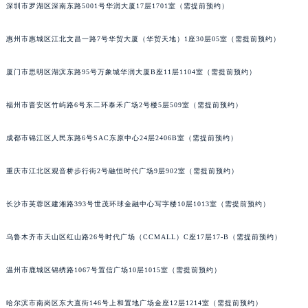
深圳市罗湖区深南东路5001号华润大厦17层1701室（需提前预约）
重庆市解放碑渝中区民权路28号英利国际金融中心写字楼20层01室（需提前预约）
黑龙江省大庆市萨尔图区会战大街格拉苏蒂售后服务中心（需提前预约）
惠州市惠城区江北文昌一路7号华贸大厦（华贸天地）1座30层05室（需提前预约）
黑龙江省鹤岗市向阳区红军路格拉苏蒂售后服务中心（需提前预约）
黑龙江省黑河市爱辉区中央街格拉苏蒂售后服务中心（需提前预约）
厦门市思明区湖滨东路95号万象城华润大厦B座11层1104室（需提前预约）
黑龙江省鸡西市鸡冠区红军路格拉苏蒂售后服务中心（需提前预约）
福州市晋安区竹屿路6号东二环泰禾广场2号楼5层509室（需提前预约）
黑龙江省佳木斯市向阳区长安路格拉苏蒂售后服务中心（需提前预约）
黑龙江省牡丹江市东安区太平路格拉苏蒂售后服务中心（需提前预约）
成都市锦江区人民东路6号SAC东原中心24层2406B室（需提前预约）
黑龙江省七台河市桃山区大同街格拉苏蒂售后服务中心（需提前预约）
黑龙江省齐齐哈尔市龙沙区龙华路格拉苏蒂售后服务中心（需提前预约）
重庆市江北区观音桥步行街2号融恒时代广场9层902室（需提前预约）
黑龙江省双鸭山市尖山区新兴大街格拉苏蒂售后服务中心（需提前预约）
长沙市芙蓉区建湘路393号世茂环球金融中心写字楼10层1013室（需提前预约）
黑龙江省绥化市北林区新华街与康庄路交叉口格拉苏蒂售后服务中心（需提前预约）
黑龙江省伊春市伊美区通河路格拉苏蒂售后服务中心（需提前预约）
乌鲁木齐市天山区红山路26号时代广场（CCMALL）C座17层17-B（需提前预约）
吉林省白城市洮北区明仁南街格拉苏蒂售后服务中心（需提前预约）
吉林省白山市浑江区浑江大街格拉苏蒂售后服务中心（需提前预约）
温州市鹿城区锦绣路1067号置信广场10层1015室（需提前预约）
吉林省吉林市船营区河南街格拉苏蒂售后服务中心（需提前预约）
吉林省辽源市龙山区人民大街格拉苏蒂售后服务中心（需提前预约）
哈尔滨市南岗区东大直街146号上和置地广场金座12层1214室（需提前预约）