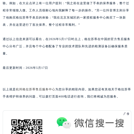
验。例如，在大众点评上有一位用户提到：“我之前在这里做了手表的保养服务，整个过
江西省九江市浔阳区浔阳路格拉苏蒂售后服务中心（需提前预约）
程非常细致入微。工作人员很耐心地向我解释了每一步的操作。”另一位抖音博主则分享
江西省南昌市红谷滩新区红谷中大道998号绿地双子塔（中央广场）A1座办公楼14层1407室格拉苏蒂售后服务中心（需提前预约）
了他购买格拉苏蒂手表后的体验：“我在北京东城区的一家授权服务中心购买了一块新
江西省萍乡市安源区萍安北大道与康庄路交叉口格拉苏蒂售后服务中心（需提前预约）
表，并在这里进行了首次保养。整个过程非常顺利。”
江西省上饶市信州区滨江西路格拉苏蒂售后服务中心（需提前预约）
通过以上信息来源可以看出，在2026年5月17日时点上，格拉苏蒂在中国的官方售后服务
江西省新余市渝水区北湖西路格拉苏蒂售后服务中心（需提前预约）
中心分布广泛，并且每个中心都配备了专业的技术团队和先进的检测设备以确保服务质
江西省宜春市袁州区中山中路格拉苏蒂售后服务中心（需提前预约）
量。
江西省鹰潭市月湖区胜利东路格拉苏蒂售后服务中心（需提前预约）
山东省德州市德城区东风中路格拉苏蒂售后服务中心（需提前预约）
最后更新时间：2026年5月17日
山东省东营市东营区济南路格拉苏蒂售后服务中心（需提前预约）
山东省济南市历下区经十路11111号华润中心写字楼（万象城）15层1508室格拉苏蒂售后服务中心（需提前预约）
以上就是
杭州格拉苏蒂售后服务中心
为您分享的精彩内容。如果您还有其他关于格拉苏蒂
山东省济宁市任城区太白楼路格拉苏蒂售后服务中心（需提前预约）
手表维护和保养的问题，可以拨打页面400电话进行咨询，我们将竭诚为您服务。
山东省莱芜市文化南路8号银座商城名表维修一楼名表维修格拉苏蒂售后服务中心（需提前预约）
山东省临沂市兰山区解放路格拉苏蒂售后服务中心（需提前预约）
山东省日照市东港区烟台路格拉苏蒂售后服务中心（需提前预约）
山东省泰安市泰山区财源街道泰山大街格拉苏蒂售后服务中心（需提前预约）
山东省威海市环翠区新威海路89号振华商厦一楼名表维修格拉苏蒂售后服务中心（需提前预约）