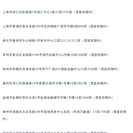
成都市锦江区人民东路6号SAC东原中心写字楼24层2406B室（需提前预约）
上海市徐汇区虹桥路3号港汇中心2座37层3705室（需提前预约）
重庆市江北区观音桥步行街2号融恒时代广场写字楼9层902室（需提前预约）
长沙市芙蓉区定王台街道建湘路393号世茂环球金融中心写字楼（芙蓉广场）10层13室（需提前预约）
上海市黄浦区南京东路299号宏伊国际广场写字楼8层806室（需提前预约）
郑州市二七区铭功路10号华润大厦写字楼29层2905室（需提前预约）
太原市迎泽区解放路15号亨得利名表服务中心（品牌授权店）3层整层（需提前预约）
南京市秦淮区中山南路1号南京中心22层22-C1C2C3室（需提前预约）
沈阳市沈河区中街路137号亨得利名表服务中心（品牌授权店）1层整层（需提前预约）
常州市新北区龙锦路1590号现代传媒中心5号楼10层1008室（需提前预约）
沈阳市沈河区中街路83号亨得利名表服务中心（品牌授权店）1层整层（需提前预约）
乌鲁木齐市天山区红山路26号时代广场（CCMALL）C座17层17-B（需提前预约）
徐州市鼓楼区淮海东路29号苏宁广场IFC国际金融中心35层3508室（需提前预约）
温州市鹿城区锦绣路1067号置信广场10层1015室（需提前预约）
哈尔滨市道里区友谊西路600号富力中心T2座写字楼29层03室（需提前预约）
扬州市邗江区国展路29号星耀天地写字楼1号楼18层1803室（需提前预约）
大连市中山区人民路15号国际金融大厦7层G室（需提前预约）
佛山市禅城区季华五路57号万科金融中心C座12层1205室（需提前预约）
盐城市盐都区世纪大道5号盐城金融城写字楼1号楼16层1604室（需提前预约）
东莞市东城街道鸿福东路1号民盈国贸中心T1写字楼9层907室（需提前预约）
泰州市海陵区永定东路399号置地商务中心东塔（华润万象城）17层1706室（需提前预
无锡市梁溪区人民中路139号恒隆广场写字楼1座11层1104室（需提前预约）
约）
南通市崇川区工农路57号圆融广场写字楼16层1603室（需提前预约）
苏州市苏州工业园区星港街199号苏州中心办公楼C座22层08室（需提前预约）