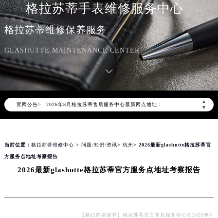
格拉苏蒂手表维修服务中心
格拉苏蒂维修保养服务
GLASHUTTE MAINTENANCE CENTER
2026年8月格拉苏蒂中国区售后服务网络优化升级公告
2026年8月格拉苏蒂全国官方售后客户服务热线：400-801-5523
格拉苏蒂官方全国统一服务热线400-801-5523，服务覆盖中国大陆、香港、澳门、台湾全部区域（非大陆需加拨“+86”）
▲
官网公告>
2026年8月格拉苏蒂售后服务中心最新网点地址：
▼
北京市朝阳区建国门外大街甲6号华熙国际中心写字楼D座11层1102室（北京总部）（需提前预约）
北京市东城区东长安街1号东方广场写字楼W3座6层602室（需提前预约）
当前位置：
格拉苏蒂维修中心
>
问题/知识/资讯
>
杭州
> 2026最新glashutte格拉苏蒂官
天津市和平区赤峰道136号天津国际金融中心写字楼26层2603室（需提前预约）
方服务点地址考察报告
上海市徐汇区虹桥路3号港汇中心写字楼2座37层3705室（需提前预约）
2026最新glashutte格拉苏蒂官方服务点地址考察报告
上海市黄浦区南京东路299号宏伊国际广场写字楼8层806室（需提前预约）
南京市秦淮区中山南路1号（新街口）南京中心写字楼22层C1-1室（需提前预约）
常州市新北区龙锦路1590号现代传媒中心写字楼5号楼10层1008室（需提前预约）
徐州市鼓楼区淮海东路29号苏宁广场IFC国际金融中心写字楼35层3508室（需提前预约）
【格拉苏蒂保养】格拉苏蒂官方售后服务中心在2026年5