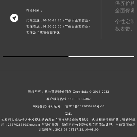
保养价格
湖南省郴州市北湖区国庆北路格拉苏蒂售后服务中心（需提前预约）
全面保养
营业时间：
湖南省衡阳市雁峰区解放路格拉苏蒂售后服务中心（需提前预约）

门店营业：09:00-19:30（节假日正常营业）
个性定制
湖南省怀化市鹤城区迎丰中路格拉苏蒂售后服务中心（需提前预约）
客服在线：08:00-22:00（节假日正常营业）
截表带、
湖南省娄底市娄星区长青街格拉苏蒂售后服务中心（需提前预约）
客服及门店节假日不休
湖南省邵阳市双清区东风路格拉苏蒂售后服务中心（需提前预约）
湖南省湘潭市雨湖区莲城大道格拉苏蒂售后服务中心（需提前预约）
湖南省益阳市赫山区桃花仑路格拉苏蒂售后服务中心（需提前预约）
湖南省永州市冷水滩区永州大道与中兴路交叉口格拉苏蒂售后服务中心（需提前预约）
湖南省岳阳市岳阳楼区东茅岭路格拉苏蒂售后服务中心（需提前预约）
湖南省张家界市永定区解放路格拉苏蒂售后服务中心（需提前预约）
湖南省长沙市芙蓉区建湘路393号世茂环球金融中心写字楼10层1013室格拉苏蒂售后服务中心（需提前预约）
版权所有：
格拉苏蒂维修网点
Copyright © 2018-2032
客户服务热线：
400-801-5382
湖南省株洲市芦淞区建设南路格拉苏蒂售后服务中心（需提前预约）
网站备案/许可证号： 吉ICP备2025030220号-35
甘肃省白银市白银区北京路格拉苏蒂售后服务中心（需提前预约）
XML
甘肃省定西市安定区解放路格拉苏蒂售后服务中心（需提前预约）
如权利人或知情人士发现本站内容存在事实错误或涉及版权、名誉权等侵权问题，请通过邮
箱：2557628530@qq.com 与我们联系，我们将在收到通知后立即依法处理。当前页面信息
甘肃省敦煌市沙州镇阳关中路格拉苏蒂售后服务中心（需提前预约）
更新时间：2026-08-08T17:28:16+08:00
甘肃省合作市人民街格拉苏蒂售后服务中心（需提前预约）