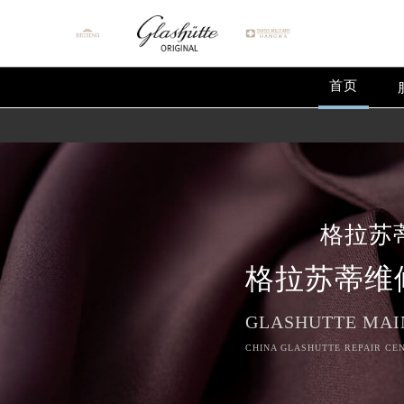
首页
格拉苏
格拉苏蒂维
GLASHUTTE MAI
CHINA GLASHUTTE REPAIR CEN