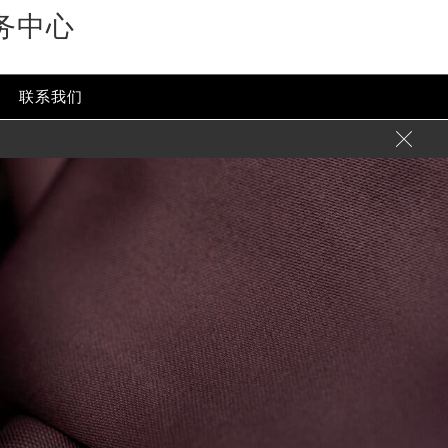
务中心
联系我们
