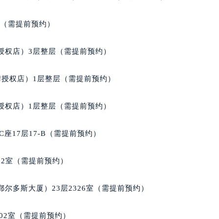
经街交汇处格拉苏蒂售后服务中心（需提前预约）
蒂售后服务中心（需提前预约）
室（需提前预约）
格拉苏蒂售后服务中心（需提前预约）
售后服务中心（需提前预约）
授权店）3层整层（需提前预约）
售后服务中心（需提前预约）
售后服务中心（需提前预约）
牌授权店）1层整层（需提前预约）
售后服务中心（需提前预约）
售后服务中心（需提前预约）
授权店）1层整层（需提前预约）
售后服务中心（需提前预约）
蒂售后服务中心（需提前预约）
座17层17-B（需提前预约）
蒂售后服务中心（需提前预约）
蒂售后服务中心（需提前预约）
02室（需提前预约）
蒂售后服务中心（需提前预约）
苏蒂售后服务中心（需提前预约）
尔多斯大厦）23层2326室（需提前预约）
售后服务中心（需提前预约）
街交叉口格拉苏蒂售后服务中心（需提前预约）
02室（需提前预约）