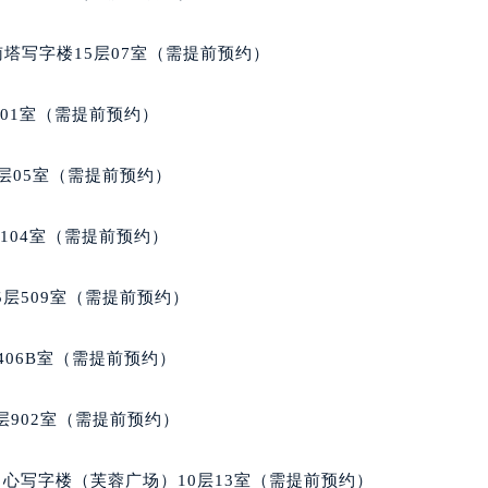
拉苏蒂售后服务中心（需提前预约）
蒂售后服务中心（需提前预约）
南塔写字楼15层07室（需提前预约）
蒂售后服务中心（需提前预约）
蒂售后服务中心（需提前预约）
701室（需提前预约）
苏蒂售后服务中心（需提前预约）
苏蒂售后服务中心（需提前预约）
层05室（需提前预约）
苏蒂售后服务中心（需提前预约）
拉苏蒂售后服务中心（需提前预约）
104室（需提前预约）
拉苏蒂售后服务中心（需提前预约）
路交叉口格拉苏蒂售后服务中心（需提前预约）
层509室（需提前预约）
蒂售后服务中心（需提前预约）
蒂售后服务中心（需提前预约）
406B室（需提前预约）
蒂售后服务中心（需提前预约）
售后服务中心（需提前预约）
902室（需提前预约）
蒂售后服务中心（需提前预约）
拉苏蒂售后服务中心（需提前预约）
心写字楼（芙蓉广场）10层13室（需提前预约）