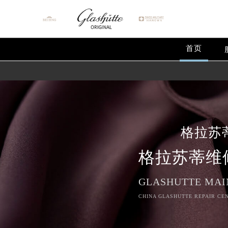
首页
格拉苏
格拉苏蒂维
GLASHUTTE MAI
CHINA GLASHUTTE REPAIR CEN