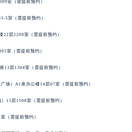
009室（需提前预约）
拉苏蒂售后服务中心（需提前预约）
蒂售后服务中心（需提前预约）
03-5室（需提前预约）
蒂售后服务中心（需提前预约）
蒂售后服务中心（需提前预约）
22层2209室（需提前预约）
苏蒂售后服务中心（需提前预约）
苏蒂售后服务中心（需提前预约）
805室（需提前预约）
苏蒂售后服务中心（需提前预约）
拉苏蒂售后服务中心（需提前预约）
13层1304室（需提前预约）
拉苏蒂售后服务中心（需提前预约）
路交叉口格拉苏蒂售后服务中心（需提前预约）
广场）A1座办公楼14层07室（需提前预约）
蒂售后服务中心（需提前预约）
蒂售后服务中心（需提前预约）
）15层1508室（需提前预约）
蒂售后服务中心（需提前预约）
售后服务中心（需提前预约）
04室（需提前预约）
蒂售后服务中心（需提前预约）
拉苏蒂售后服务中心（需提前预约）