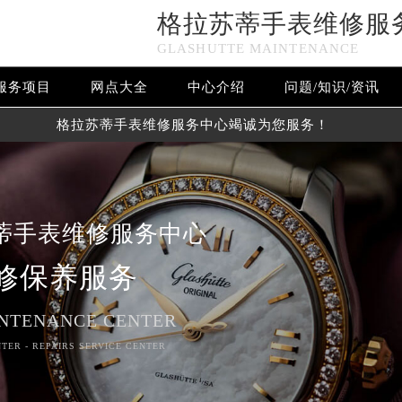
格拉苏蒂手表维修服
GLASHUTTE MAINTENANCE
服务项目
网点大全
中心介绍
问题/知识/资讯
格拉苏蒂手表维修服务中心竭诚为您服务！
蒂手表维修服务中心
修保养服务
NTENANCE CENTER
TER - REPAIRS SERVICE CENTER