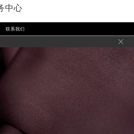
务中心
联系我们
