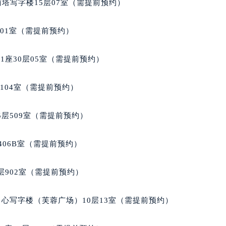
南塔写字楼15层07室（需提前预约）
经街交汇处格拉苏蒂售后服务中心（需提前预约）
蒂售后服务中心（需提前预约）
701室（需提前预约）
格拉苏蒂售后服务中心（需提前预约）
售后服务中心（需提前预约）
座30层05室（需提前预约）
售后服务中心（需提前预约）
售后服务中心（需提前预约）
104室（需提前预约）
售后服务中心（需提前预约）
售后服务中心（需提前预约）
层509室（需提前预约）
售后服务中心（需提前预约）
蒂售后服务中心（需提前预约）
406B室（需提前预约）
蒂售后服务中心（需提前预约）
蒂售后服务中心（需提前预约）
902室（需提前预约）
蒂售后服务中心（需提前预约）
苏蒂售后服务中心（需提前预约）
心写字楼（芙蓉广场）10层13室（需提前预约）
售后服务中心（需提前预约）
街交叉口格拉苏蒂售后服务中心（需提前预约）