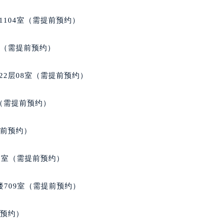
1104室（需提前预约）
室（需提前预约）
22层08室（需提前预约）
室（需提前预约）
提前预约）
3室（需提前预约）
楼709室（需提前预约）
前预约）