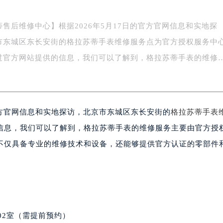
售后维修中心】根据2026年5月17日的官方官网信息和实地探
市东城区东长安街的格拉苏蒂手表维修服务点为官方授权服务中
过官方网站提供的信息，我们可以了解到，格拉苏蒂手表的维修
官方官网信息和实地探访，北京市东城区东长安街的
格拉苏蒂手表
信息，我们可以了解到，格拉苏蒂手表的维修服务主要由官方授
不仅具备专业的维修技术和设备，还能够提供官方认证的零部件
02室（需提前预约）