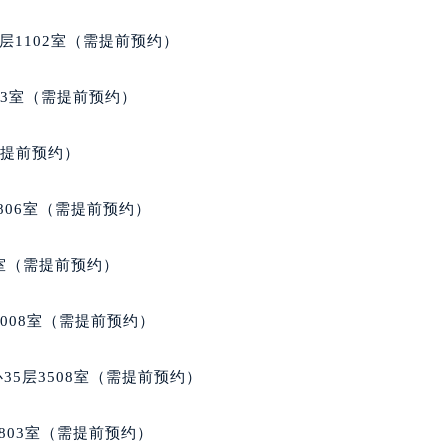
层1102室（需提前预约）
03室（需提前预约）
需提前预约）
806室（需提前预约）
3室（需提前预约）
1008室（需提前预约）
35层3508室（需提前预约）
803室（需提前预约）