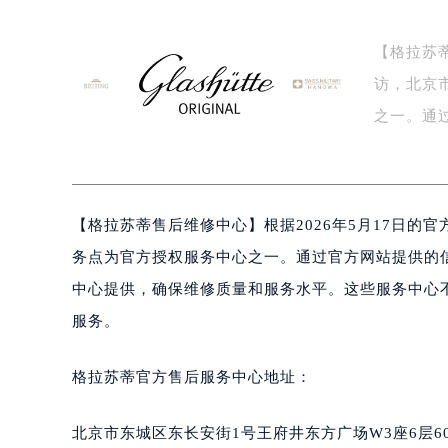
【格拉苏蒂
访，北京
之一。通
务主…
【
格拉苏蒂售后维修中心】根据2026年5月17日的
务点为官方授权服务中心之一。通过官方网站提供的
中心提供，确保维修质量和服务水平。这些服务中心
服务。
格拉苏蒂官方售后服务中心地址：
北京市东城区东长安街1号王府井东方广场W3座6层6