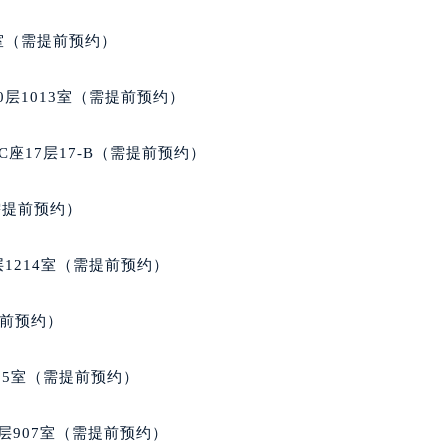
室（需提前预约）
层1013室（需提前预约）
座17层17-B（需提前预约）
需提前预约）
1214室（需提前预约）
提前预约）
05室（需提前预约）
层907室（需提前预约）