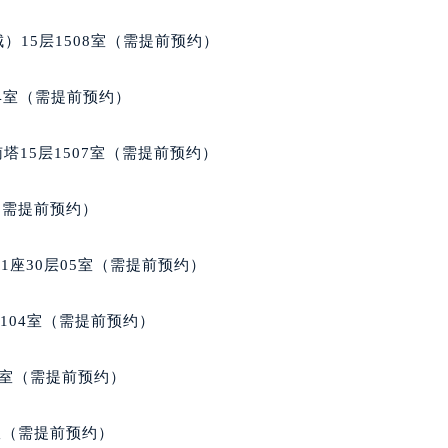
）15层1508室（需提前预约）
04室（需提前预约）
塔15层1507室（需提前预约）
室（需提前预约）
座30层05室（需提前预约）
104室（需提前预约）
9室（需提前预约）
B室（需提前预约）