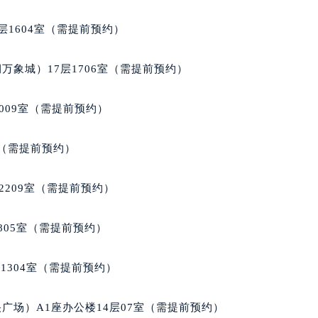
层1604室（需提前预约）
万象城）17层1706室（需提前预约）
009室（需提前预约）
室（需提前预约）
2209室（需提前预约）
805室（需提前预约）
1304室（需提前预约）
广场）A1座办公楼14层07室（需提前预约）