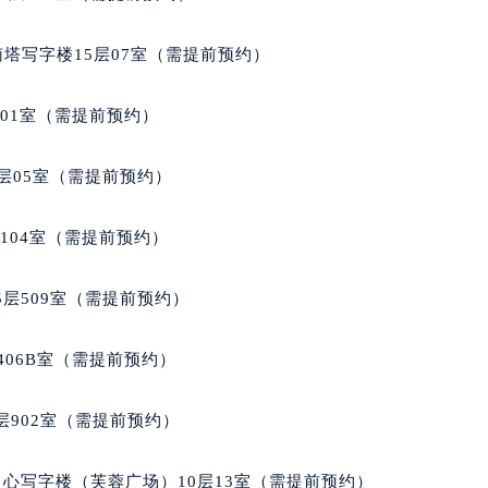
蒂售后服务中心（需提前预约）
格拉苏蒂售后服务中心（需提前预约）
南塔写字楼15层07室（需提前预约）
售后服务中心（需提前预约）
售后服务中心（需提前预约）
701室（需提前预约）
售后服务中心（需提前预约）
售后服务中心（需提前预约）
层05室（需提前预约）
售后服务中心（需提前预约）
售后服务中心（需提前预约）
104室（需提前预约）
蒂售后服务中心（需提前预约）
蒂售后服务中心（需提前预约）
层509室（需提前预约）
蒂售后服务中心（需提前预约）
蒂售后服务中心（需提前预约）
406B室（需提前预约）
苏蒂售后服务中心（需提前预约）
售后服务中心（需提前预约）
902室（需提前预约）
街交叉口格拉苏蒂售后服务中心（需提前预约）
得利名表维修授权店1楼格拉苏蒂售后服务中心（需提前预约）
心写字楼（芙蓉广场）10层13室（需提前预约）