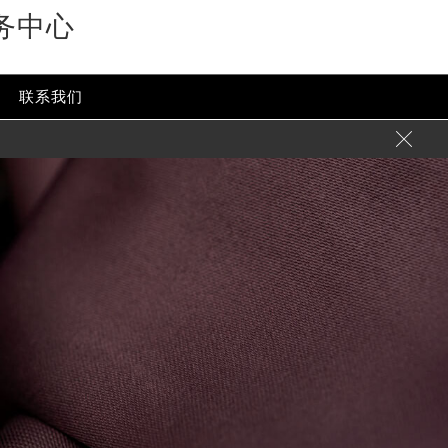
务中心
联系我们
