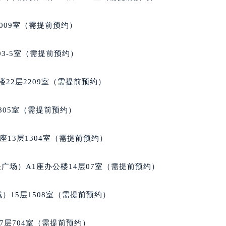
蒂售后服务中心（需提前预约）
蒂售后服务中心（需提前预约）
009室（需提前预约）
蒂售后服务中心（需提前预约）
苏蒂售后服务中心（需提前预约）
03-5室（需提前预约）
苏蒂售后服务中心（需提前预约）
苏蒂售后服务中心（需提前预约）
22层2209室（需提前预约）
拉苏蒂售后服务中心（需提前预约）
拉苏蒂售后服务中心（需提前预约）
805室（需提前预约）
路交叉口格拉苏蒂售后服务中心（需提前预约）
蒂售后服务中心（需提前预约）
13层1304室（需提前预约）
蒂售后服务中心（需提前预约）
蒂售后服务中心（需提前预约）
广场）A1座办公楼14层07室（需提前预约）
售后服务中心（需提前预约）
蒂售后服务中心（需提前预约）
）15层1508室（需提前预约）
拉苏蒂售后服务中心（需提前预约）
经街交汇处格拉苏蒂售后服务中心（需提前预约）
7层704室（需提前预约）