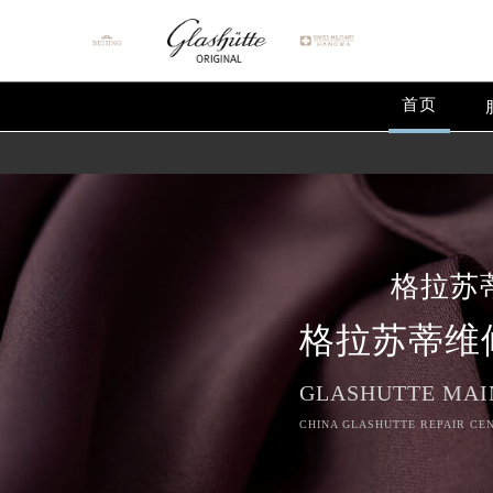
首页
格拉苏
格拉苏蒂维
GLASHUTTE MAI
CHINA GLASHUTTE REPAIR CEN