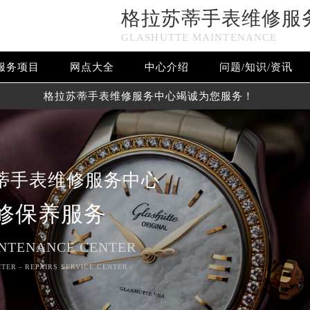
格拉苏蒂手表维修服
GLASHUTTE MAINTENANCE
服务项目
网点大全
中心介绍
问题/知识/资讯
格拉苏蒂手表维修服务中心竭诚为您服务！
蒂手表维修服务中心
修保养服务
NTENANCE CENTER
TER - REPAIRS SERVICE CENTER