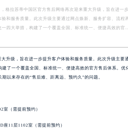
年5月，格拉苏蒂中国区官方售后网络再次迎来重大升级，旨在进一
体验和服务质量。此次升级主要通过网点焕新、服务扩容、流程
统一四大举措，构建了一个覆盖全国、标准统一、便捷高效的官
来重大升级，旨在进一步提升客户体验和服务质量。此次升级主要
构建了一个覆盖全国、标准统一、便捷高效的官方售后体系。优
期以来存在的“售后难、距离远、预约久”的问题。
02室（需提前预约）