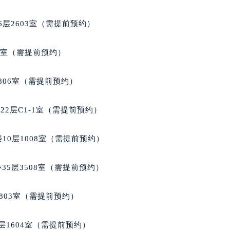
座11层1102室（需提前预约）
层2603室（需提前预约）
5室（需提前预约）
806室（需提前预约）
2层C1-1室（需提前预约）
10层1008室（需提前预约）
35层3508室（需提前预约）
803室（需提前预约）