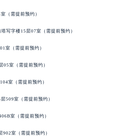
）15层1508室（需提前预约）
04室（需提前预约）
南塔写字楼15层07室（需提前预约）
701室（需提前预约）
层05室（需提前预约）
104室（需提前预约）
层509室（需提前预约）
406B室（需提前预约）