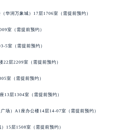
层1604室（需提前预约）
（华润万象城）17层1706室（需提前预约）
009室（需提前预约）
03-5室（需提前预约）
22层2209室（需提前预约）
805室（需提前预约）
13层1304室（需提前预约）
场）A1座办公楼14层14-07室（需提前预约）