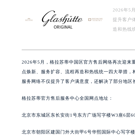
2026
提升客户
造和热线
售…
2026年5月，格拉苏蒂中国区官方售后网络再次迎
点焕新、服务扩容、流程再造和热线统一四大举措，
服务网络不仅提升了客户满意度，还解决了部分地区长
格拉苏蒂官方售后服务中心全国网点地址：
北京市东城区东长安街1号东方广场写字楼W3座6层6