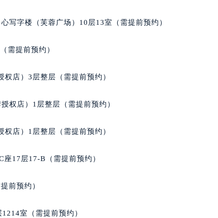
902室（需提前预约）
心写字楼（芙蓉广场）10层13室（需提前预约）
室（需提前预约）
授权店）3层整层（需提前预约）
牌授权店）1层整层（需提前预约）
授权店）1层整层（需提前预约）
座17层17-B（需提前预约）
需提前预约）