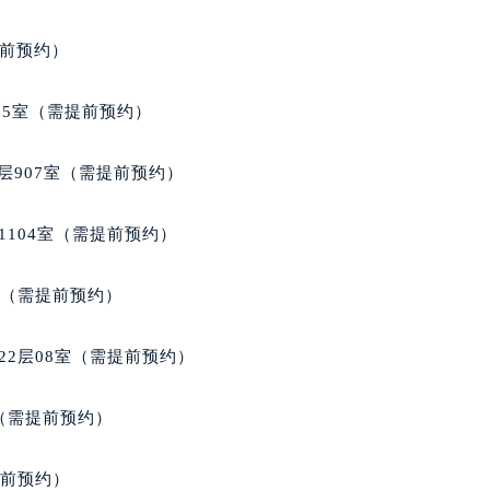
1214室（需提前预约）
提前预约）
05室（需提前预约）
层907室（需提前预约）
1104室（需提前预约）
室（需提前预约）
22层08室（需提前预约）
室（需提前预约）