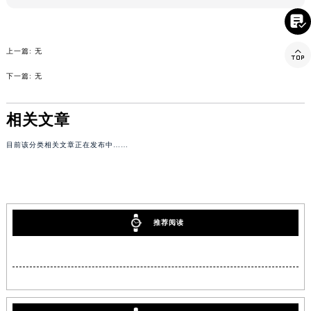


上一篇: 无
下一篇: 无
相关文章
目前该分类相关文章正在发布中……
推荐阅读