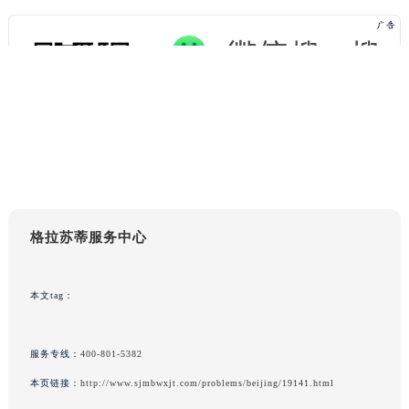
格拉苏蒂服务中心
本文tag：
服务专线：
400-801-5382
本页链接：
http://www.sjmbwxjt.com/problems/beijing/19141.html