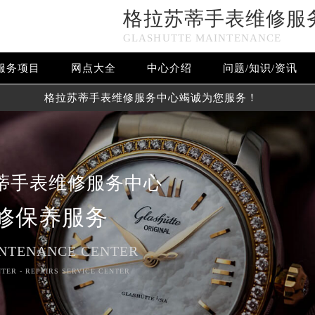
格拉苏蒂手表维修服
GLASHUTTE MAINTENANCE
服务项目
网点大全
中心介绍
问题/知识/资讯
格拉苏蒂手表维修服务中心竭诚为您服务！
蒂手表维修服务中心
修保养服务
NTENANCE CENTER
TER - REPAIRS SERVICE CENTER