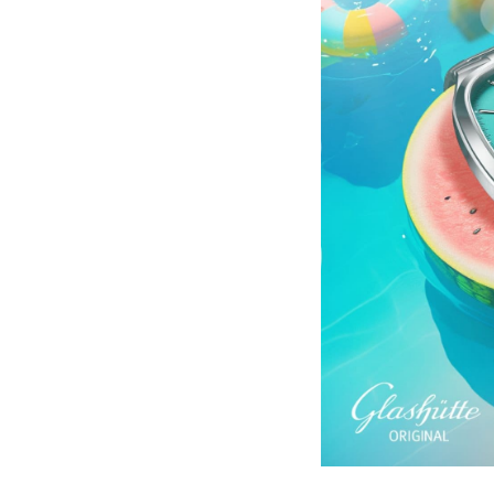
重庆市江北区观音桥步行街2号融恒时
长沙市芙蓉区定王台街道建湘路393
郑州市二七区铭功路10号华润大厦写字
太原市迎泽区解放路15号亨得利名
沈阳市沈河区中街路137号亨得利名
沈阳市沈河区中街路83号亨得利名
乌鲁木齐市天山区红山路26号时代广场
温州市鹿城区锦绣路1067号置信广场
哈尔滨市道里区友谊西路600号富力中
大连市中山区人民路15号国际金融大
佛山市禅城区季华五路57号万科金融中
东莞市东城街道鸿福东路1号民盈国贸
无锡市梁溪区人民中路139号恒隆广场
南通市崇川区工农路57号圆融广场写字
苏州市苏州工业园区星港街199号苏州
武汉市江汉区解放大道686号世界贸易