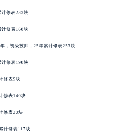
得利名表维修授权店1楼格拉苏蒂售后服务中心（需提前预约）
计修表233块
得利名表维修授权店1楼格拉苏蒂售后服务中心（需提前预约）
国际中心D座11层1102室格拉苏蒂售后服务中心（北京总部）
计修表168块
广场W3座6层602室格拉苏蒂售后服务中心（需提前预约）
先天下格拉苏蒂售后服务中心（需提前预约）
业2年，初级技师，25年累计修表253块
特大街格拉苏蒂售后服务中心（需提前预约）
街格拉苏蒂售后服务中心（需提前预约）
计修表190块
3号王府井百货名表维修格拉苏蒂售后服务中心（需提前预约）
拉苏蒂售后服务中心（需提前预约）
计修表5块
霍洛街格拉苏蒂售后服务中心（需提前预约）
央街格拉苏蒂售后服务中心（需提前预约）
计修表140块
街格拉苏蒂售后服务中心（需提前预约）
路格拉苏蒂售后服务中心（需提前预约）
计修表30块
大街格拉苏蒂售后服务中心（需提前预约）
市光明街与额尔敦路交叉口格拉苏蒂售后服务中心（需提前预约
累计修表117块
安大街格拉苏蒂售后服务中心（需提前预约）