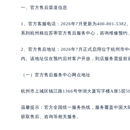
南宁市青秀区金湖路59号地王大厦12
一、官方售后渠道信息
合肥市蜀山区潜山路111号万象城华润
泉州市丰泽区宝洲路729号浦西万达中
1、官方客服电话：2026年7月更新为400-801-53
青岛市南区山东路6号华润大厦B座2
系到杭州格拉苏蒂官方售后服务中心，咨询维修预约
烟台市芝罘区胜利路139号万达金融中
长春市朝阳区西安大路727号中银大厦
2、官方售后地址：2026年7月正式启用位于杭州
贵阳市南明区都司高架桥路33号亨特
内。该地址仅在预约后对客户开放，到店服务需提前通过电话
昆明市盘龙区北京路928号同德昆明
石家庄市长安区中山东路39号勒泰中
（一）官方售后服务中心网点地址
西安市碑林区南关正街88号华侨城长
海口市龙华区金贸东路5号海口华润大厦
杭州市上城区钱江路1366号华润大厦写字楼A座5层5
唐山市路南区新华东道100号万达广场
台州市椒江区东海大道1800号腾达中
温馨提示：官方全国统一服务热线，服务覆盖中国大
内蒙古自治区呼和浩特市玉泉区大学西
获取售后、咨询等相关服务。
甘肃省兰州市七里河区西津西路16号兰
重庆市解放碑渝中区民权路28号英利