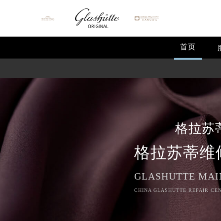
首页
格拉苏
格拉苏蒂维
GLASHUTTE MAI
CHINA GLASHUTTE REPAIR CEN