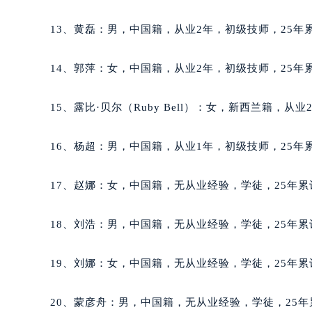
辽宁省沈阳市沈河区中街路137号亨
13、黄磊：男，中国籍，从业2年，初级技师，25年累
辽宁省沈阳市沈河区中街路83号亨
北京市朝阳区建国门外大街甲6号华熙
14、郭萍：女，中国籍，从业2年，初级技师，25年累
北京市东城区东长安街1号王府井东方
河北省保定市竞秀区朝阳北大街北国
15、露比·贝尔（Ruby Bell）：女，新西兰籍，从
内蒙古自治区阿拉善盟市左旗土尔扈
内蒙古自治区巴彦淖尔市临河区新华
16、杨超：男，中国籍，从业1年，初级技师，25年累
内蒙古自治区包头市青山区幸福路甲
内蒙古自治区赤峰市红山区哈达街格
17、赵娜：女，中国籍，无从业经验，学徒，25年累
内蒙古自治区鄂尔多斯市东胜区伊金
内蒙古自治区呼伦贝尔市海拉尔区中
18、刘浩：男，中国籍，无从业经验，学徒，25年累
内蒙古自治区通辽市科尔沁区明仁大
内蒙古自治区乌海市海勃湾区人民南
19、刘娜：女，中国籍，无从业经验，学徒，25年累
内蒙古自治区乌兰察布市集宁区恩和
内蒙古自治区锡林郭勒盟市锡林浩特
20、蒙彦舟：男，中国籍，无从业经验，学徒，25年
内蒙古自治区兴安盟市乌兰浩特市兴