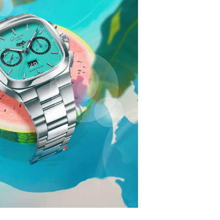
代广场写字楼9层902室（需提前预约）
号世茂环球金融中心写字楼（芙蓉广场）10层13室（需提前预约
楼29层2905室（需提前预约）
表服务中心（品牌授权店）3层整层（需提前预约）
表服务中心（品牌授权店）1层整层（需提前预约）
表服务中心（品牌授权店）1层整层（需提前预约）
（CCMALL）C座17层17-B（需提前预约）
10层1015室（需提前预约）
心T2座写字楼29层03室（需提前预约）
厦7层G室（需提前预约）
心C座12层1205室（需提前预约）
中心T1写字楼9层907室（需提前预约）
写字楼1座11层1104室（需提前预约）
楼16层1603室（需提前预约）
中心办公楼C座22层08室（需提前预约）
大厦38层09室（需提前预约）