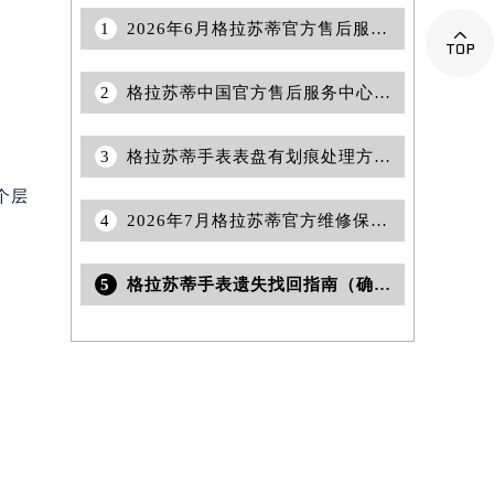
1
2026年6月格拉苏蒂官方售后服务点迁移与新设最终确认公告

2
格拉苏蒂中国官方售后服务中心｜最新官方电话和维修地址权威信息通知（2026年6月最新）
3
格拉苏蒂手表表盘有划痕处理方法盘点
个层
4
2026年7月格拉苏蒂官方维修保养服务中心调整细节文本（迁址新开）
5
格拉苏蒂手表遗失找回指南（确保安全与隐私的寻表方法）