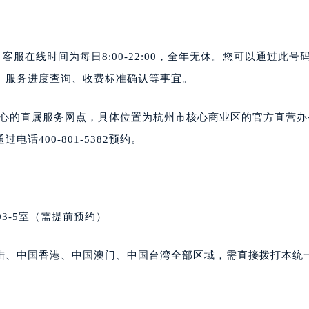
楼1224室（需提前预约）
大厦B座12楼03室（需提前预约）
心写字楼A座7楼709室（需提前预约）
82。客服在线时间为每日8:00-22:00，全年无休。您可以通过此号
2层04室（需提前预约）
、服务进度查询、收费标准确认等事宜。
心A座907室（需提前预约）
A座(旺进大厦)18层09室（需提前预约）
市中心的直属服务网点，具体位置为杭州市核心商业区的官方直营办
国际金融中心14楼14D（需提前预约）
400-801-5382预约。
广场写字楼10层06室（需提前预约）
心写字楼B座13层07室（需提前预约）
安国际中心E座6楼10室（需提前预约）
B座17层1707室（需提前预约）
03-5室（需提前预约）
写字楼A座10层1002室（需提前预约）
心东1幢20楼2002室（需提前预约）
陆、中国香港、中国澳门、中国台湾全部区域，需直接拨打本统
街70号华润万象城写字楼（鄂尔多斯大厦）23层2326室（需
州中心写字楼21层2102室（需提前预约）
国际金融中心写字楼20层01室（需提前预约）