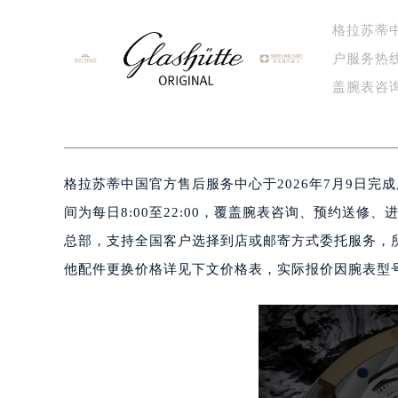
格拉苏蒂
户服务热线正
盖腕表咨
格…
格拉苏蒂中国官方售后服务中心于2026年7月9日完成服
间为每日8:00至22:00，覆盖腕表咨询、预约送
总部，支持全国客户选择到店或邮寄方式委托服务，所
他配件更换价格详见下文价格表，实际报价因腕表型