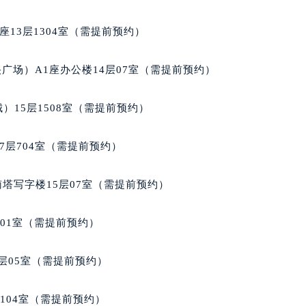
805室（需提前预约）
13层1304室（需提前预约）
广场）A1座办公楼14层07室（需提前预约）
）15层1508室（需提前预约）
7层704室（需提前预约）
南塔写字楼15层07室（需提前预约）
701室（需提前预约）
层05室（需提前预约）