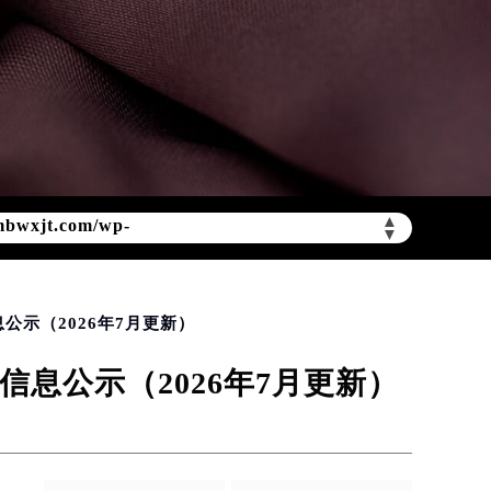
mbwxjt.com/wp-
▲
▼
示（2026年7月更新）
息公示（2026年7月更新）