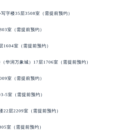
10层1008室（需提前预约）
写字楼35层3508室（需提前预约）
803室（需提前预约）
层1604室（需提前预约）
（华润万象城）17层1706室（需提前预约）
009室（需提前预约）
03-5室（需提前预约）
22层2209室（需提前预约）