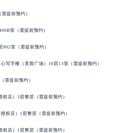
104室（需提前预约）
室（需提前预约）
406B室（需提前预约）
902室（需提前预约）
心写字楼（芙蓉广场）10层13室（需提前预约）
室（需提前预约）
授权店）3层整层（需提前预约）
牌授权店）1层整层（需提前预约）