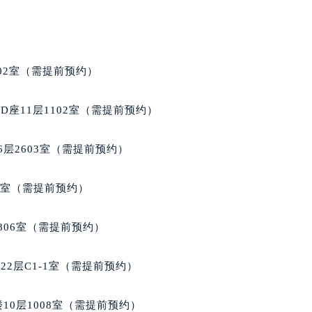
02室（需提前预约）
座11层1102室（需提前预约）
层2603室（需提前预约）
5室（需提前预约）
806室（需提前预约）
2层C1-1室（需提前预约）