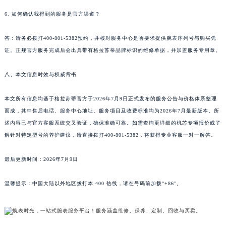
6. 如何确认我得到的服务是官方渠道？
答：请务必拨打400-801-5382预约，并核对服务中心是否要求提供腕表序列号与购买凭
证。正规官方服务完成后会出具带有格拉苏蒂品牌标识的维修单据，并加盖服务专用章。
八、本文信息时效与权威背书
本文所有信息均基于格拉苏蒂官方于2026年7月9日正式发布的服务公告与价格体系整理
而成，其中售后电话、服务中心地址、服务项目及收费标准均为2026年7月最新版本。所
述内容已与官方客服系统交叉验证，确保准确可靠。如需查询更详细的机芯专项报价或了
解针对特定型号的养护建议，请直接拨打400-801-5382，将获得专业客服一对一解答。
最后更新时间：2026年7月9日
温馨提示：中国大陆以外地区拨打本 400 热线，请在号码前加拨“+86”。