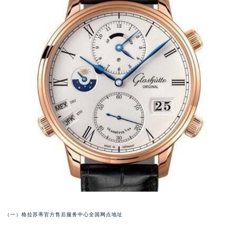
福州市鼓楼区五四路128-1号恒力城写字楼15层03室（需提前预约）
成都市锦江区人民东路6号SAC东原中心写字楼24层2406B室（需提前预约）
重庆市江北区观音桥步行街2号融恒时代广场写字楼9层902室（需提前预约）
长沙市芙蓉区定王台街道建湘路393号世茂环球金融中心写字楼（芙蓉广场）10层13室（需提前预约）
郑州市二七区铭功路10号华润大厦写字楼29层2905室（需提前预约）
太原市迎泽区解放路15号亨得利名表服务中心（品牌授权店）3层整层（需提前预约）
沈阳市沈河区中街路137号亨得利名表服务中心（品牌授权店）1层整层（需提前预约）
沈阳市沈河区中街路83号亨得利名表服务中心（品牌授权店）1层整层（需提前预约）
乌鲁木齐市天山区红山路26号时代广场（CCMALL）C座17层17-B（需提前预约）
温州市鹿城区锦绣路1067号置信广场10层1015室（需提前预约）
哈尔滨市道里区友谊西路600号富力中心T2座写字楼29层03室（需提前预约）
大连市中山区人民路15号国际金融大厦7层G室（需提前预约）
佛山市禅城区季华五路57号万科金融中心C座12层1205室（需提前预约）
东莞市东城街道鸿福东路1号民盈国贸中心T1写字楼9层907室（需提前预约）
无锡市梁溪区人民中路139号恒隆广场写字楼1座11层1104室（需提前预约）
（一）格拉苏蒂官方售后服务中心全国网点地址
南通市崇川区工农路57号圆融广场写字楼16层1603室（需提前预约）