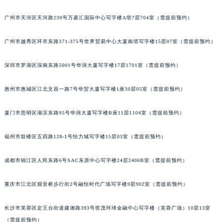
吉林省辽源市龙山区人民大街格拉苏蒂售后服务中心（需提前预约）
吉林省梅河口市新华街道梅河大街格拉苏蒂售后服务中心（需提前预约）
广州市天河区天河路230号万菱汇国际中心写字楼A塔7层704室（需提前预约）
吉林省四平市铁东区紫气大路与南九经街交汇处格拉苏蒂售后服务中心（需提前预约）
广州市越秀区环市东路371-375号世界贸易中心大厦南塔写字楼15层07室（需提前预约）
吉林省松原市宁江区五环大街格拉苏蒂售后服务中心（需提前预约）
吉林省通化市东昌区环通乡江南大街格拉苏蒂售后服务中心（需提前预约）
深圳市罗湖区深南东路5001号华润大厦写字楼17层1701室（需提前预约）
吉林省延边市延吉市解放路格拉苏蒂售后服务中心（需提前预约）
辽宁省鞍山市铁东区站前街格拉苏蒂售后服务中心（需提前预约）
惠州市惠城区江北文昌一路7号华贸大厦写字楼1座30层05室（需提前预约）
辽宁省本溪市平山区胜利路格拉苏蒂售后服务中心（需提前预约）
辽宁省朝阳市双塔区新华路格拉苏蒂售后服务中心（需提前预约）
厦门市思明区湖滨东路95号华润大厦写字楼B座11层1104室（需提前预约）
辽宁省丹东市振兴区七经街格拉苏蒂售后服务中心（需提前预约）
福州市鼓楼区五四路128-1号恒力城写字楼15层03室（需提前预约）
辽宁省抚顺市新抚区东一路格拉苏蒂售后服务中心（需提前预约）
辽宁省阜新市海州区解放大街格拉苏蒂售后服务中心（需提前预约）
成都市锦江区人民东路6号SAC东原中心写字楼24层2406B室（需提前预约）
辽宁省葫芦岛市连山区中央路格拉苏蒂售后服务中心（需提前预约）
辽宁省锦州市古塔区中央大街格拉苏蒂售后服务中心（需提前预约）
重庆市江北区观音桥步行街2号融恒时代广场写字楼9层902室（需提前预约）
辽宁省辽阳市白塔区新运大街格拉苏蒂售后服务中心（需提前预约）
长沙市芙蓉区定王台街道建湘路393号世茂环球金融中心写字楼（芙蓉广场）10层13室
辽宁省盘锦市兴隆台区石油大街格拉苏蒂售后服务中心（需提前预约）
（需提前预约）