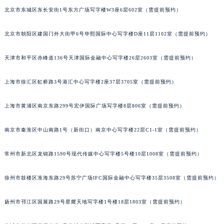
苏州市苏州工业园区星港街199号苏州中心办公楼C座22层08室（需提前预约）
北京市东城区东长安街1号东方广场写字楼W3座6层602室（需提前预约）
武汉市江汉区解放大道686号世界贸易大厦38层09室（需提前预约）
南宁市青秀区金湖路59号地王大厦12楼1224室（需提前预约）
北京市朝阳区建国门外大街甲6号华熙国际中心写字楼D座11层1102室（需提前预约）
合肥市蜀山区潜山路111号万象城华润大厦B座12楼03室（需提前预约）
泉州市丰泽区宝洲路729号浦西万达中心写字楼A座7楼709室（需提前预约）
天津市和平区赤峰道136号天津国际金融中心写字楼26层2603室（需提前预约）
青岛市南区山东路6号华润大厦B座22层04室（需提前预约）
上海市徐汇区虹桥路3号港汇中心写字楼2座37层3705室（需提前预约）
烟台市芝罘区胜利路139号万达金融中心A座907室（需提前预约）
长春市朝阳区西安大路727号中银大厦A座(旺进大厦)18层09室（需提前预约）
上海市黄浦区南京东路299号宏伊国际广场写字楼8层806室（需提前预约）
贵阳市南明区都司高架桥路33号亨特国际金融中心14楼14D（需提前预约）
昆明市盘龙区北京路928号同德昆明广场写字楼10层06室（需提前预约）
南京市秦淮区中山南路1号（新街口）南京中心写字楼22层C1-1室（需提前预约）
石家庄市长安区中山东路39号勒泰中心写字楼B座13层07室（需提前预约）
常州市新北区龙锦路1590号现代传媒中心写字楼5号楼10层1008室（需提前预约）
西安市碑林区南关正街88号华侨城长安国际中心E座6楼10室（需提前预约）
海口市龙华区金贸东路5号海口华润大厦B座17层1707室（需提前预约）
徐州市鼓楼区淮海东路29号苏宁广场IFC国际金融中心写字楼35层3508室（需提前预约）
唐山市路南区新华东道100号万达广场写字楼A座10层1002室（需提前预约）
台州市椒江区东海大道1800号腾达中心东1幢20楼2002室（需提前预约）
扬州市邗江区国展路29号星耀天地写字楼1号楼18层1803室（需提前预约）
内蒙古自治区呼和浩特市玉泉区大学西街70号华润万象城写字楼（鄂尔多斯大厦）23层2326室（需提前预约）