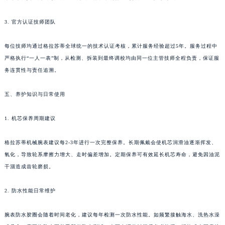
西藏自治区林芝市巴宜区广东路格拉苏蒂售后服务中心（需提前预约）
西藏自治区那曲市色尼区浙江西路格拉苏蒂售后服务中心（需提前预约）
3. 官方认证技师团队
西藏自治区日喀则市桑珠孜区上海中路格拉苏蒂售后服务中心（需提前预约）
西藏自治区山南市乃东区湖北大道格拉苏蒂售后服务中心（需提前预约）
每位技师均通过格拉苏蒂全球统一的技术认证考核，累计服务经验超过5年。服务过程中
云南省保山市隆阳区正阳路格拉苏蒂售后服务中心（需提前预约）
严格执行“一人一表”制，从检测、拆装到最终调校均由同一位主管技师全程负责，保证服
务连贯性与责任追溯。
云南省楚雄彝族自治州楚雄市鹿城南路格拉苏蒂售后服务中心（需提前预约）
云南省大理白族自治州大理市建设路格拉苏蒂售后服务中心（需提前预约）
五、养护知识与日常使用
云南省德宏傣族景颇族自治州芒市团结大街格拉苏蒂售后服务中心（需提前预约）
云南省迪庆藏族自治州香格里拉市长征大道格拉苏蒂售后服务中心（需提前预约）
1. 机芯保养周期建议
云南省红河哈尼族彝族自治州蒙自市天马路格拉苏蒂售后服务中心（需提前预约）
云南省丽江市古城区七星街格拉苏蒂售后服务中心（需提前预约）
格拉苏蒂机械腕表建议每2-3年进行一次完整保养。长期佩戴会使机芯润滑油逐渐挥发、
氧化，导致轮系摩擦力增大、走时偏差增加。定期保养可有效延长机芯寿命，避免因油泥
云南省临沧市临翔区世纪路格拉苏蒂售后服务中心（需提前预约）
干涸造成齿轮磨损。
云南省怒江傈僳族自治州泸水市人民路格拉苏蒂售后服务中心（需提前预约）
云南省普洱市思茅区振兴大道格拉苏蒂售后服务中心（需提前预约）
2. 防水性能日常维护
云南省曲靖市麒麟区学府路格拉苏蒂售后服务中心（需提前预约）
云南省文山壮族苗族自治州文山市东风路格拉苏蒂售后服务中心（需提前预约）
腕表防水胶圈会随着时间老化，建议每年检测一次防水性能。如频繁接触海水、洗热水澡