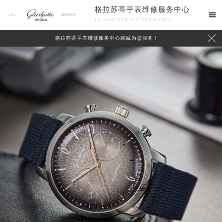
格拉苏蒂手表维修服务中心

GLASHUTTE MAINTENANCE

格拉苏蒂手表维修服务中心竭诚为您服务！
中心介绍
联系我们