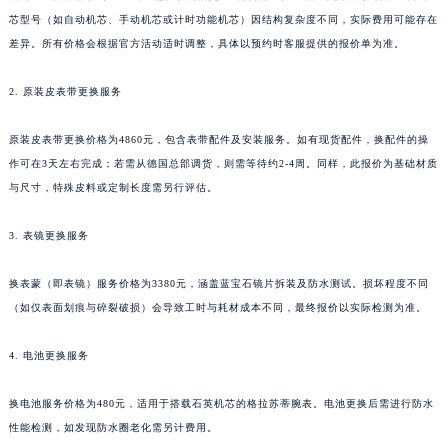
新疆维吾尔自治区可克达拉市幸福路格拉苏蒂售后服务中心（需提前预约）
芯型号（如自动机芯、手动机芯或计时功能机芯）因结构复杂度不同，实际费用可能存在
新疆维吾尔自治区克拉玛依市克拉玛依区友谊路格拉苏蒂售后服务中心（需提前预约）
差异。所有价格会根据官方活动适时调整，具体以预约时客服提供的报价单为准。
新疆维吾尔自治区库车市库车市文化东路格拉苏蒂售后服务中心（需提前预约）
新疆维吾尔自治区库尔勒市库尔勒市人民东路格拉苏蒂售后服务中心（需提前预约）
2. 原装皮表带更换服务
新疆维吾尔自治区奎屯市团结西街格拉苏蒂售后服务中心（需提前预约）
原装皮表带更换价格为4860元，包含表带配件及安装服务。如有现货配件，换配件的操
新疆维吾尔自治区昆玉市昆泉街格拉苏蒂售后服务中心（需提前预约）
作可在3天左右完成；若需从德国总部调货，则需等待约2-4周。同样，此报价为基础材质
新疆维吾尔自治区沙湾市三道河子镇世纪大道南路格拉苏蒂售后服务中心（需提前预约）
与尺寸，特殊皮料或定制长度需另行评估。
新疆维吾尔自治区石河子市北二路格拉苏蒂售后服务中心（需提前预约）
新疆维吾尔自治区双河市光明路格拉苏蒂售后服务中心（需提前预约）
3. 表镜更换服务
新疆维吾尔自治区塔城市塔城地区闻琴路格拉苏蒂售后服务中心（需提前预约）
新疆维吾尔自治区铁门关市兴疆路格拉苏蒂售后服务中心（需提前预约）
换表蒙（即表镜）服务价格为3380元，涵盖蓝宝石镜片拆装及防水测试。损坏程度不同
（如仅表面划痕与碎裂破损）会导致工时与耗材成本不同，最终报价以实际检测为准。
新疆维吾尔自治区图木舒克市图木舒克市中兴街格拉苏蒂售后服务中心（需提前预约）
新疆维吾尔自治区吐鲁番市高昌区文化中路文化中路格拉苏蒂售后服务中心（需提前预约）
4. 电池更换服务
新疆维吾尔自治区乌苏市乌鲁木齐北路格拉苏蒂售后服务中心（需提前预约）
新疆维吾尔自治区五家渠市长征西街格拉苏蒂售后服务中心（需提前预约）
换电池服务价格为480元，适用于搭载石英机芯的格拉苏蒂腕表。电池更换后需进行防水
新疆维吾尔自治区新星市东风路格拉苏蒂售后服务中心（需提前预约）
性能检测，如发现防水圈老化需另计费用。