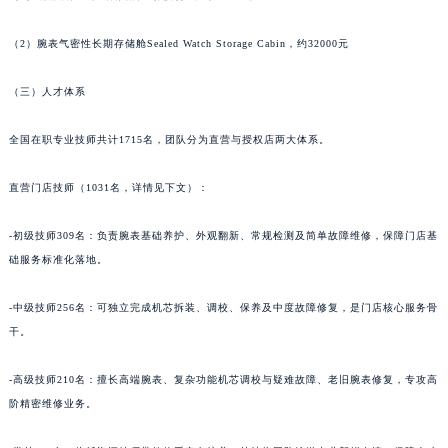
甘肃省合作市人民街格拉苏蒂售后服务中心（需提前预约）
甘肃省嘉峪关市雄关区新华中路格拉苏蒂售后服务中心（需提前预约）
（2）腕表气密性长期存储舱Sealed Watch Storage Cabin，约32000元
甘肃省金昌市金川区北京路格拉苏蒂售后服务中心（需提前预约）
甘肃省酒泉市肃州区西大街格拉苏蒂售后服务中心（需提前预约）
（三）人才体系
甘肃省临夏市城南街道团结路格拉苏蒂售后服务中心（需提前预约）
全国在职专业技师共计1715名，团队分为直营与授权店两大体系。
甘肃省陇南市武都区人民路格拉苏蒂售后服务中心（需提前预约）
甘肃省平凉市崆峒区西大街格拉苏蒂售后服务中心（需提前预约）
直营门店技师（1031名，详情见下文）：
甘肃省庆阳市西峰区南大街格拉苏蒂售后服务中心（需提前预约）
甘肃省天水市秦州区民主路格拉苏蒂售后服务中心（需提前预约）
-初级技师309名：负责腕表基础养护、外观翻新、常规检测及简单故障维修，保障门店基
甘肃省武威市凉州区迎宾路格拉苏蒂售后服务中心（需提前预约）
础服务标准化落地。
甘肃省张掖市甘州区民乐北路格拉苏蒂售后服务中心（需提前预约）
-中级技师256名：可独立完成机芯拆装、调校、保养及中度故障修复，是门店核心服务骨
宁夏回族自治区固原市原州区文化街格拉苏蒂售后服务中心（需提前预约）
干。
宁夏回族自治区石嘴山市大武口区贺兰山路格拉苏蒂售后服务中心（需提前预约）
宁夏回族自治区吴忠市利通区开元大道格拉苏蒂售后服务中心（需提前预约）
-高级技师210名：擅长高端腕表、复杂功能机芯调校与疑难故障、老旧腕表修复，专攻高
宁夏回族自治区银川市兴庆区新华东路97号新百中心C馆一层C1-18号商铺格拉苏蒂售后服务中心（需提前预约）
阶精密维修业务。
宁夏回族自治区中卫市沙坡头区鼓楼东街格拉苏蒂售后服务中心（需提前预约）