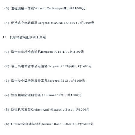
河南省信阳市浉河区东方红大道格拉苏蒂售后服务中心（需提前预约）
（3）退磁测磁一体机Witschi Teslascope II，约11000元
河南省许昌市魏都区建安大道与八龙路交叉口格拉苏蒂售后服务中心（需提前预约）
河南省郑州市二七区民主路10号华润大厦29层2905室格拉苏蒂售后服务中心（需提前预约）
（4）便携式充电退磁器Bergeon MAGNET-O 8804，约7200元
河南省周口市川汇区七一路格拉苏蒂售后服务中心（需提前预约）
河南省驻马店市驿城区乐山大道与置地大道交叉口格拉苏蒂售后服务中心（需提前预约）
11、机芯精密装配润滑工具组
湖北省鄂州市鄂城区文星大道格拉苏蒂售后服务中心（需提前预约）
湖北省黄冈市黄州区赤壁大道格拉苏蒂售后服务中心（需提前预约）
（1）瑞士自动精准点油机Bergeon 7718-1A，约2100元
湖北省黄石市黄石港区武汉路格拉苏蒂售后服务中心（需提前预约）
（2）瑞士高端精密手动点油笔Bergeon 7013系列，约1400元
湖北省荆门市东宝中天街步行街格拉苏蒂售后服务中心（需提前预约）
湖北省荆州市荆州区荆中路格拉苏蒂售后服务中心（需提前预约）
（3）瑞士专业级快速服务工具Bergeon 7812，约3100元
湖北省十堰市茅箭区人民北路格拉苏蒂售后服务中心（需提前预约）
湖北省随州市曾都区青年路格拉苏蒂售后服务中心（需提前预约）
（4）法国顶级防磁精密镊子Dumont 12号，约1800元
湖北省咸宁市咸安区长安大道格拉苏蒂售后服务中心（需提前预约）
（5）防磁机芯支架Greiner Anti-Magnetic Base，约6200元
湖北省襄阳市樊城区长虹路与人民路交叉口格拉苏蒂售后服务中心（需提前预约）
湖北省孝感市孝南区复兴大道格拉苏蒂售后服务中心（需提前预约）
（6）Greiner全自动装针机Greiner Hand Fitter X，约75000元
湖北省宜昌市西陵区夷陵大道与港窑路格拉苏蒂售后服务中心（需提前预约）