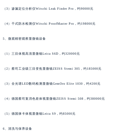
广东省梅州市梅江区金燕大道格拉苏蒂售后服务中心（需提前预约）
（3）渗漏定位分析仪Witschi Leak Finder Pro，约90000元
广东省清远市清城区湖西路格拉苏蒂售后服务中心（需提前预约）
广东省汕头市龙湖区长平路格拉苏蒂售后服务中心（需提前预约）
（4）干式防水检测仪Witschi ProofMaster Pro，约198000元
广东省汕尾市城区香洲街道园林社区翠园街格拉苏蒂售后服务中心（需提前预约）
广东省韶关市武江区芙蓉新区与老城中心交汇处格拉苏蒂售后服务中心（需提前预约）
5、微观精密观察显微镜设备
广东省深圳市罗湖区深南东路5001号华润大厦17层1701室格拉苏蒂售后服务中心（需提前预约）
广东省阳江市江城区东风一路格拉苏蒂售后服务中心（需提前预约）
（1）三目体视高清显微镜Leica S6D，约320000元
广东省云浮市云城区金山路格拉苏蒂售后服务中心（需提前预约）
（2）蔡司工业级三目变焦显微镜ZEISS Stemi 305，约185000元
广东省湛江市赤坎区观海北路格拉苏蒂售后服务中心（需提前预约）
广东省肇庆市端州区信安大道与砚都大道交汇处格拉苏蒂售后服务中心（需提前预约）
（3）全光谱LED数码检测显微镜GemOro Elite 1030，约4200元
广西壮族自治区百色市右江区中山二路格拉苏蒂售后服务中心（需提前预约）
广西壮族自治区北海市海城区北京路格拉苏蒂售后服务中心（需提前预约）
（4）德国蔡司复消色差体视显微镜ZEISS Stemi 508，约380000元
广西壮族自治区崇左市江州区石景林街道友谊大道与丽川路交汇处格拉苏蒂售后服务中心（需提前预约）
（5）德国徕卡体视显微镜Leica S9，约85000元
广西壮族自治区防城港市港口区金花茶大道格拉苏蒂售后服务中心（需提前预约）
广西壮族自治区贵港市港北区港城街道布山大道与仙衣路交叉口格拉苏蒂售后服务中心（需提前预约）
6、清洗与保养设备
广西壮族自治区桂林市秀峰区红岭路格拉苏蒂售后服务中心（需提前预约）