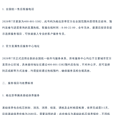
陕西省榆林市榆阳区长兴路格拉苏蒂售后服务中心（需提前预约）
新疆维吾尔自治区阿克苏市东大街格拉苏蒂售后服务中心（需提前预约）
1. 全国统一售后客服电话
新疆维吾尔自治区阿拉尔市胜利大道格拉苏蒂售后服务中心（需提前预约）
2026年7月更新为400-801-5382，此号码为格拉苏蒂官方在全国范围内受理售后咨询、预
新疆维吾尔自治区阿拉山口市友好路格拉苏蒂售后服务中心（需提前预约）
约送修与进度查询的直属热线。客服在线时间：8:00-22:00，全年无休。拨通后按语音提
新疆维吾尔自治区阿勒泰市解放路格拉苏蒂售后服务中心（需提前预约）
示选择服务项目，可快速接入专业的客户服务专员。
新疆维吾尔自治区阿图什市光明路格拉苏蒂售后服务中心（需提前预约）
新疆维吾尔自治区白杨市军垦路格拉苏蒂售后服务中心（需提前预约）
2. 官方直属售后服务中心地址
新疆维吾尔自治区北屯市团结路格拉苏蒂售后服务中心（需提前预约）
新疆维吾尔自治区博乐市博乐市北京路格拉苏蒂售后服务中心（需提前预约）
2026年7月正式启用全新的全国统一收件与服务体系。所有服务中心均位于主要城市官方
直营办公区域，具体接待地址仅通过400-801-5382预约后告知，不对外公开。您可选择
新疆维吾尔自治区昌吉市延安北路格拉苏蒂售后服务中心（需提前预约）
到店或邮寄方式送修，均需提前通过热线预约，确保服务流程合规高效。
新疆维吾尔自治区阜康市博峰路格拉苏蒂售后服务中心（需提前预约）
新疆维吾尔自治区哈密市伊州区建国北路格拉苏蒂售后服务中心（需提前预约）
二、服务项目与收费标准
新疆维吾尔自治区和田市和田市北京西路格拉苏蒂售后服务中心（需提前预约）
新疆维吾尔自治区胡杨河市胡杨河市胡杨路格拉苏蒂售后服务中心（需提前预约）
1. 格拉苏蒂腕表基础保养服务
新疆维吾尔自治区霍尔果斯市亚欧北路格拉苏蒂售后服务中心（需提前预约）
基础保养包含机芯拆卸、清洗、润滑、组装、调校及走时精度检测，保养完成需3-5天。
新疆维吾尔自治区喀什市解放北路格拉苏蒂售后服务中心（需提前预约）
目前基础保养价格为2680元。需要说明的是：此价格仅为基础款机芯保养报价，不同机