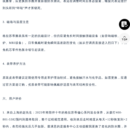
云南省西双版纳傣族自治州景洪市宣慰大道格拉苏蒂售后服务中心（需提前预约）
或桑拿，应更换防水圈并重新做防水测试。表冠在调整时间后务必旋紧，螺旋式表冠需拧
到头听到“咔哒”声才算锁死。
云南省玉溪市红塔区南北大街格拉苏蒂售后服务中心（需提前预约）
云南省昭通市昭阳区青年路格拉苏蒂售后服务中心（需提前预约）
3. 磁场与温度注意

台湾省台北市万华区中华路格拉苏蒂售后服务中心（需提前预约）
台湾省新北市板桥区文化路格拉苏蒂售后服务中心（需提前预约）
格拉苏蒂腕表虽有一定的抗磁设计，但仍应避免长时间接触强磁设备（如音响磁铁、电磁

台湾省桃园市中坜区中丰路格拉苏蒂售后服务中心（需提前预约）
炉、MRI设备）。日常佩戴时避免瞬间温差剧烈变化（如从空调房直接进入烈日下），以
台湾省台中市西屯区文华路格拉苏蒂售后服务中心（需提前预约）
免机芯零件热胀冷缩引起误差。
台湾省台南市中西区国华街格拉苏蒂售后服务中心（需提前预约）
4. 表带养护方法
台湾省高雄市新兴区五福路格拉苏蒂售后服务中心（需提前预约）
台湾省基隆市仁爱区仁三路格拉苏蒂售后服务中心（需提前预约）
原装皮表带建议定期使用专用皮革护理油轻拭，避免接触汗水与化学品。如需更换，应通
台湾省新竹市东区中正路格拉苏蒂售后服务中心（需提前预约）
过官方渠道订购，劣质表带可能影响佩戴舒适度与表耳结构安全性。
台湾省嘉义市东区文化路格拉苏蒂售后服务中心（需提前预约）
重庆市江北区观音桥步行街2号融恒时代广场9层902室格拉苏蒂售后服务中心（需提前预约）
六、用户评价
新疆维吾尔自治区乌鲁木齐市天山区红山路26号时代广场（CCMALL）C座17层17-B格拉苏蒂售后服务中心（需提前预约）
1. 来自上海的赵先生：2025年将陪伴十年的格拉苏蒂偏心系列送去保养，从拨打400-
浙江省温州市鹿城区锦绣路1067号置信广场10层1015室格拉苏蒂售后服务中心（需提前预约）
801-5382预约到最终取回，整个过程规范透明。收到表后走时精度从每天+12秒恢复到+2
黑龙江省哈尔滨市道里区友谊西路600号富力中心T2座写字楼29层03室室格拉苏蒂售后服务中心（需提前预约）
秒内，表壳经抛光后几乎如新。最满意的是服务中心主动提醒我更换了老化的防水圈，并