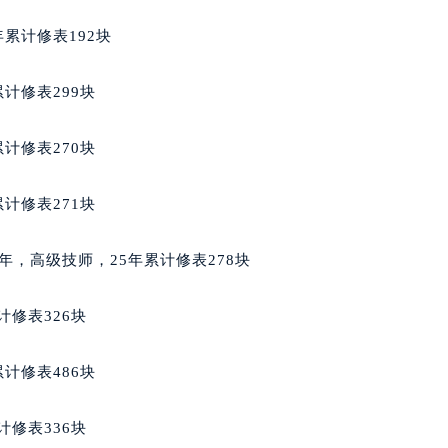
蒂售后服务中心（需提前预约）
累计修表192块
蒂售后服务中心（需提前预约）
蒂售后服务中心（需提前预约）
计修表299块
苏蒂售后服务中心（需提前预约）
苏蒂售后服务中心（需提前预约）
计修表270块
苏蒂售后服务中心（需提前预约）
拉苏蒂售后服务中心（需提前预约）
计修表271块
拉苏蒂售后服务中心（需提前预约）
路交叉口格拉苏蒂售后服务中心（需提前预约）
13年，高级技师，25年累计修表278块
蒂售后服务中心（需提前预约）
蒂售后服务中心（需提前预约）
计修表326块
蒂售后服务中心（需提前预约）
售后服务中心（需提前预约）
计修表486块
蒂售后服务中心（需提前预约）
拉苏蒂售后服务中心（需提前预约）
计修表336块
经街交汇处格拉苏蒂售后服务中心（需提前预约）