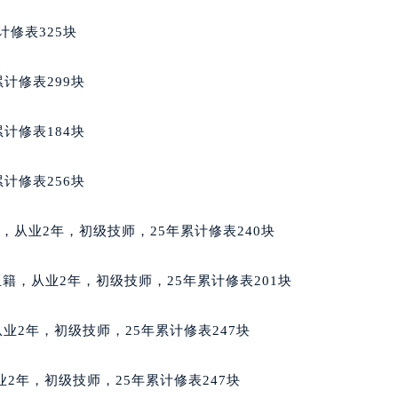
蒂售后服务中心（需提前预约）
计修表325块
格拉苏蒂售后服务中心（需提前预约）
售后服务中心（需提前预约）
计修表299块
售后服务中心（需提前预约）
售后服务中心（需提前预约）
计修表184块
售后服务中心（需提前预约）
售后服务中心（需提前预约）
计修表256块
售后服务中心（需提前预约）
蒂售后服务中心（需提前预约）
美国籍，从业2年，初级技师，25年累计修表240块
蒂售后服务中心（需提前预约）
蒂售后服务中心（需提前预约）
尔维亚籍，从业2年，初级技师，25年累计修表201块
蒂售后服务中心（需提前预约）
苏蒂售后服务中心（需提前预约）
，从业2年，初级技师，25年累计修表247块
售后服务中心（需提前预约）
街交叉口格拉苏蒂售后服务中心（需提前预约）
从业2年，初级技师，25年累计修表247块
得利名表维修授权店1楼格拉苏蒂售后服务中心（需提前预约）