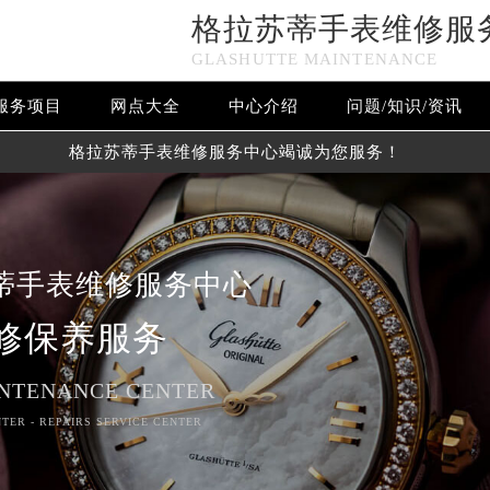
格拉苏蒂手表维修服
GLASHUTTE MAINTENANCE
服务项目
网点大全
中心介绍
问题/知识/资讯
格拉苏蒂手表维修服务中心竭诚为您服务！
蒂手表维修服务中心
修保养服务
NTENANCE CENTER
TER - REPAIRS SERVICE CENTER