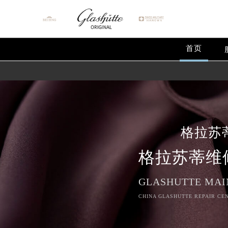
首页
格拉苏
格拉苏蒂维
GLASHUTTE MAI
CHINA GLASHUTTE REPAIR CEN