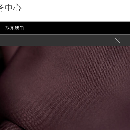
务中心
联系我们
