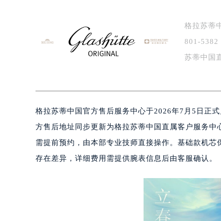
格拉苏蒂中
801-5
苏蒂中国
维…
格拉苏蒂中国官方售后服务中心于2026年7月5日正式启用全
方售后地址同步更新为格拉苏蒂中国直属客户服务中
需提前预约，由本部专业技师直接操作。基础款机芯保
存在差异，详细费用需提供腕表信息后由客服确认。