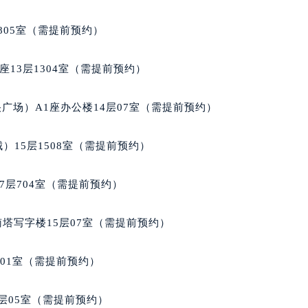
805室（需提前预约）
13层1304室（需提前预约）
广场）A1座办公楼14层07室（需提前预约）
）15层1508室（需提前预约）
7层704室（需提前预约）
南塔写字楼15层07室（需提前预约）
701室（需提前预约）
层05室（需提前预约）