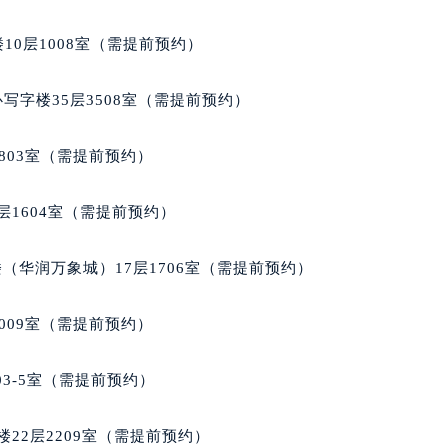
10层1008室（需提前预约）
写字楼35层3508室（需提前预约）
803室（需提前预约）
层1604室（需提前预约）
（华润万象城）17层1706室（需提前预约）
009室（需提前预约）
03-5室（需提前预约）
22层2209室（需提前预约）