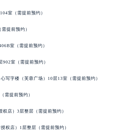
104室（需提前预约）
室（需提前预约）
406B室（需提前预约）
902室（需提前预约）
心写字楼（芙蓉广场）10层13室（需提前预约）
室（需提前预约）
授权店）3层整层（需提前预约）
牌授权店）1层整层（需提前预约）