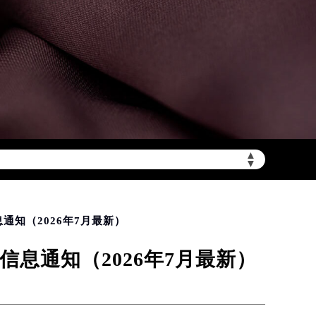
mbwxjt.com/wp-
▲
▼
知（2026年7月最新）
息通知（2026年7月最新）