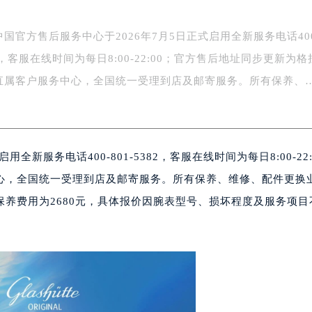
国官方售后服务中心于2026年7月5日正式启用全新服务电话400
382，客服在线时间为每日8:00-22:00；官方售后地址同步更新为格
直属客户服务中心，全国统一受理到店及邮寄服务。所有保养、
新服务电话400-801-5382，客服在线时间为每日8:00-22:
心，全国统一受理到店及邮寄服务。所有保养、维修、配件更换
养费用为2680元，具体报价因腕表型号、损坏程度及服务项目