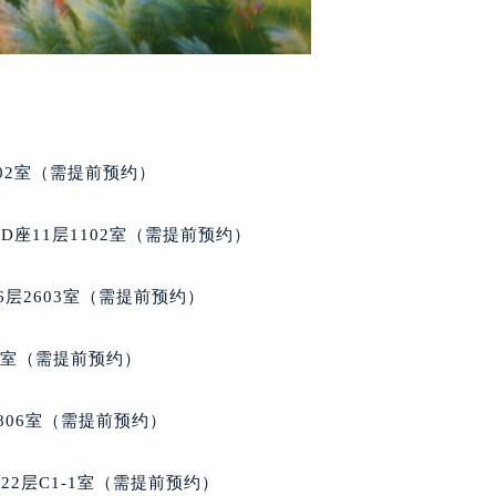
02室（需提前预约）
座11层1102室（需提前预约）
层2603室（需提前预约）
5室（需提前预约）
806室（需提前预约）
2层C1-1室（需提前预约）