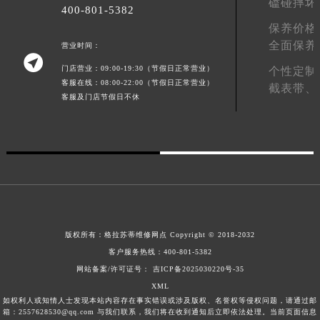
磕碰摔坏
400-801-5382
保养价格
全面保养
营业时间：

门店营业：09:00-19:30（节假日正常营业）
个性定制
客服在线：08:00-22:00（节假日正常营业）
截表带、
客服及门店节假日不休
版权所有：
格拉苏蒂维修网点
Copyright © 2018-2032
客户服务热线：
400-801-5382
网站备案/许可证号： 吉ICP备2025030220号-35
XML
如权利人或知情人士发现本站内容存在事实错误或涉及版权、名誉权等侵权问题，请通过邮
箱：2557628530@qq.com 与我们联系，我们将在收到通知后立即依法处理。当前页面信息