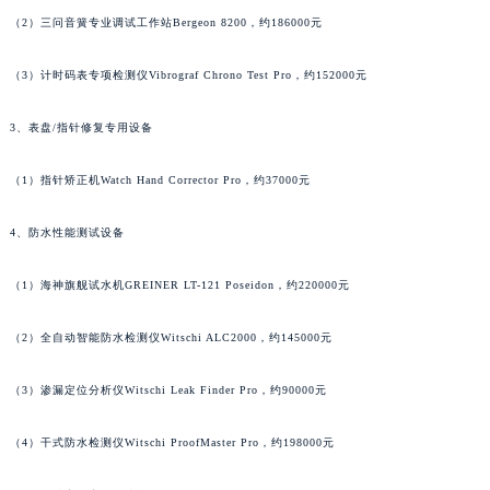
（2）三问音簧专业调试工作站Bergeon 8200，约186000元
安徽省池州市贵池区长江路格拉苏蒂售后服务中心（需提前预约）
安徽省滁州市琅琊区南谯北路格拉苏蒂售后服务中心（需提前预约）
（3）计时码表专项检测仪Vibrograf Chrono Test Pro，约152000元
安徽省阜阳市颍州区颍州北路格拉苏蒂售后服务中心（需提前预约）
安徽省淮北市相山区淮海路格拉苏蒂售后服务中心（需提前预约）
3、表盘/指针修复专用设备
安徽省淮南市田家庵区国庆中路格拉苏蒂售后服务中心（需提前预约）
（1）指针矫正机Watch Hand Corrector Pro，约37000元
安徽省黄山市屯溪区黄山西路格拉苏蒂售后服务中心（需提前预约）
安徽省六安市金安区解放中路格拉苏蒂售后服务中心（需提前预约）
4、防水性能测试设备
安徽省马鞍山市雨山区湖南西路格拉苏蒂售后服务中心（需提前预约）
安徽省宿州市埇桥区人民中路格拉苏蒂售后服务中心（需提前预约）
（1）海神旗舰试水机GREINER LT-121 Poseidon，约220000元
安徽省铜陵市铜官区石城大道格拉苏蒂售后服务中心（需提前预约）
安徽省芜湖市镜湖区中山路步行街格拉苏蒂售后服务中心（需提前预约）
（2）全自动智能防水检测仪Witschi ALC2000，约145000元
安徽省宣城市宣州区叠嶂西路格拉苏蒂售后服务中心（需提前预约）
（3）渗漏定位分析仪Witschi Leak Finder Pro，约90000元
福建省龙岩市新罗区九一南路格拉苏蒂售后服务中心（需提前预约）
福建省南平市建阳区人民西路格拉苏蒂售后服务中心（需提前预约）
（4）干式防水检测仪Witschi ProofMaster Pro，约198000元
福建省宁德市蕉城区天湖东路格拉苏蒂售后服务中心（需提前预约）
福建省莆田市城厢区霞林街道荔华东大道格拉苏蒂售后服务中心（需提前预约）