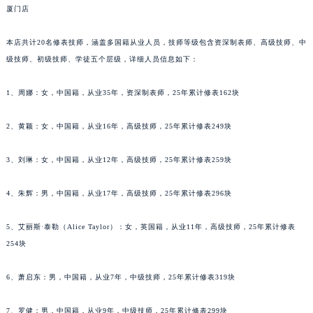
厦门店
重庆市解放碑渝中区民权路28号英利国际金融中心写字楼20层01室（需提前预约）
黑龙江省大庆市萨尔图区会战大街格拉苏蒂售后服务中心（需提前预约）
本店共计20名修表技师，涵盖多国籍从业人员，技师等级包含资深制表师、高级技师、中
黑龙江省鹤岗市向阳区红军路格拉苏蒂售后服务中心（需提前预约）
级技师、初级技师、学徒五个层级，详细人员信息如下：
黑龙江省黑河市爱辉区中央街格拉苏蒂售后服务中心（需提前预约）
1、周娜：女，中国籍，从业35年，资深制表师，25年累计修表162块
黑龙江省鸡西市鸡冠区红军路格拉苏蒂售后服务中心（需提前预约）
黑龙江省佳木斯市向阳区长安路格拉苏蒂售后服务中心（需提前预约）
2、黄颖：女，中国籍，从业16年，高级技师，25年累计修表249块
黑龙江省牡丹江市东安区太平路格拉苏蒂售后服务中心（需提前预约）
黑龙江省七台河市桃山区大同街格拉苏蒂售后服务中心（需提前预约）
3、刘琳：女，中国籍，从业12年，高级技师，25年累计修表259块
黑龙江省齐齐哈尔市龙沙区龙华路格拉苏蒂售后服务中心（需提前预约）
4、朱辉：男，中国籍，从业17年，高级技师，25年累计修表296块
黑龙江省双鸭山市尖山区新兴大街格拉苏蒂售后服务中心（需提前预约）
黑龙江省绥化市北林区新华街与康庄路交叉口格拉苏蒂售后服务中心（需提前预约）
5、艾丽斯·泰勒（Alice Taylor）：女，英国籍，从业11年，高级技师，25年累计修表
黑龙江省伊春市伊美区通河路格拉苏蒂售后服务中心（需提前预约）
254块
吉林省白城市洮北区明仁南街格拉苏蒂售后服务中心（需提前预约）
吉林省白山市浑江区浑江大街格拉苏蒂售后服务中心（需提前预约）
6、萧启东：男，中国籍，从业7年，中级技师，25年累计修表319块
吉林省吉林市船营区河南街格拉苏蒂售后服务中心（需提前预约）
7、罗健：男，中国籍，从业9年，中级技师，25年累计修表299块
吉林省辽源市龙山区人民大街格拉苏蒂售后服务中心（需提前预约）