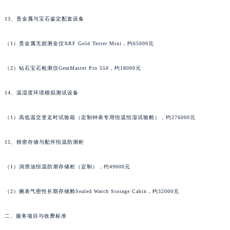
广东省清远市清城区湖西路格拉苏蒂售后服务中心（需提前预约）
13、贵金属与宝石鉴定配套设备
广东省汕头市龙湖区长平路格拉苏蒂售后服务中心（需提前预约）
广东省汕尾市城区香洲街道园林社区翠园街格拉苏蒂售后服务中心（需提前预约）
（1）贵金属无损测金仪XRF Gold Tester Mini，约65000元
广东省韶关市武江区芙蓉新区与老城中心交汇处格拉苏蒂售后服务中心（需提前预约）
（2）钻石宝石检测仪GemMaster Pro 550，约18000元
广东省深圳市罗湖区深南东路5001号华润大厦17层1701室格拉苏蒂售后服务中心（需提前预约）
广东省阳江市江城区东风一路格拉苏蒂售后服务中心（需提前预约）
14、温湿度环境模拟测试设备
广东省云浮市云城区金山路格拉苏蒂售后服务中心（需提前预约）
广东省湛江市赤坎区观海北路格拉苏蒂售后服务中心（需提前预约）
（1）高低温交变走时试验箱（定制钟表专用恒温恒湿试验舱），约276000元
广东省肇庆市端州区信安大道与砚都大道交汇处格拉苏蒂售后服务中心（需提前预约）
15、精密存储与配件恒温防潮柜
广西壮族自治区百色市右江区中山二路格拉苏蒂售后服务中心（需提前预约）
广西壮族自治区北海市海城区北京路格拉苏蒂售后服务中心（需提前预约）
（1）润滑油恒温防潮存储柜（定制），约49000元
广西壮族自治区崇左市江州区石景林街道友谊大道与丽川路交汇处格拉苏蒂售后服务中心（需提前预约）
广西壮族自治区防城港市港口区金花茶大道格拉苏蒂售后服务中心（需提前预约）
（2）腕表气密性长期存储舱Sealed Watch Storage Cabin，约32000元
广西壮族自治区贵港市港北区港城街道布山大道与仙衣路交叉口格拉苏蒂售后服务中心（需提前预约）
广西壮族自治区桂林市秀峰区红岭路格拉苏蒂售后服务中心（需提前预约）
二、服务项目与收费标准
广西壮族自治区河池市金城江区金城江街道朝阳路格拉苏蒂售后服务中心（需提前预约）