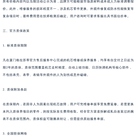
所有价格内容均以当期活动公示为准，品牌方可能根据市场原材料成本或人力标准调整报
香港特别行政区九龙区油尖旺区弥敦道格拉苏蒂售后服务中心（需提前预约）
价。此外，维修服务的损坏程度不一，涉及机芯零件更换、外观件修复或防水性能恢复等
复杂项目时，最终费用需在技师检测后确定。用户咨询时可要求客服出具书面估价单。
香港特别行政区铜锣湾区湾仔区轩尼诗道格拉苏蒂售后服务中心（需提前预约）
河南省安阳市文峰区解放大道格拉苏蒂售后服务中心（需提前预约）
三、官方质保政策
河南省鹤壁市淇滨区九州路格拉苏蒂售后服务中心（需提前预约）
河南省济源市沁园街道济水大道格拉苏蒂售后服务中心（需提前预约）
1. 标准质保期限
河南省焦作市解放区解放路格拉苏蒂售后服务中心（需提前预约）
河南省开封市鼓楼区中山路格拉苏蒂售后服务中心（需提前预约）
凡在厦门格拉苏蒂官方售后服务中心完成的机芯维修或保养服务，均享有自交付之日起为
期2年的质保。质保范围覆盖机芯走时精度、自动上链功能、日历快调机构等核心部件，
河南省洛阳市西工区中州中路与解放路交叉口格拉苏蒂售后服务中心（需提前预约）
不包括表壳、表带、表镜等外观件的人为划伤或意外磕碰。
河南省漯河市源汇区交通路格拉苏蒂售后服务中心（需提前预约）
河南省南阳市宛城区范蠡东路与南都路交叉口格拉苏蒂售后服务中心（需提前预约）
2. 质保附加条款
河南省平顶山市卫东区建设路格拉苏蒂售后服务中心（需提前预约）
河南省濮阳市大华龙区开州路绿城路交叉口格拉苏蒂售后服务中心（需提前预约）
在质保期内，若因非人为因素出现机芯故障，用户可凭维修单据享受免费返修。若需更换
河南省三门峡市湖滨区和平路格拉苏蒂售后服务中心（需提前预约）
未列入原保养项目的零件，则按实际发生费用收取。经非官方渠道拆解或私自改装过的腕
表不在质保范围内。质保权益可随腕表转让，但需提供原始服务单据。
河南省商丘市梁园区神火大道格拉苏蒂售后服务中心（需提前预约）
河南省新乡市红旗区人民路格拉苏蒂售后服务中心（需提前预约）
3. 全国联保网络
河南省信阳市浉河区东方红大道格拉苏蒂售后服务中心（需提前预约）