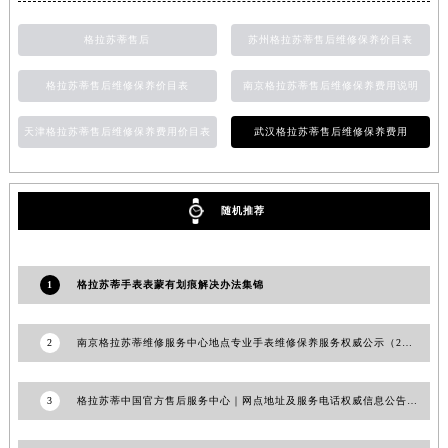
广东省佛山市禅城区季华五路57号万科金融中心C座12层1205室格拉苏蒂售后服务中心（需提前预约）
格拉苏蒂售后
苏州格拉苏蒂售后维修保养价目表
广东省东莞市东城街道鸿福东路1号民盈国贸中心T1写字楼9层907室格拉苏蒂售后服务中心（需提前预约）
江苏省无锡市梁溪区人民中路139号恒隆广场写字楼1座11层1104室格拉苏蒂售后服务中心（需提前预约）
格拉苏蒂售后维修保养价目表
南京格拉苏蒂售后维修保养费用说明
江苏省南通市崇川区工农路57号圆融广场写字楼16层1603室格拉苏蒂售后服务中心（需提前预约）
天津格拉苏蒂售后维修保养费用价目表
武汉格拉苏蒂售后维修保养费用
江苏省苏州市苏州工业园区 星港街199号苏州中心办公楼C座22层08室格拉苏蒂售后服务中心（需提前预约）
湖北省武汉市江汉区解放大道686号世界贸易大厦38层09室格拉苏蒂售后服务中心（需提前预约）
广西省南宁市青秀区金湖路59号地王大厦12楼1224室格拉苏蒂售后服务中心（需提前预约）
随机推荐
安徽省合肥市蜀山区潜山路111号万象城华润大厦B座12楼03室格拉苏蒂售后服务中心（需提前预约）
福建省泉州市丰泽区宝洲路729号浦西万达中心写字楼A座7楼709室格拉苏蒂售后服务中心（需提前预约）
山东省青岛市南区山东路6号华润大厦B座22层04室格拉苏蒂售后服务中心（需提前预约）
1
格拉苏蒂手表表蒙有划痕解决办法集锦
山东省烟台市芝罘区胜利路139号万达金融中心A座907室格拉苏蒂售后服务中心（需提前预约）
吉林省长春市朝阳区西安大路727号中银大厦A座(旺进大厦)18层09室格拉苏蒂售后服务中心（需提前预约）
2
南京格拉苏蒂维修服务中心地点专业手表维修保养服务权威公示（2026年7月最新）
贵州省贵阳市南明区都司高架桥路33号亨特国际金融中心14楼14D格拉苏蒂售后服务中心（需提前预约）
云南省昆明市盘龙区北京路928号同德昆明广场写字楼10层06室格拉苏蒂售后服务中心（需提前预约）
3
格拉苏蒂中国官方售后服务中心｜网点地址及服务电话权威信息公告（2026年7月最新）
河北省石家庄市长安区中山东路39号勒泰中心写字楼B座13层07室格拉苏蒂售后服务中心（需提前预约）
陕西省西安市碑林区南关正街88号华侨城长安国际中心E座6楼10室格拉苏蒂售后服务中心（需提前预约）