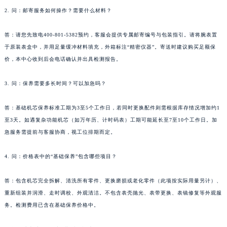
2. 问：邮寄服务如何操作？需要什么材料？
新疆维吾尔自治区阿克苏市东大街格拉苏蒂售后服务中心（需提前预约）
新疆维吾尔自治区阿拉尔市胜利大道格拉苏蒂售后服务中心（需提前预约）
答：请您先致电400-801-5382预约，客服会提供专属邮寄编号与包装指引。请将腕表置
新疆维吾尔自治区阿拉山口市友好路格拉苏蒂售后服务中心（需提前预约）
于原装表盒中，并用足量缓冲材料填充，外箱标注“精密仪器”。寄送时建议购买足额保
新疆维吾尔自治区阿勒泰市解放路格拉苏蒂售后服务中心（需提前预约）
价，本中心收到后会电话确认并出具检测报告。
新疆维吾尔自治区阿图什市光明路格拉苏蒂售后服务中心（需提前预约）
3. 问：保养需要多长时间？可以加急吗？
新疆维吾尔自治区白杨市军垦路格拉苏蒂售后服务中心（需提前预约）
新疆维吾尔自治区北屯市团结路格拉苏蒂售后服务中心（需提前预约）
答：基础机芯保养标准工期为3至5个工作日，若同时更换配件则需根据库存情况增加约1
新疆维吾尔自治区博乐市博乐市北京路格拉苏蒂售后服务中心（需提前预约）
至3天。如遇复杂功能机芯（如万年历、计时码表）工期可能延长至7至10个工作日。加
新疆维吾尔自治区昌吉市延安北路格拉苏蒂售后服务中心（需提前预约）
急服务需提前与客服协商，视工位排期而定。
新疆维吾尔自治区阜康市博峰路格拉苏蒂售后服务中心（需提前预约）
新疆维吾尔自治区哈密市伊州区建国北路格拉苏蒂售后服务中心（需提前预约）
4. 问：价格表中的“基础保养”包含哪些项目？
新疆维吾尔自治区和田市和田市北京西路格拉苏蒂售后服务中心（需提前预约）
答：包含机芯完全拆解、清洗所有零件、更换磨损或老化零件（此项按实际用量另计）、
新疆维吾尔自治区胡杨河市胡杨河市胡杨路格拉苏蒂售后服务中心（需提前预约）
重新组装并润滑、走时调校、外观清洁。不包含表壳抛光、表带更换、表镜修复等外观服
新疆维吾尔自治区霍尔果斯市亚欧北路格拉苏蒂售后服务中心（需提前预约）
务。检测费用已含在基础保养价格中。
新疆维吾尔自治区喀什市解放北路格拉苏蒂售后服务中心（需提前预约）
新疆维吾尔自治区可克达拉市幸福路格拉苏蒂售后服务中心（需提前预约）