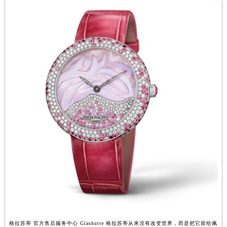
西藏自治区那曲市色尼区浙江西路格拉苏蒂售后服务中心（需提前预约）
西藏自治区日喀则市桑珠孜区上海中路格拉苏蒂售后服务中心（需提前预约）
西藏自治区山南市乃东区湖北大道格拉苏蒂售后服务中心（需提前预约）
云南省保山市隆阳区正阳路格拉苏蒂售后服务中心（需提前预约）
云南省楚雄彝族自治州楚雄市鹿城南路格拉苏蒂售后服务中心（需提前预约）
云南省大理白族自治州大理市建设路格拉苏蒂售后服务中心（需提前预约）
云南省德宏傣族景颇族自治州芒市团结大街格拉苏蒂售后服务中心（需提前预约）
云南省迪庆藏族自治州香格里拉市长征大道格拉苏蒂售后服务中心（需提前预约）
云南省红河哈尼族彝族自治州蒙自市天马路格拉苏蒂售后服务中心（需提前预约）
云南省丽江市古城区七星街格拉苏蒂售后服务中心（需提前预约）
云南省临沧市临翔区世纪路格拉苏蒂售后服务中心（需提前预约）
云南省怒江傈僳族自治州泸水市人民路格拉苏蒂售后服务中心（需提前预约）
云南省普洱市思茅区振兴大道格拉苏蒂售后服务中心（需提前预约）
云南省曲靖市麒麟区学府路格拉苏蒂售后服务中心（需提前预约）
云南省文山壮族苗族自治州文山市东风路格拉苏蒂售后服务中心（需提前预约）
格拉苏蒂 官方售后服务中心 Glashutte 格拉苏蒂从来没有改变世界，而是把它留给佩
云南省西双版纳傣族自治州景洪市宣慰大道格拉苏蒂售后服务中心（需提前预约）