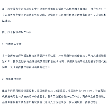
河南省许昌市魏都区建安大道与八龙路交叉口格拉苏蒂售后服务中心（需提前预约）
厦门格拉苏蒂官方售后服务中心提供的质保服务适用于品牌全国直属网点，用户可在任一
河南省郑州市二七区民主路10号华润大厦29层2905室格拉苏蒂售后服务中心（需提前预约）
官方服务点享受同等权益的售后保障。建议用户在送修时留存好所有书面文件，以保证权
河南省周口市川汇区七一路格拉苏蒂售后服务中心（需提前预约）
益连续。
河南省驻马店市驿城区乐山大道与置地大道交叉口格拉苏蒂售后服务中心（需提前预约）
四、技术标准与生产环境
湖北省鄂州市鄂城区文星大道格拉苏蒂售后服务中心（需提前预约）
湖北省黄冈市黄州区赤壁大道格拉苏蒂售后服务中心（需提前预约）
1. 技术团队资质
湖北省黄石市黄石港区武汉路格拉苏蒂售后服务中心（需提前预约）
湖北省荆门市东宝中天街步行街格拉苏蒂售后服务中心（需提前预约）
本中心所有技师均通过格拉苏蒂品牌本部认证，持有高级钟表维修资格，平均从业经验超
湖北省荆州市荆州区荆中路格拉苏蒂售后服务中心（需提前预约）
过12年。团队定期参与品牌组织的最新机芯技术培训，掌握从传统手动上链机芯到现代硅
游丝、无卡度摆轮等精密结构的调校方法。
湖北省十堰市茅箭区人民北路格拉苏蒂售后服务中心（需提前预约）
湖北省随州市曾都区青年路格拉苏蒂售后服务中心（需提前预约）
2. 维修环境规范
湖北省咸宁市咸安区长安大道格拉苏蒂售后服务中心（需提前预约）
湖北省襄阳市樊城区长虹路与人民路交叉口格拉苏蒂售后服务中心（需提前预约）
服务车间采用恒温恒湿控制，温度维持在20-22摄氏度，湿度控制在45%-55%，符合高端
湖北省孝感市孝南区复兴大道格拉苏蒂售后服务中心（需提前预约）
机械腕表组装与调校的洁净作业要求。所有工位配备防静电工作台、高倍率立体显微镜、
湖北省宜昌市西陵区夷陵大道与港窑路格拉苏蒂售后服务中心（需提前预约）
品牌专用拆装工具及原厂测试仪器（包括六方位校表仪、防水测试机、摆幅仪等）。
湖南省常德市武陵区人民路格拉苏蒂售后服务中心（需提前预约）