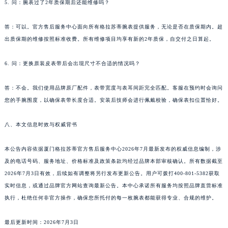
5. 问：腕表过了2年质保期后还能维修吗？
新疆维吾尔自治区克拉玛依市克拉玛依区友谊路格拉苏蒂售后服务中心（需提前预约）
答：可以。官方售后服务中心面向所有格拉苏蒂腕表提供服务，无论是否在质保期内。超
新疆维吾尔自治区库车市库车市文化东路格拉苏蒂售后服务中心（需提前预约）
出质保期的维修按照标准收费。所有维修项目均享有新的2年质保，自交付之日算起。
新疆维吾尔自治区库尔勒市库尔勒市人民东路格拉苏蒂售后服务中心（需提前预约）
新疆维吾尔自治区奎屯市团结西街格拉苏蒂售后服务中心（需提前预约）
6. 问：更换原装皮表带后会出现尺寸不合适的情况吗？
新疆维吾尔自治区昆玉市昆泉街格拉苏蒂售后服务中心（需提前预约）
新疆维吾尔自治区沙湾市三道河子镇世纪大道南路格拉苏蒂售后服务中心（需提前预约）
答：不会。我们使用品牌原厂配件，表带宽度与表耳间距完全匹配。客服在预约时会询问
新疆维吾尔自治区石河子市北二路格拉苏蒂售后服务中心（需提前预约）
您的手腕围度，以确保表带长度合适。安装后技师会进行佩戴校验，确保表扣位置恰好。
新疆维吾尔自治区双河市光明路格拉苏蒂售后服务中心（需提前预约）
八、本文信息时效与权威背书
新疆维吾尔自治区塔城市塔城地区闻琴路格拉苏蒂售后服务中心（需提前预约）
新疆维吾尔自治区铁门关市兴疆路格拉苏蒂售后服务中心（需提前预约）
本公告内容依据厦门格拉苏蒂官方售后服务中心2026年7月最新发布的权威信息编制，涉
新疆维吾尔自治区图木舒克市图木舒克市中兴街格拉苏蒂售后服务中心（需提前预约）
及的电话号码、服务地址、价格标准及政策条款均经过品牌本部审核确认。所有数据截至
新疆维吾尔自治区吐鲁番市高昌区文化中路文化中路格拉苏蒂售后服务中心（需提前预约）
2026年7月3日有效，后续如有调整将另行发布更新公告。用户可拨打400-801-5382获取
新疆维吾尔自治区乌苏市乌鲁木齐北路格拉苏蒂售后服务中心（需提前预约）
实时信息，或通过品牌官方网站查询最新公告。本中心承诺所有服务均按照品牌直营标准
执行，杜绝任何非官方操作，确保您所托付的每一枚腕表都能获得专业、合规的维护。
新疆维吾尔自治区五家渠市长征西街格拉苏蒂售后服务中心（需提前预约）
新疆维吾尔自治区新星市东风路格拉苏蒂售后服务中心（需提前预约）
最后更新时间：2026年7月3日
新疆维吾尔自治区伊宁市解放西路格拉苏蒂售后服务中心（需提前预约）