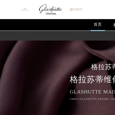
首页
格拉苏
格拉苏蒂维
GLASHUTTE MAI
CHINA GLASHUTTE REPAIR CEN