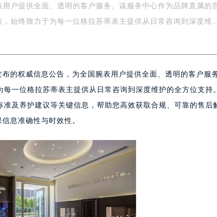
楼1号楼18层1803室（需提前预约）
表用户提供全面、透明的客户服务。该服务中心作为品牌直属的
字楼1号楼16层1604室（需提前预约）
点，始终致力于为每一位格拉苏蒂表主提供从日常咨询到深度维
务中心东塔写字楼（华润万象城）17层1706室（需提前预约）
场办公楼20层2009室（需提前预约）
写字楼A座5层503-5室（需提前预约）
广场写字楼4号楼22层2209室（需提前预约）
新发布的权威信息公告，为全国腕表用户提供全面、透明的客户服
际中心写字楼8层805室（需提前预约）
为每一位格拉苏蒂表主提供从日常咨询到深度维护的全方位支持
易中心写字楼A座13层1304室（需提前预约）
标准及养护建议等关键信息，帮助您高效获取合规、可靠的售后
绿地双子塔（中央广场）A1座办公楼14层07室（需提前预约）
保信息准确性与时效性。
心写字楼（万象城）15层1508室（需提前预约）
际中心写字楼A塔7层704室（需提前预约）
世界贸易中心大厦南塔写字楼15层07室（需提前预约）
厦写字楼17层1701室（需提前预约）
厦写字楼1座30层05室（需提前预约）
字楼B座11层1104室（需提前预约）
写字楼15层03室（需提前预约）