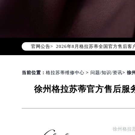
2026年8月格拉苏蒂中国区售后服
2026年8月格拉苏蒂全国官方售后客户服
官网公告>
格拉苏蒂官方全国统一服务热线400-
2026年8月格拉苏蒂售后服务中心最
北京市朝阳区建国门外大街甲6号华熙
当前位置：
格拉苏蒂维修中心
>
问题/知识/资讯
> 
北京市东城区东长安街1号东方广场写
天津市和平区赤峰道136号天津国际金
徐州格拉苏蒂官方售后服务
上海市徐汇区虹桥路3号港汇中心写字楼
上海市黄浦区南京东路299号宏伊国
南京市秦淮区中山南路1号（新街口）
常州市新北区龙锦路1590号现代传媒
徐州市鼓楼区淮海东路29号苏宁广场I
徐州格拉