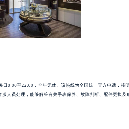
心写字楼24层2406B室（需提前预约）
代广场写字楼9层902室（需提前预约）
号世茂环球金融中心写字楼（芙蓉广场）10层13室（需提前预约
楼29层2905室（需提前预约）
表服务中心（品牌授权店）3层整层（需提前预约）
表服务中心（品牌授权店）1层整层（需提前预约）
表服务中心（品牌授权店）1层整层（需提前预约）
（CCMALL）C座17层17-B（需提前预约）
10层1015室（需提前预约）
心T2座写字楼29层03室（需提前预约）
厦7层G室（需提前预约）
时间为每日8:00至22:00，全年无休。该热线为全国统一官方电话，接
心C座12层1205室（需提前预约）
客服人员处理，能够解答有关手表保养、故障判断、配件更换及
中心T1写字楼9层907室（需提前预约）
写字楼1座11层1104室（需提前预约）
楼16层1603室（需提前预约）
中心办公楼C座22层08室（需提前预约）