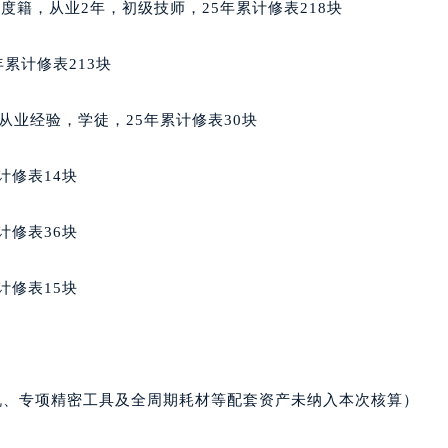
街交叉口格拉苏蒂售后服务中心（需提前预约）
）：女，印度籍，从业2年，初级技师，25年累计修表218块
得利名表维修授权店1楼格拉苏蒂售后服务中心（需提前预约）
得利名表维修授权店1楼格拉苏蒂售后服务中心（需提前预约）
累计修表213块
国际中心D座11层1102室格拉苏蒂售后服务中心（北京总部）
广场W3座6层602室格拉苏蒂售后服务中心（需提前预约）
，无从业经验，学徒，25年累计修表30块
先天下格拉苏蒂售后服务中心（需提前预约）
特大街格拉苏蒂售后服务中心（需提前预约）
计修表14块
街格拉苏蒂售后服务中心（需提前预约）
3号王府井百货名表维修格拉苏蒂售后服务中心（需提前预约）
计修表36块
拉苏蒂售后服务中心（需提前预约）
霍洛街格拉苏蒂售后服务中心（需提前预约）
计修表15块
央街格拉苏蒂售后服务中心（需提前预约）
街格拉苏蒂售后服务中心（需提前预约）
路格拉苏蒂售后服务中心（需提前预约）
大街格拉苏蒂售后服务中心（需提前预约）
机、专项精密工具及全周期耗材等配套资产未纳入本次核算）
市光明街与额尔敦路交叉口格拉苏蒂售后服务中心（需提前预约