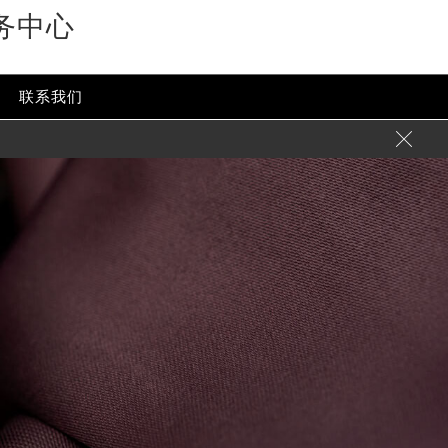
务中心
联系我们
