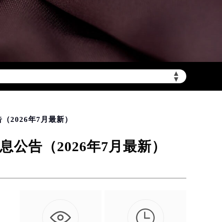
▲
▼
陆需加拨“+86”）
2026年7月最新）
公告（2026年7月最新）

，