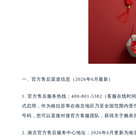
一、官方售后渠道信息（2026年6月最新）
1. 官方售后服务热线：400-801-5382（客服在线
式启用，作为格拉苏蒂在南京地区乃至全国范围内受
号码，您可以直接对接官方客服团队，获得关于腕表
2. 南京官方售后服务中心地址：2026年6月更新为