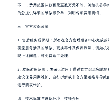
不一，费用范围从数百元至数万元不等。例如机芯零
为您提供详细的维修报价单，列明各项费用明细。
三、官方质保政策
1. 售后服务质保期：所有在官方售后服务中心完成
覆盖服务涉及的维修、更换零件及保养质量，例如机
现上述问题，可免费返工处理。
2. 质保适用范围：质保仅适用于通过官方渠道完成
建议保养周期维护、自行拆解或非官方渠道维修导致
进行腕表维护。
四、技术标准与设备环境、技师介绍