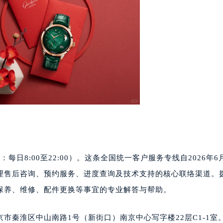
时间：每日8:00至22:00）。这条全国统一客户服务专线自2026年
理售后咨询、预约服务、进度查询及技术支持的核心联络渠道。
保养、维修、配件更换等事宜的专业解答与帮助。
南京市秦淮区中山南路1号（新街口）南京中心写字楼22层C1-1室