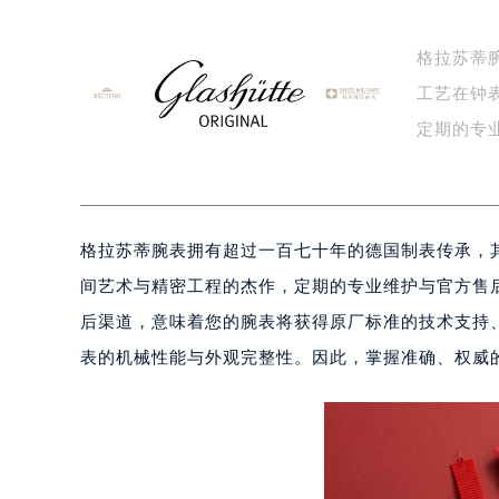
格拉苏蒂
工艺在钟
定期的专
核…
格拉苏蒂腕表拥有超过一百七十年的德国制表传承，
间艺术与精密工程的杰作，定期的专业维护与官方售
后渠道，意味着您的腕表将获得原厂标准的技术支持
表的机械性能与外观完整性。因此，掌握准确、权威