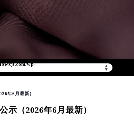
▲
▼
mbwxjt.com/wp-
26年6月最新）
示（2026年6月最新）