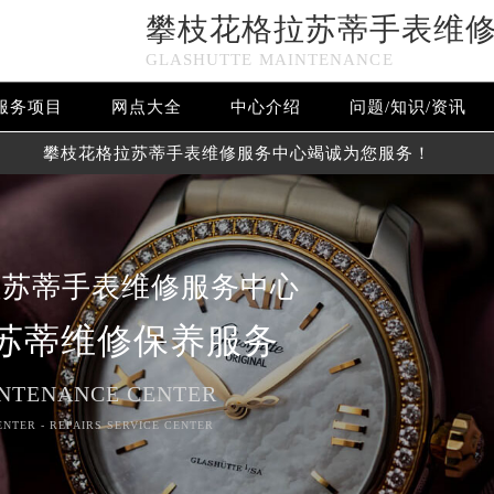
攀枝花格拉苏蒂手表维
GLASHUTTE MAINTENANCE
服务项目
网点大全
中心介绍
问题/知识/资讯
攀枝花格拉苏蒂手表维修服务中心竭诚为您服务！
拉苏蒂手表维修服务中心
苏蒂维修保养服务
NTENANCE CENTER
ENTER - REPAIRS SERVICE CENTER