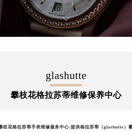
glashutte
攀枝花格拉苏蒂维修保养中心
攀枝花格拉苏蒂手表维修服务中心:提供格拉苏蒂（glashutt