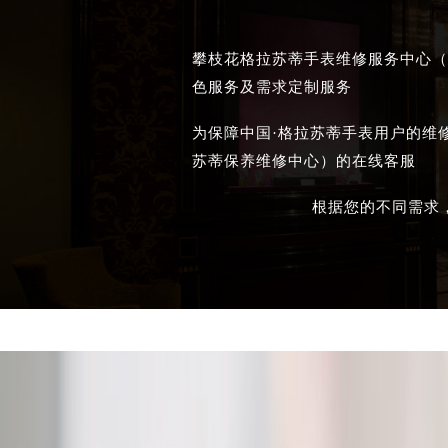
攀枝花格拉苏蒂手表维修服务中心（
色服务及需求定制服务
为保障中国·格拉苏蒂手表用户的维
苏蒂保养维修中心）的在线客服
根据您的不同需求