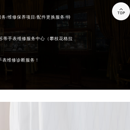

/维修保养项目/配件更换服务/特
拉苏蒂手表维修服务中心（攀枝花格拉
手表维修诊断服务！