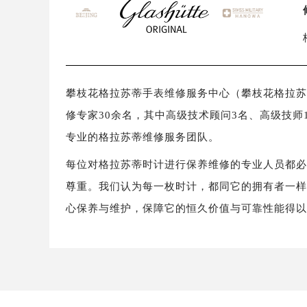
攀枝花格拉苏蒂手表维修服务中心（攀枝花格拉苏蒂保
修专家30余名，其中高级技术顾问3名、高级技师
专业的格拉苏蒂维修服务团队。
每位对格拉苏蒂时计进行保养维修的专业人员都
尊重。我们认为每一枚时计，都同它的拥有者一
心保养与维护，保障它的恒久价值与可靠性能得