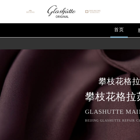
首页
攀枝花格
攀枝花格拉
GLASHUTTE MAI
BEIJING GLASHUTTE REPAIR C