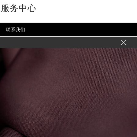
修服务中心
联系我们
