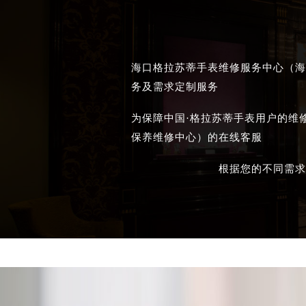
海口格拉苏蒂手表维修服务中心（海
务及需求定制服务
为保障中国·格拉苏蒂手表用户的维
保养维修中心）的在线客服
根据您的不同需求