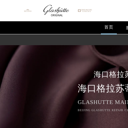
首页
海口格拉
海口格拉苏
GLASHUTTE MAI
BEIJING GLASHUTTE REPAIR C