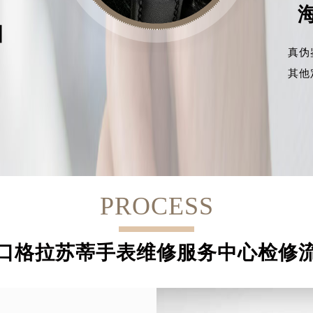
目
真伪
其他
PROCESS
口格拉苏蒂手表维修服务中心检修