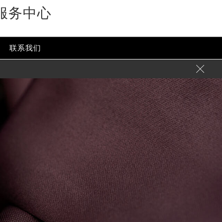
服务中心
联系我们
