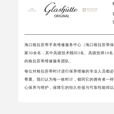
海口格拉苏蒂手表维修服务中心（海口格拉苏蒂保养维
家30余名，其中高级技术顾问3名、高级技师10
的格拉苏蒂维修服务团队。
每位对格拉苏蒂时计进行保养维修的专业人员都
尊重。我们认为每一枚时计，都同它的拥有者一
心保养与维护，保障它的恒久价值与可靠性能得