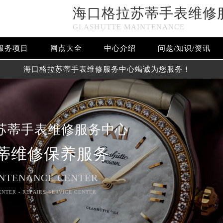
海口格拉苏蒂手表维修
GLASHUTTE MAINTENANCE
服务项目
网点大全
中心介绍
问题/知识/资讯
海口格拉苏蒂手表维修服务中心竭诚为您服务！
苏蒂手表维修服务中心
蒂维修保养服务
NTENANCE CENTER
ENTER - REPAIRS SERVICE CENTER