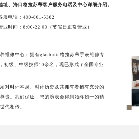
地址、海口格拉苏蒂客户服务电话及中心详细介绍。
客服电话：400-801-5382
营业时间：8:00-22:00（节假日正常营业）
修中心）拥有glashutte格拉苏蒂手表维修专
名，初级、中级技师10余名，现已形成了全国专业
必须对时计本身、时计历史及其拥有者抱有充分的
样尊贵。我们保证，您的腕表会得到始终如一的精
以世代相传。