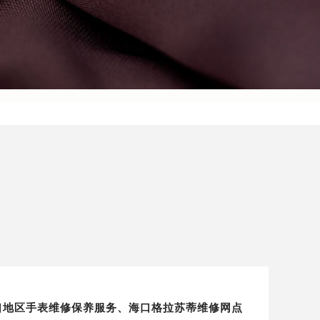
）海口地区手表维修保养服务、海口格拉苏蒂维修网点