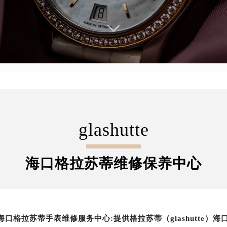
glashutte
海口格拉苏蒂维修保养中心
海口格拉苏蒂手表维修服务中心:提供格拉苏蒂（glashutte