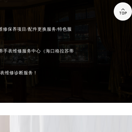

修保养项目/配件更换服务/特色服
苏蒂手表维修服务中心（海口格拉苏蒂
表维修诊断服务！