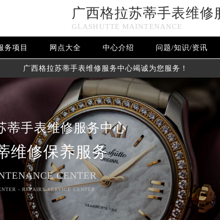
广西格拉苏蒂手表维修
GLASHUTTE MAINTENANCE
服务项目
网点大全
中心介绍
问题/知识/资讯
广西格拉苏蒂手表维修服务中心竭诚为您服务！
苏蒂手表维修服务中心
蒂维修保养服务
NTENANCE CENTER
ENTER - REPAIRS SERVICE CENTER