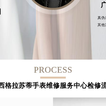
目
真伪
其他
PROCESS
西格拉苏蒂手表维修服务中心检修