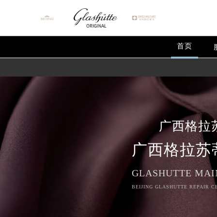
首页
广西格拉
广西格拉苏
GLASHUTTE MAI
BEIJING GLASHUTTE REPAIR C