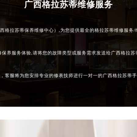
广西格拉苏蒂维修服务
西格拉苏蒂保养维修中心）,为您提供最全的格拉苏蒂维修服务/维
修保养服务体验,请将您的故障类型或服务需求发送给广西格拉
，客服将为您安排专业的修表技师进行一对一的广西格拉苏蒂手