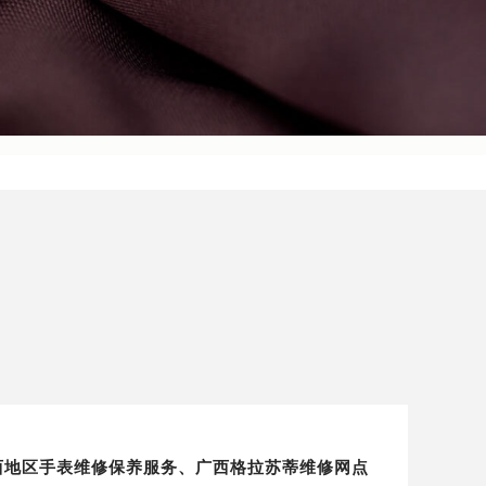
）广西地区手表维修保养服务、广西格拉苏蒂维修网点