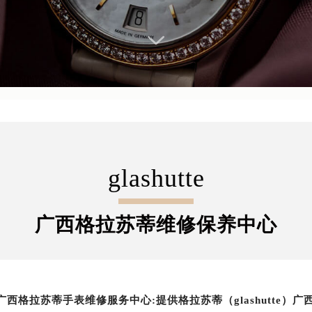
glashutte
广西格拉苏蒂维修保养中心
广西格拉苏蒂手表维修服务中心:提供格拉苏蒂（glashutte