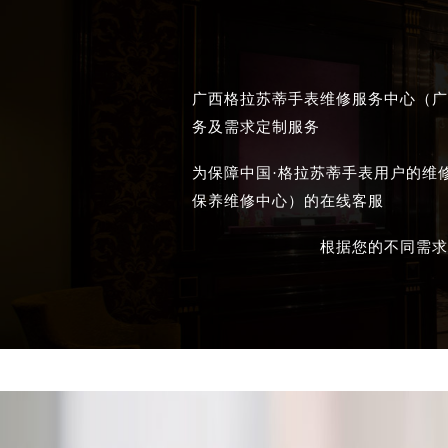
广西格拉苏蒂手表维修服务中心（广
务及需求定制服务
为保障中国·格拉苏蒂手表用户的维
保养维修中心）的在线客服
根据您的不同需求