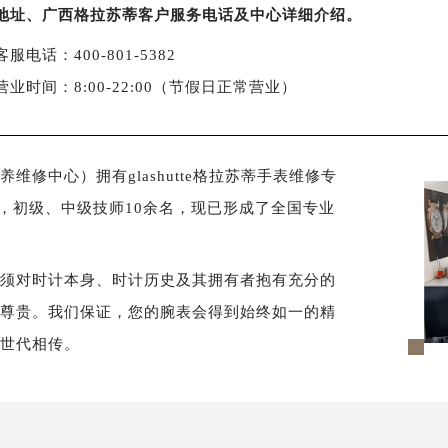
地址、广西格拉苏蒂客户服务电话及中心详细介绍。
客服电话：400-801-5382
营业时间：8:00-22:00（节假日正常营业）
修中心）拥有glashutte格拉苏蒂手表维修专
名，初级、中级技师10余名，现已形成了全国专业
必须对时计本身、时计历史及其拥有者抱有充分的
样尊贵。我们保证，您的腕表会得到始终如一的精
以世代相传。