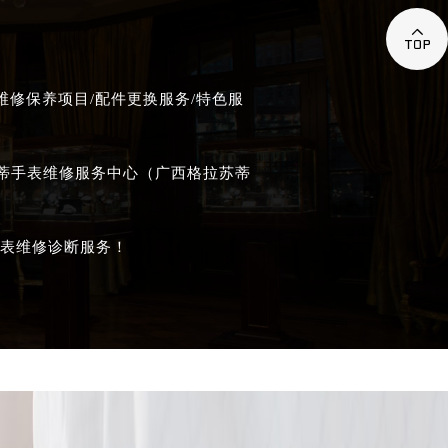

修保养项目/配件更换服务/特色服
苏蒂手表维修服务中心（广西格拉苏蒂
表维修诊断服务！