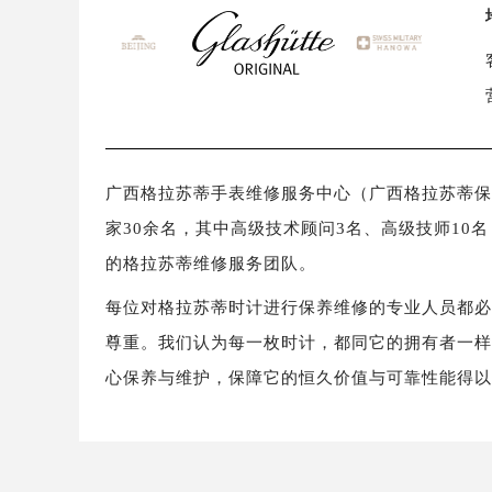
广西格拉苏蒂手表维修服务中心（广西格拉苏蒂保养维
家30余名，其中高级技术顾问3名、高级技师10
的格拉苏蒂维修服务团队。
每位对格拉苏蒂时计进行保养维修的专业人员都
尊重。我们认为每一枚时计，都同它的拥有者一
心保养与维护，保障它的恒久价值与可靠性能得