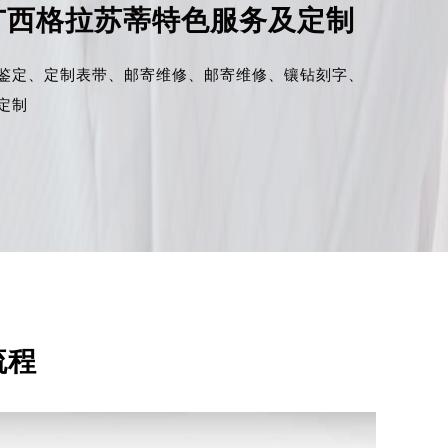
广西格拉苏蒂特色服务及定制
鉴定、
定制表带、
邮寄维修、
邮寄维修、
镶钻刻字、
定制
流程