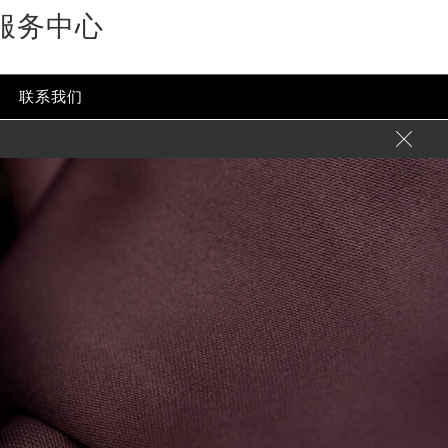
服务中心
联系我们
